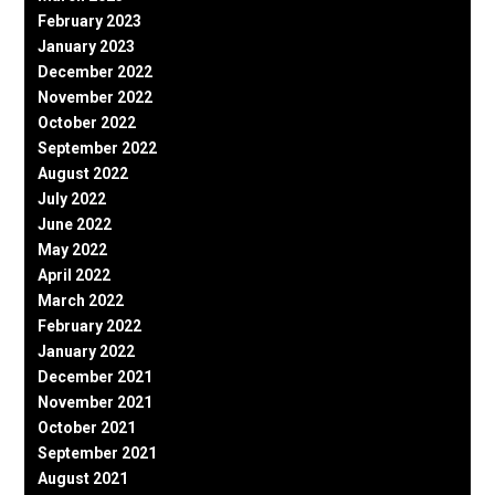
February 2023
January 2023
December 2022
November 2022
October 2022
September 2022
August 2022
July 2022
June 2022
May 2022
April 2022
March 2022
February 2022
January 2022
December 2021
November 2021
October 2021
September 2021
August 2021