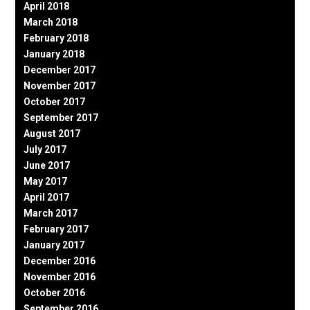
April 2018
March 2018
February 2018
January 2018
December 2017
November 2017
October 2017
September 2017
August 2017
July 2017
June 2017
May 2017
April 2017
March 2017
February 2017
January 2017
December 2016
November 2016
October 2016
September 2016