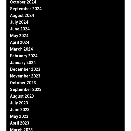
October 2024
September 2024
August 2024
July 2024
June 2024
May 2024
April 2024
March 2024
February 2024
January 2024
December 2023
November 2023
October 2023
September 2023
August 2023
July 2023
June 2023
May 2023
April 2023
March 2023