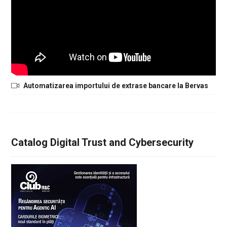
Automatizarea importului de extrase bancare la Bervas
Catalog Digital Trust and Cybersecurity