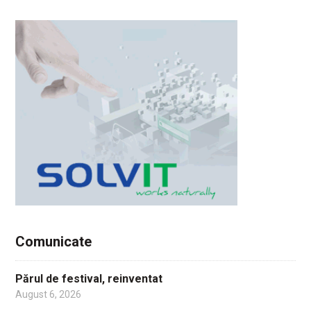
Comunicate
Părul de festival, reinventat
August 6, 2026