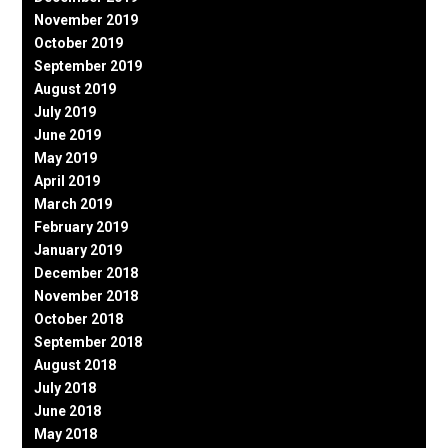
November 2019
October 2019
September 2019
August 2019
July 2019
June 2019
May 2019
April 2019
March 2019
February 2019
January 2019
December 2018
November 2018
October 2018
September 2018
August 2018
July 2018
June 2018
May 2018