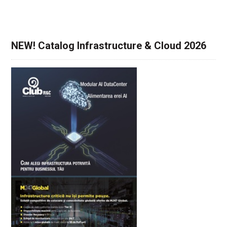
NEW! Catalog Infrastructure & Cloud 2026