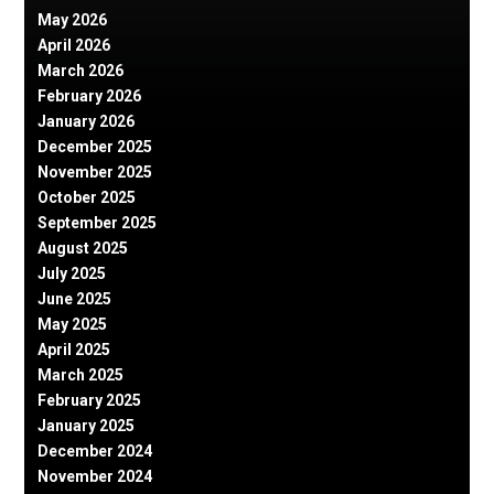
May 2026
April 2026
March 2026
February 2026
January 2026
December 2025
November 2025
October 2025
September 2025
August 2025
July 2025
June 2025
May 2025
April 2025
March 2025
February 2025
January 2025
December 2024
November 2024