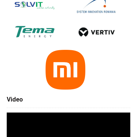
Video