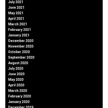
July 2021
June 2021
May 2021
April 2021
March 2021
February 2021
January 2021
December 2020
November 2020
October 2020
September 2020
August 2020
July 2020
June 2020
May 2020
April 2020
March 2020
February 2020
January 2020
December 2019