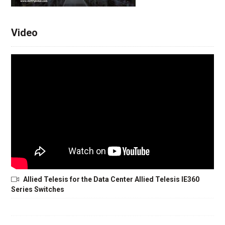
Video
Allied Telesis for the Data Center Allied Telesis IE360
Series Switches