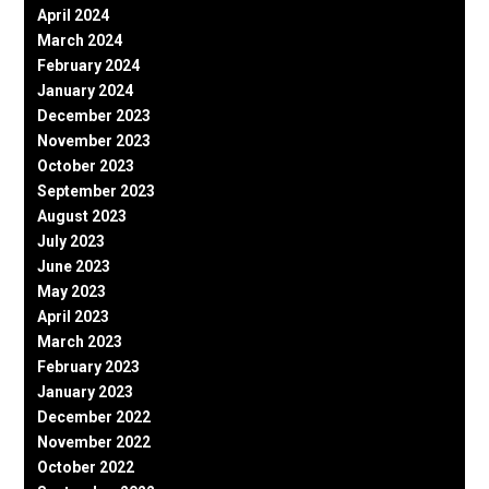
April 2024
March 2024
February 2024
January 2024
December 2023
November 2023
October 2023
September 2023
August 2023
July 2023
June 2023
May 2023
April 2023
March 2023
February 2023
January 2023
December 2022
November 2022
October 2022