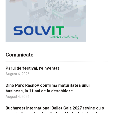
Comunicate
Părul de festival, reinventat
August 6, 2026
Dino Parc Râșnov confirmă maturitatea unui
business, la 11 ani de la deschidere
August 4, 2026
Bucharest International Ballet Gala 2027 revine cu o