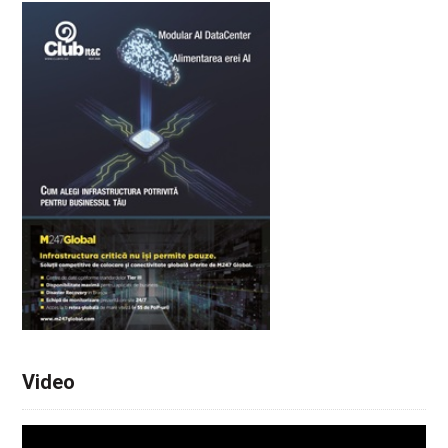
Video