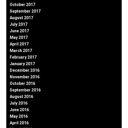
October 2017
September 2017
August 2017
July 2017
June 2017
May 2017
April 2017
March 2017
February 2017
January 2017
December 2016
November 2016
October 2016
September 2016
August 2016
July 2016
June 2016
May 2016
April 2016