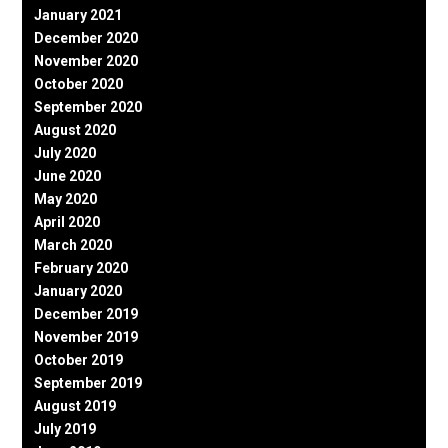
January 2021
December 2020
November 2020
October 2020
September 2020
August 2020
July 2020
June 2020
May 2020
April 2020
March 2020
February 2020
January 2020
December 2019
November 2019
October 2019
September 2019
August 2019
July 2019