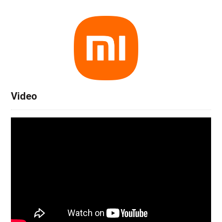
Video