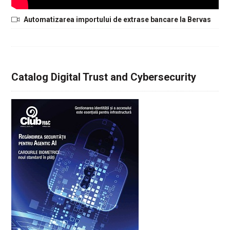
Automatizarea importului de extrase bancare la Bervas
Catalog Digital Trust and Cybersecurity