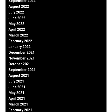
September 2022
August 2022
July 2022
June 2022
May 2022
April 2022
March 2022
February 2022
January 2022
December 2021
November 2021
October 2021
September 2021
August 2021
July 2021
June 2021
May 2021
April 2021
March 2021
February 2021