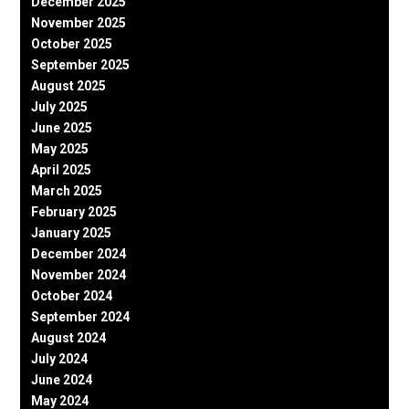
December 2025
November 2025
October 2025
September 2025
August 2025
July 2025
June 2025
May 2025
April 2025
March 2025
February 2025
January 2025
December 2024
November 2024
October 2024
September 2024
August 2024
July 2024
June 2024
May 2024