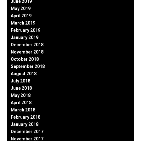
June 2019
May 2019
April 2019
March 2019
February 2019
January 2019
December 2018
November 2018
October 2018
September 2018
August 2018
July 2018
June 2018
May 2018
April 2018
March 2018
February 2018
January 2018
December 2017
November 2017