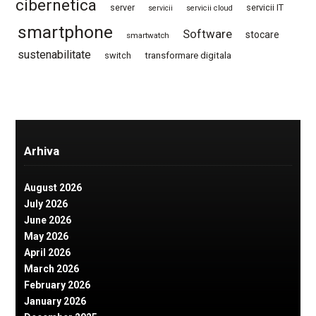
cibernetica
server
servicii IT
servicii
servicii cloud
smartphone
Software
stocare
smartwatch
sustenabilitate
switch
transformare digitala
Arhiva
August 2026
July 2026
June 2026
May 2026
April 2026
March 2026
February 2026
January 2026