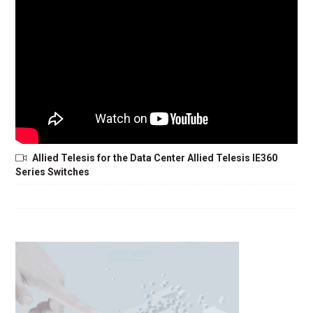
Allied Telesis for the Data Center Allied Telesis IE360
Series Switches