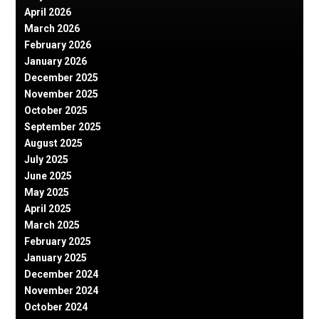
April 2026
March 2026
February 2026
January 2026
December 2025
November 2025
October 2025
September 2025
August 2025
July 2025
June 2025
May 2025
April 2025
March 2025
February 2025
January 2025
December 2024
November 2024
October 2024