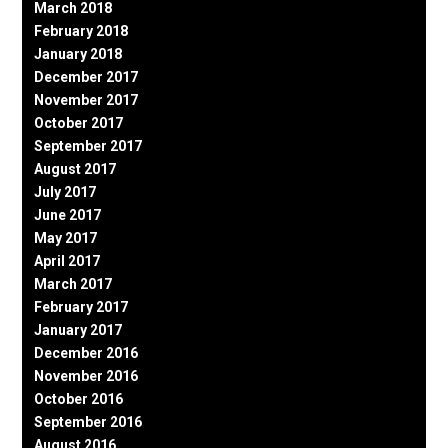
March 2018
February 2018
January 2018
December 2017
November 2017
October 2017
September 2017
August 2017
July 2017
June 2017
May 2017
April 2017
March 2017
February 2017
January 2017
December 2016
November 2016
October 2016
September 2016
August 2016