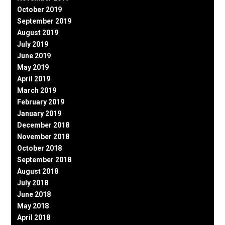
October 2019
September 2019
August 2019
July 2019
June 2019
May 2019
April 2019
March 2019
February 2019
January 2019
December 2018
November 2018
October 2018
September 2018
August 2018
July 2018
June 2018
May 2018
April 2018