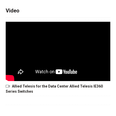
Video
Allied Telesis for the Data Center Allied Telesis IE360
Series Switches