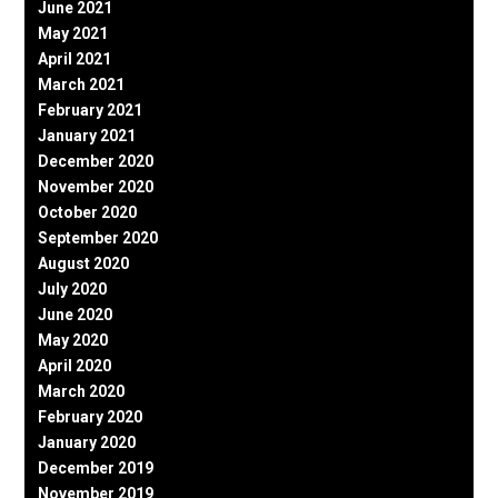
June 2021
May 2021
April 2021
March 2021
February 2021
January 2021
December 2020
November 2020
October 2020
September 2020
August 2020
July 2020
June 2020
May 2020
April 2020
March 2020
February 2020
January 2020
December 2019
November 2019