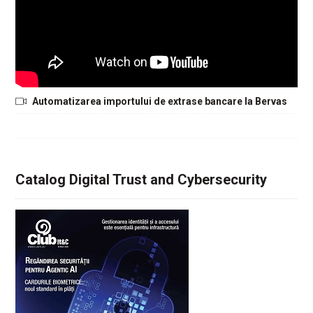
Automatizarea importului de extrase bancare la Bervas
Catalog Digital Trust and Cybersecurity