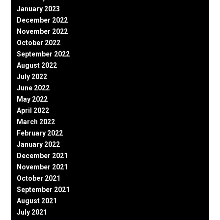
January 2023
December 2022
November 2022
October 2022
September 2022
August 2022
July 2022
June 2022
May 2022
April 2022
March 2022
February 2022
January 2022
December 2021
November 2021
October 2021
September 2021
August 2021
July 2021