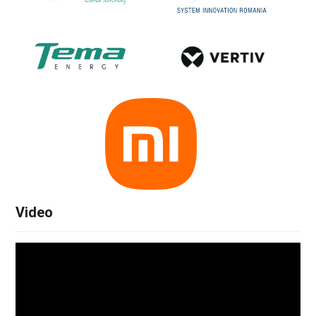
Video