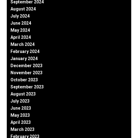
September 2024
August 2024
July 2024
June 2024
May 2024
April 2024
March 2024
February 2024
January 2024
December 2023
November 2023
October 2023
September 2023
August 2023
July 2023
June 2023
May 2023
April 2023
March 2023
February 2023