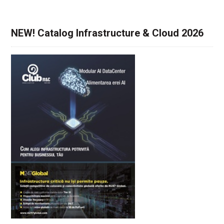
NEW! Catalog Infrastructure & Cloud 2026