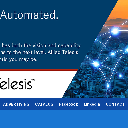
ADVERTISING
CATALOG
Facebook
LinkedIn
CONTACT