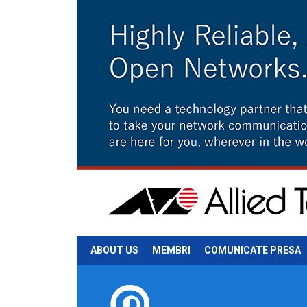
ABOUT US
MEMBRI
COMUNICATE PRESA