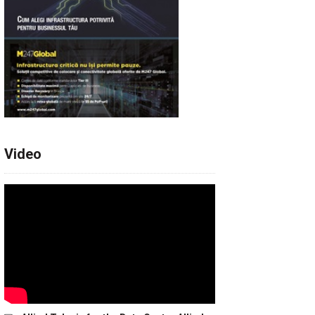
Video