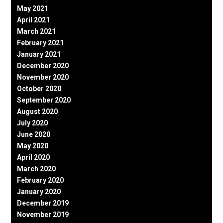
May 2021
April 2021
March 2021
February 2021
January 2021
December 2020
November 2020
October 2020
September 2020
August 2020
July 2020
June 2020
May 2020
April 2020
March 2020
February 2020
January 2020
December 2019
November 2019