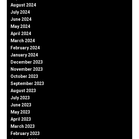
August 2024
July 2024
June 2024
May 2024
April 2024
March 2024
February 2024
January 2024
December 2023
November 2023
October 2023
September 2023
August 2023
July 2023
June 2023
May 2023
April 2023
March 2023
February 2023