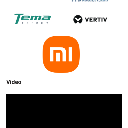
Video