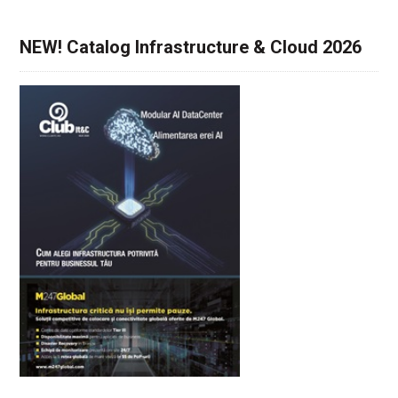
NEW! Catalog Infrastructure & Cloud 2026