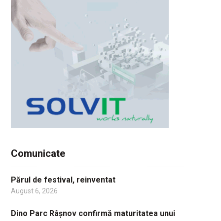
Comunicate
Părul de festival, reinventat
August 6, 2026
Dino Parc Râșnov confirmă maturitatea unui