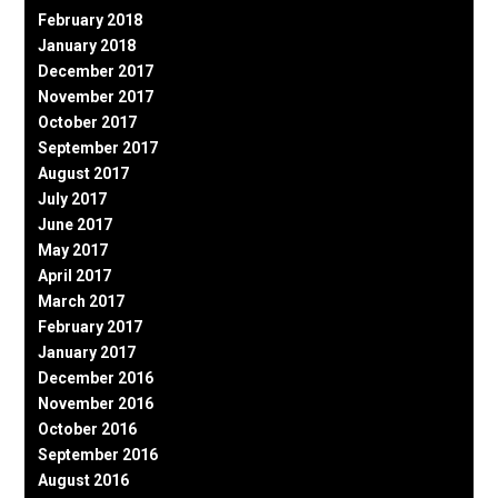
February 2018
January 2018
December 2017
November 2017
October 2017
September 2017
August 2017
July 2017
June 2017
May 2017
April 2017
March 2017
February 2017
January 2017
December 2016
November 2016
October 2016
September 2016
August 2016