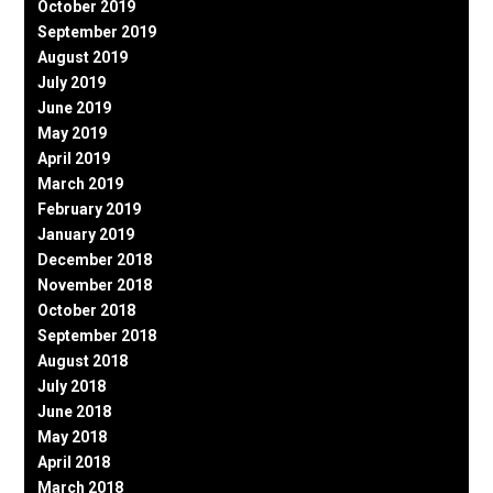
October 2019
September 2019
August 2019
July 2019
June 2019
May 2019
April 2019
March 2019
February 2019
January 2019
December 2018
November 2018
October 2018
September 2018
August 2018
July 2018
June 2018
May 2018
April 2018
March 2018