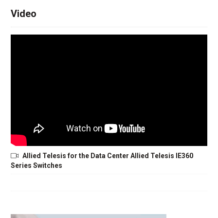
Video
Allied Telesis for the Data Center Allied Telesis IE360
Series Switches