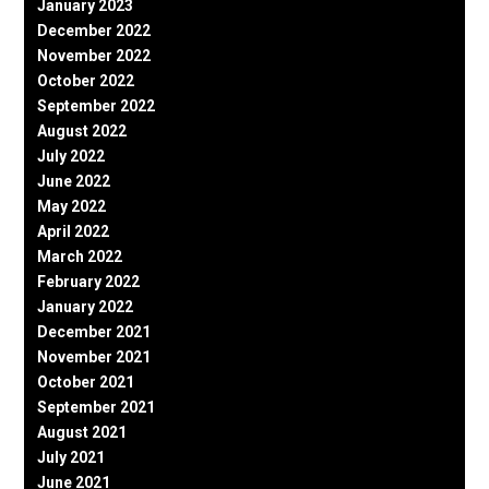
January 2023
December 2022
November 2022
October 2022
September 2022
August 2022
July 2022
June 2022
May 2022
April 2022
March 2022
February 2022
January 2022
December 2021
November 2021
October 2021
September 2021
August 2021
July 2021
June 2021