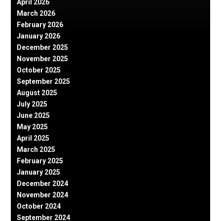
April 2026
March 2026
February 2026
January 2026
December 2025
November 2025
October 2025
September 2025
August 2025
July 2025
June 2025
May 2025
April 2025
March 2025
February 2025
January 2025
December 2024
November 2024
October 2024
September 2024