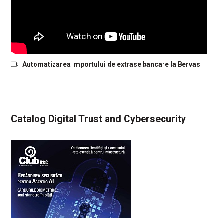
Automatizarea importului de extrase bancare la Bervas
Catalog Digital Trust and Cybersecurity