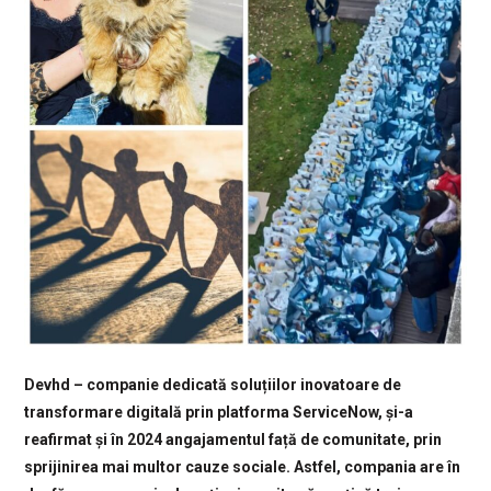
Devhd – companie dedicată soluțiilor inovatoare de
transformare digitală prin platforma ServiceNow, și-a
reafirmat și în 2024 angajamentul față de comunitate, prin
sprijinirea mai multor cauze sociale. Astfel, compania are în