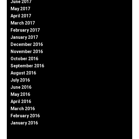
June 2017
May 2017
April 2017
March 2017
February 2017
January 2017
December 2016
November 2016
October 2016
September 2016
August 2016
July 2016
June 2016
May 2016
April 2016
March 2016
February 2016
January 2016