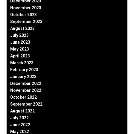
December 2023
November 2023
October 2023
September 2023
August 2023
July 2023
June 2023
May 2023
April 2023
March 2023
February 2023
January 2023
December 2022
November 2022
October 2022
September 2022
August 2022
July 2022
June 2022
May 2022