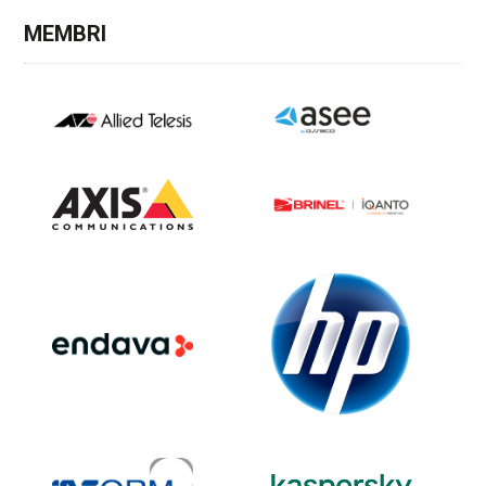
MEMBRI