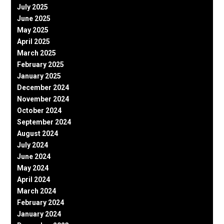
July 2025
June 2025
May 2025
April 2025
March 2025
February 2025
January 2025
December 2024
November 2024
October 2024
September 2024
August 2024
July 2024
June 2024
May 2024
April 2024
March 2024
February 2024
January 2024