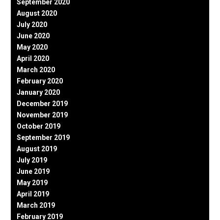
September 2020
August 2020
July 2020
June 2020
May 2020
April 2020
March 2020
February 2020
January 2020
December 2019
November 2019
October 2019
September 2019
August 2019
July 2019
June 2019
May 2019
April 2019
March 2019
February 2019