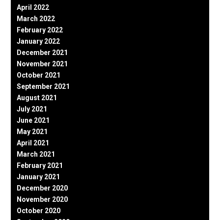
April 2022
March 2022
February 2022
January 2022
December 2021
November 2021
October 2021
September 2021
August 2021
July 2021
June 2021
May 2021
April 2021
March 2021
February 2021
January 2021
December 2020
November 2020
October 2020