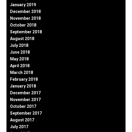
January 2019
December 2018
November 2018
October 2018
September 2018
August 2018
July 2018
June 2018
May 2018
April 2018
March 2018
February 2018
January 2018
December 2017
November 2017
October 2017
September 2017
August 2017
July 2017