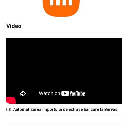
Video
Automatizarea importului de extrase bancare la Bervas