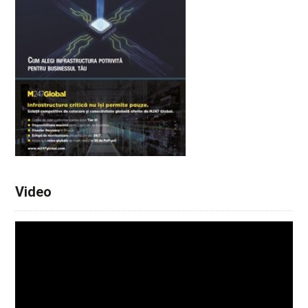
Video