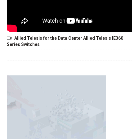
Allied Telesis for the Data Center Allied Telesis IE360
Series Switches