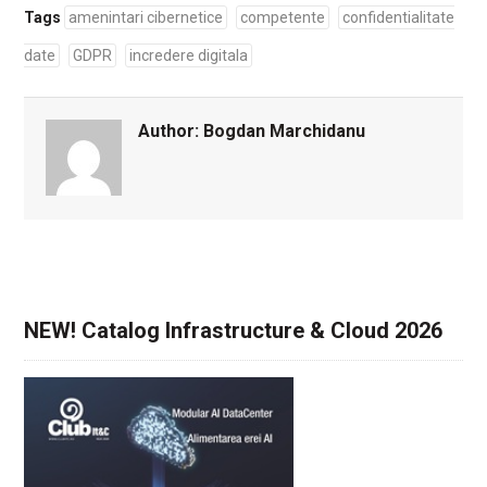
Tags
amenintari cibernetice
competente
confidentialitate
date
GDPR
incredere digitala
Author:
Bogdan Marchidanu
NEW! Catalog Infrastructure & Cloud 2026