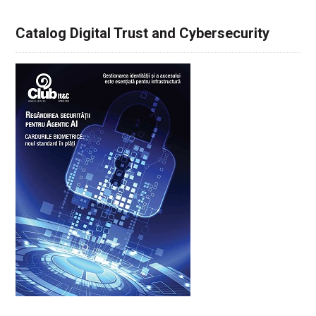
Catalog Digital Trust and Cybersecurity