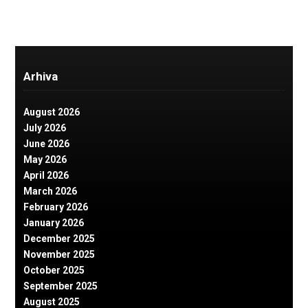
Arhiva
August 2026
July 2026
June 2026
May 2026
April 2026
March 2026
February 2026
January 2026
December 2025
November 2025
October 2025
September 2025
August 2025