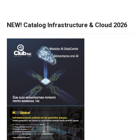
NEW! Catalog Infrastructure & Cloud 2026