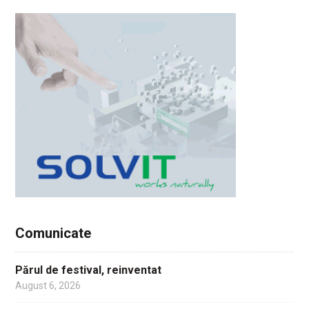
Comunicate
Părul de festival, reinventat
August 6, 2026