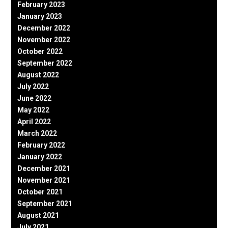
February 2023
January 2023
December 2022
November 2022
October 2022
September 2022
August 2022
July 2022
June 2022
May 2022
April 2022
March 2022
February 2022
January 2022
December 2021
November 2021
October 2021
September 2021
August 2021
July 2021