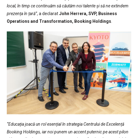
local, în timp ce continuăm să căutăm noi talente și să ne extindem
prezența în țară”
, a declarat
John Herrera, SVP, Business
Operations and Transformation, Booking Holdings
.
“Educația joacă un rol esențial în strategia Centrului de Excelență
Booking Holdings, iar noi punem un accent puternic pe acest pilon