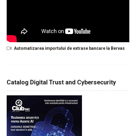
Automatizarea importului de extrase bancare la Bervas
Catalog Digital Trust and Cybersecurity