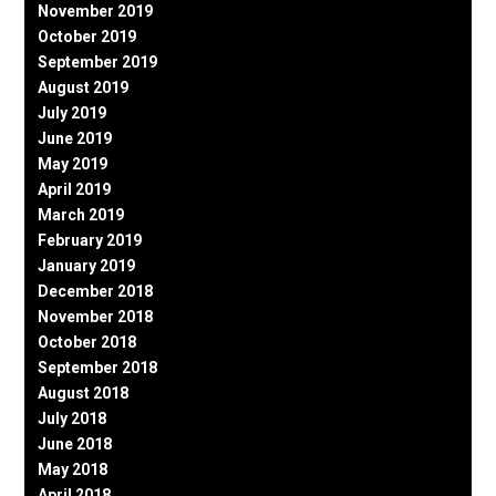
November 2019
October 2019
September 2019
August 2019
July 2019
June 2019
May 2019
April 2019
March 2019
February 2019
January 2019
December 2018
November 2018
October 2018
September 2018
August 2018
July 2018
June 2018
May 2018
April 2018