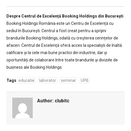
Despre Centrul de Excelență Booking Holdings din București
Booking Holdings România este un Centru de Excelență cu
sediul în București. Centrul a fost creat pentru a sprijini
brandurile Booking Holdings, odată cu creșterea cerințelor de
afaceri. Centrul de Excelență oferă acces la specialiști de înaltă
calificare și la cele mai bune practici din industrie, dar și
oportunități de colaborare între toate brandurile și diviziile de
business ale Booking Holdings.
Tags
educatie
laborator
seminar
UPB
Author:
clubitc