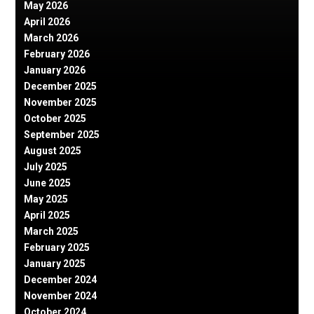
May 2026
April 2026
March 2026
February 2026
January 2026
December 2025
November 2025
October 2025
September 2025
August 2025
July 2025
June 2025
May 2025
April 2025
March 2025
February 2025
January 2025
December 2024
November 2024
October 2024