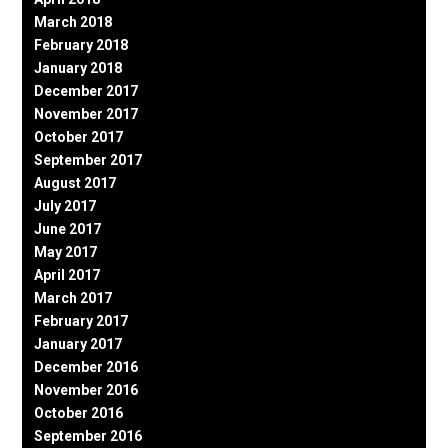
March 2018
February 2018
January 2018
December 2017
November 2017
October 2017
September 2017
August 2017
July 2017
June 2017
May 2017
April 2017
March 2017
February 2017
January 2017
December 2016
November 2016
October 2016
September 2016