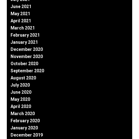
June 2021
May 2021
April 2021
March 2021
February 2021
January 2021
December 2020
November 2020
October 2020
September 2020
August 2020
July 2020
June 2020
May 2020
April 2020
March 2020
February 2020
January 2020
December 2019