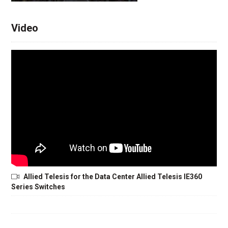
Video
Allied Telesis for the Data Center Allied Telesis IE360
Series Switches