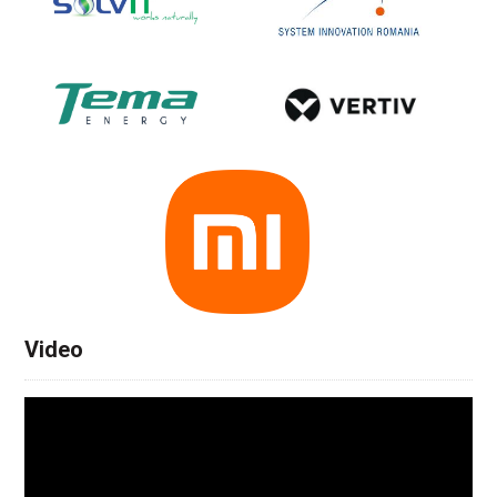
Video