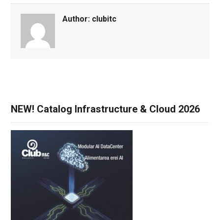
Author:
clubitc
NEW! Catalog Infrastructure & Cloud 2026