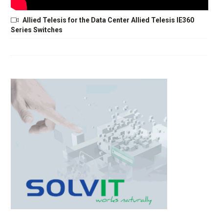
Allied Telesis for the Data Center Allied Telesis IE360
Series Switches