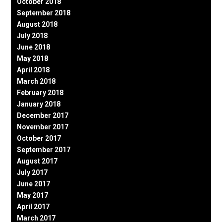
October 2018
September 2018
August 2018
July 2018
June 2018
May 2018
April 2018
March 2018
February 2018
January 2018
December 2017
November 2017
October 2017
September 2017
August 2017
July 2017
June 2017
May 2017
April 2017
March 2017