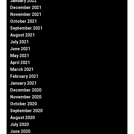
January 2022
December 2021
November 2021
October 2021
September 2021
August 2021
July 2021
June 2021
May 2021
April 2021
March 2021
February 2021
January 2021
December 2020
November 2020
October 2020
September 2020
August 2020
July 2020
June 2020