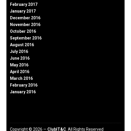
February 2017
January 2017
December 2016
November 2016
October 2016
September 2016
August 2016
July 2016
June 2016
May 2016
April 2016
March 2016
February 2016
January 2016
Copyright © 2026 —
ClubIT&C
. All Rights Reserved