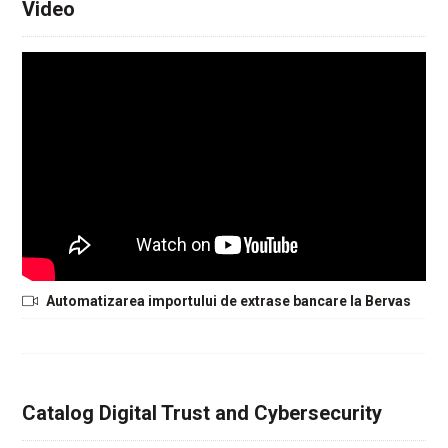
Video
Automatizarea importului de extrase bancare la Bervas
Catalog Digital Trust and Cybersecurity