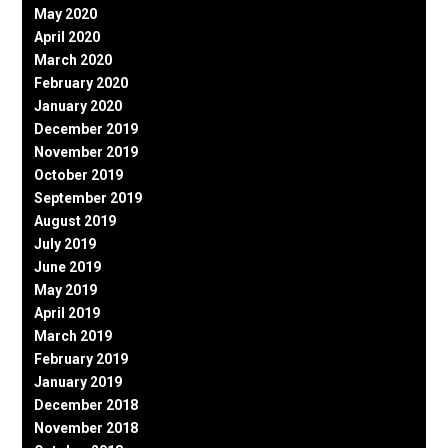
May 2020
April 2020
March 2020
February 2020
January 2020
December 2019
November 2019
October 2019
September 2019
August 2019
July 2019
June 2019
May 2019
April 2019
March 2019
February 2019
January 2019
December 2018
November 2018