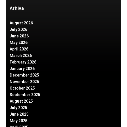
Arhiva
August 2026
July 2026
June 2026
May 2026
April 2026
March 2026
February 2026
January 2026
December 2025
November 2025
October 2025
September 2025
August 2025
July 2025
June 2025
May 2025