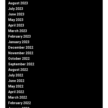
August 2023
July 2023
June 2023
May 2023
April 2023
March 2023
February 2023
January 2023
December 2022
November 2022
October 2022
September 2022
August 2022
July 2022
June 2022
May 2022
April 2022
March 2022
February 2022