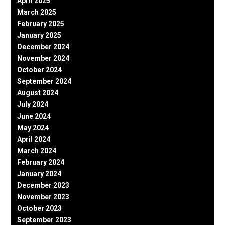
April 2025
March 2025
February 2025
January 2025
December 2024
November 2024
October 2024
September 2024
August 2024
July 2024
June 2024
May 2024
April 2024
March 2024
February 2024
January 2024
December 2023
November 2023
October 2023
September 2023