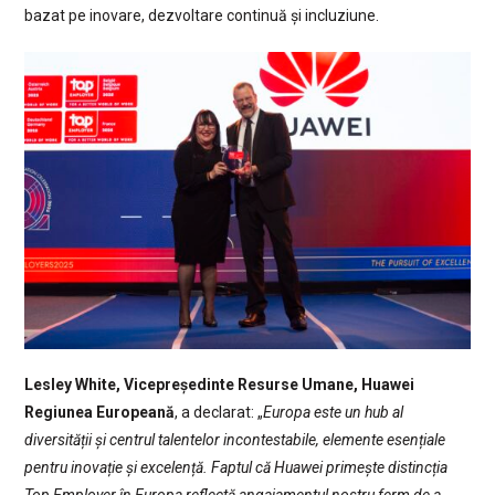
bazat pe inovare, dezvoltare continuă și incluziune.
Lesley White, Vicepreședinte Resurse Umane, Huawei
Regiunea Europeană
, a declarat: „
Europa este un hub al
diversității și centrul talentelor incontestabile, elemente esențiale
pentru inovație și excelență. Faptul că Huawei primește distincția