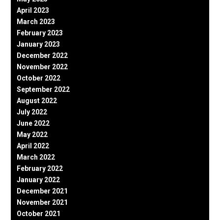
April 2023
March 2023
February 2023
January 2023
December 2022
November 2022
October 2022
September 2022
August 2022
July 2022
June 2022
May 2022
April 2022
March 2022
February 2022
January 2022
December 2021
November 2021
October 2021