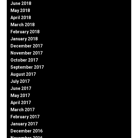
June 2018
May 2018
April 2018
March 2018
February 2018
January 2018
December 2017
November 2017
October 2017
September 2017
August 2017
July 2017
June 2017
May 2017
April 2017
March 2017
February 2017
January 2017
December 2016
November 2016