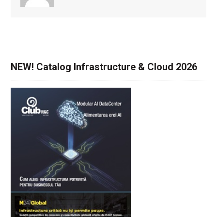
NEW! Catalog Infrastructure & Cloud 2026