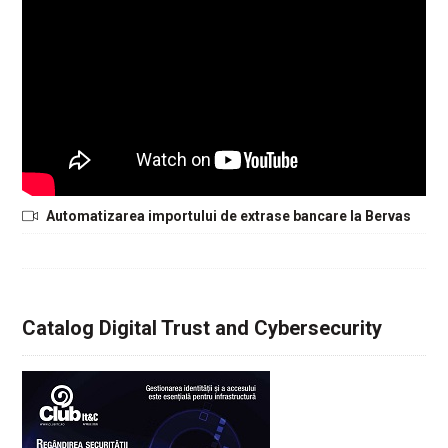
Automatizarea importului de extrase bancare la Bervas
Catalog Digital Trust and Cybersecurity