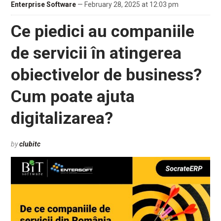
Enterprise Software
— February 28, 2025 at 12:03 pm
Ce piedici au companiile
de servicii în atingerea
obiectivelor de business?
Cum poate ajuta
digitalizarea?
by
clubitc