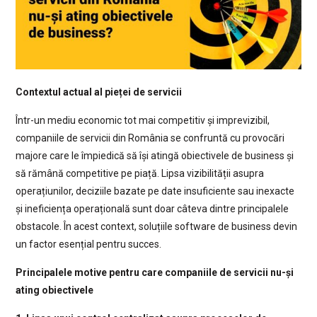
Contextul actual al pieței de servicii
Într-un mediu economic tot mai competitiv și imprevizibil,
companiile de servicii din România se confruntă cu provocări
majore care le împiedică să își atingă obiectivele de business și
să rămână competitive pe piață. Lipsa vizibilității asupra
operațiunilor, deciziile bazate pe date insuficiente sau inexacte
și ineficiența operațională sunt doar câteva dintre principalele
obstacole. În acest context, soluțiile software de business devin
un factor esențial pentru succes.
Principalele motive pentru care companiile de servicii nu-și
ating obiectivele