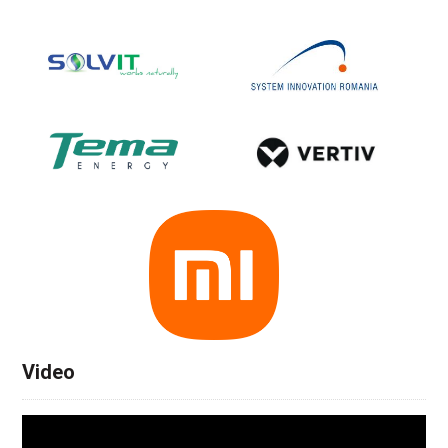
Video