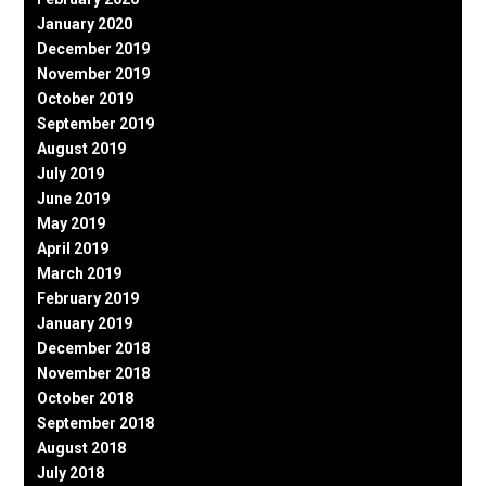
January 2020
December 2019
November 2019
October 2019
September 2019
August 2019
July 2019
June 2019
May 2019
April 2019
March 2019
February 2019
January 2019
December 2018
November 2018
October 2018
September 2018
August 2018
July 2018