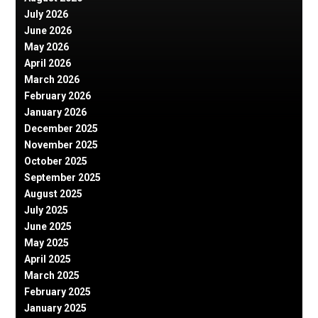
July 2026
June 2026
May 2026
April 2026
March 2026
February 2026
January 2026
December 2025
November 2025
October 2025
September 2025
August 2025
July 2025
June 2025
May 2025
April 2025
March 2025
February 2025
January 2025