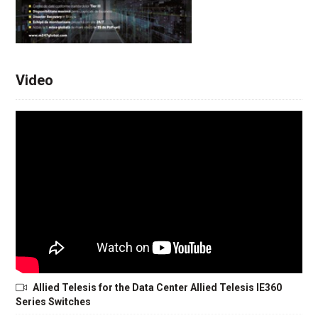
Video
Allied Telesis for the Data Center Allied Telesis IE360
Series Switches