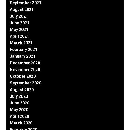
September 2021
August 2021
July 2021
June 2021
May 2021
April 2021
March 2021
February 2021
January 2021
December 2020
November 2020
October 2020
September 2020
August 2020
July 2020
June 2020
May 2020
April 2020
March 2020
February 2020