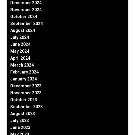
December 2024
November 2024
October 2024
September 2024
August 2024
July 2024
June 2024
May 2024
April 2024
March 2024
February 2024
January 2024
December 2023
November 2023
October 2023
September 2023
August 2023
July 2023
June 2023
May 2023