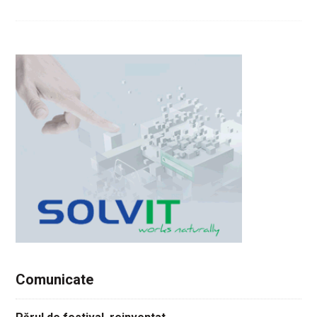
Comunicate