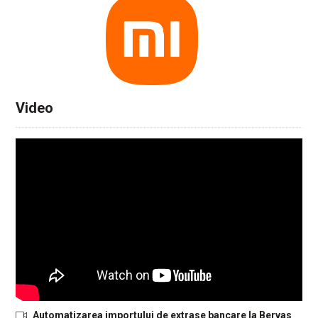
Video
Automatizarea importului de extrase bancare la Bervas