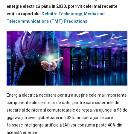
energie electrică până în 2030, potrivit celei mai recente
ediții a raportului
Deloitte Technology, Media and
Telecommunications (TMT) Predictions
.
Energia electrică necesară pentru a susține cele mai importante
componente ale centrelor de date, printre care sistemele de
stocare și de răcire și comutatoarele de rețea, va ajunge la 96 de
gigawați la nivel global până în 2026, iar operațiunile care
folosesc inteligența artificială (AI) vor consuma peste 40% din
această energie.