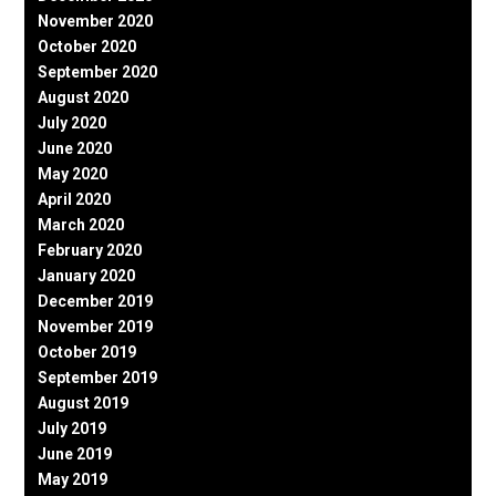
November 2020
October 2020
September 2020
August 2020
July 2020
June 2020
May 2020
April 2020
March 2020
February 2020
January 2020
December 2019
November 2019
October 2019
September 2019
August 2019
July 2019
June 2019
May 2019