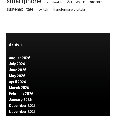
smartphone
Software
stocare
smartwatch
sustenabilitate
switch
transformare digitala
Arhiva
August 2026
July 2026
June 2026
May 2026
April 2026
March 2026
February 2026
January 2026
December 2025
November 2025