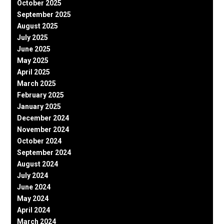
October 2025
September 2025
August 2025
July 2025
June 2025
May 2025
April 2025
March 2025
February 2025
January 2025
December 2024
November 2024
October 2024
September 2024
August 2024
July 2024
June 2024
May 2024
April 2024
March 2024