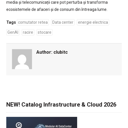
media și telecomunicații care pot perturba și transforma
ecosistemele de afaceri și de consum din întreaga lume.
Tags
comutator retea
Data center
energie electrica
GenAI
racire
stocare
Author:
clubitc
NEW! Catalog Infrastructure & Cloud 2026