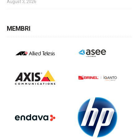
August 3, 2026
MEMBRI