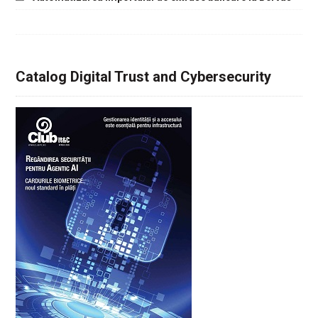
Catalog Digital Trust and Cybersecurity