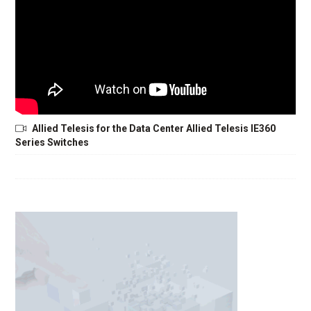
Allied Telesis for the Data Center Allied Telesis IE360
Series Switches