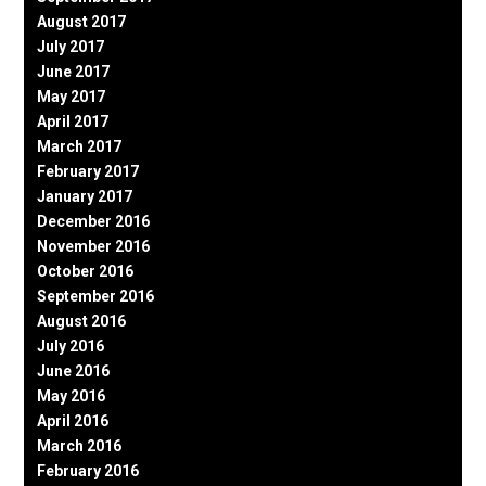
August 2017
July 2017
June 2017
May 2017
April 2017
March 2017
February 2017
January 2017
December 2016
November 2016
October 2016
September 2016
August 2016
July 2016
June 2016
May 2016
April 2016
March 2016
February 2016