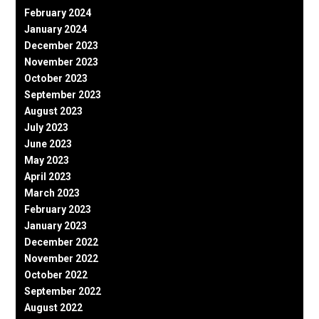
February 2024
January 2024
December 2023
November 2023
October 2023
September 2023
August 2023
July 2023
June 2023
May 2023
April 2023
March 2023
February 2023
January 2023
December 2022
November 2022
October 2022
September 2022
August 2022