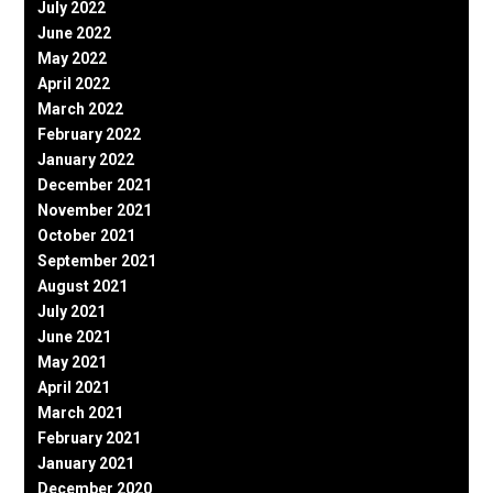
July 2022
June 2022
May 2022
April 2022
March 2022
February 2022
January 2022
December 2021
November 2021
October 2021
September 2021
August 2021
July 2021
June 2021
May 2021
April 2021
March 2021
February 2021
January 2021
December 2020