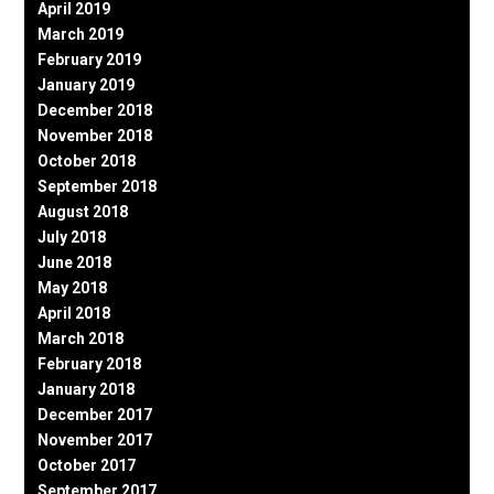
April 2019
March 2019
February 2019
January 2019
December 2018
November 2018
October 2018
September 2018
August 2018
July 2018
June 2018
May 2018
April 2018
March 2018
February 2018
January 2018
December 2017
November 2017
October 2017
September 2017