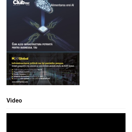
Video