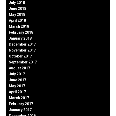
July 2018
June 2018
May 2018
April 2018
March 2018
February 2018
January 2018
December 2017
November 2017
October 2017
September 2017
August 2017
July 2017
June 2017
May 2017
April 2017
March 2017
February 2017
January 2017
December 2016