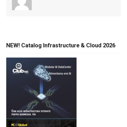
NEW! Catalog Infrastructure & Cloud 2026