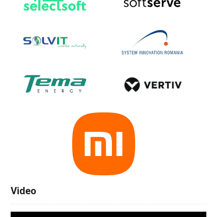
Video