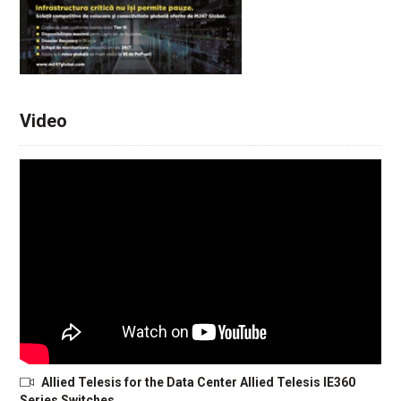
Video
Allied Telesis for the Data Center Allied Telesis IE360
Series Switches