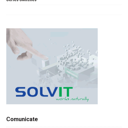
Comunicate