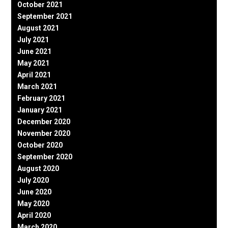
October 2021
September 2021
August 2021
July 2021
June 2021
May 2021
April 2021
March 2021
February 2021
January 2021
December 2020
November 2020
October 2020
September 2020
August 2020
July 2020
June 2020
May 2020
April 2020
March 2020