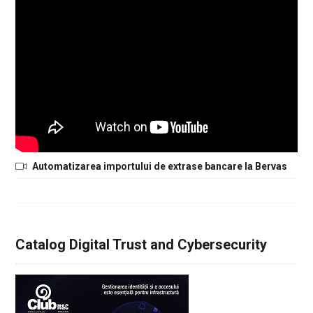
Automatizarea importului de extrase bancare la Bervas
Catalog Digital Trust and Cybersecurity