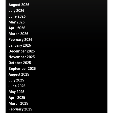
August 2026
July 2026
June 2026
May 2026
April 2026
March 2026
February 2026
January 2026
December 2025
November 2025
October 2025
September 2025
August 2025
July 2025
June 2025
May 2025
April 2025
March 2025
February 2025