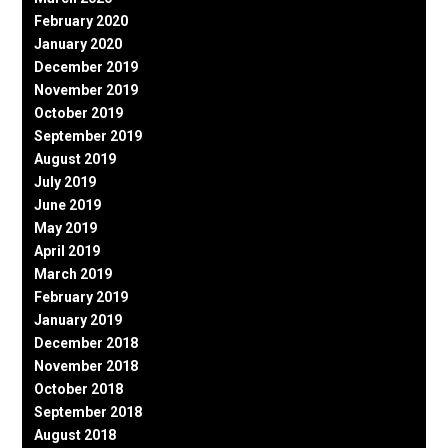
February 2020
January 2020
December 2019
November 2019
October 2019
September 2019
August 2019
July 2019
June 2019
May 2019
April 2019
March 2019
February 2019
January 2019
December 2018
November 2018
October 2018
September 2018
August 2018