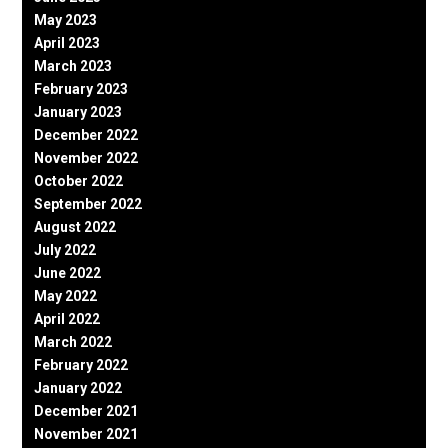
May 2023
April 2023
March 2023
February 2023
January 2023
December 2022
November 2022
October 2022
September 2022
August 2022
July 2022
June 2022
May 2022
April 2022
March 2022
February 2022
January 2022
December 2021
November 2021