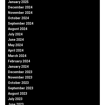
January 2025
December 2024
November 2024
October 2024
September 2024
August 2024
July 2024
June 2024
May 2024
April 2024
March 2024
February 2024
January 2024
December 2023
November 2023
October 2023
September 2023
August 2023
July 2023
June 2023