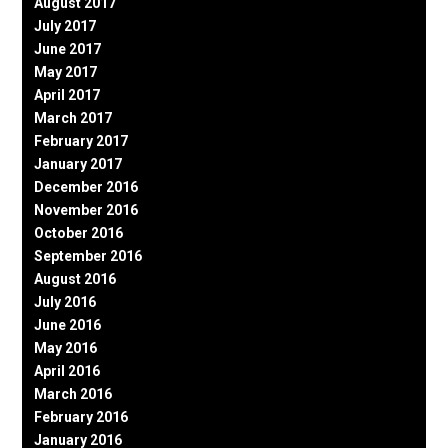
August 2017
July 2017
June 2017
May 2017
April 2017
March 2017
February 2017
January 2017
December 2016
November 2016
October 2016
September 2016
August 2016
July 2016
June 2016
May 2016
April 2016
March 2016
February 2016
January 2016