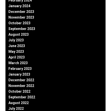
February 2024
January 2024
December 2023
November 2023
October 2023
September 2023
August 2023
July 2023
June 2023
May 2023
April 2023
March 2023
February 2023
January 2023
December 2022
November 2022
October 2022
September 2022
August 2022
July 2022