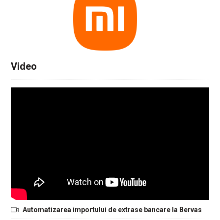
Video
Automatizarea importului de extrase bancare la Bervas