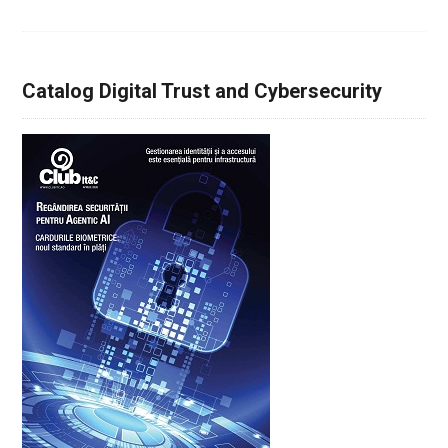
Catalog Digital Trust and Cybersecurity