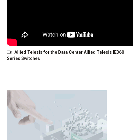
Allied Telesis for the Data Center Allied Telesis IE360
Series Switches