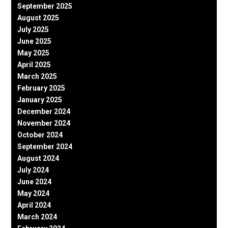
September 2025
August 2025
July 2025
June 2025
May 2025
April 2025
March 2025
February 2025
January 2025
December 2024
November 2024
October 2024
September 2024
August 2024
July 2024
June 2024
May 2024
April 2024
March 2024