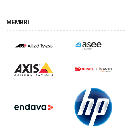
MEMBRI