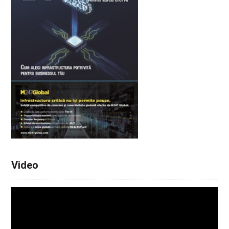
Video