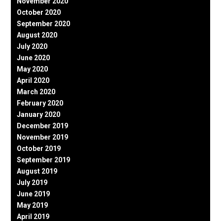
November 2020
October 2020
September 2020
August 2020
July 2020
June 2020
May 2020
April 2020
March 2020
February 2020
January 2020
December 2019
November 2019
October 2019
September 2019
August 2019
July 2019
June 2019
May 2019
April 2019