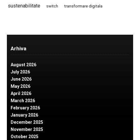
sustenabilitate
switch
transformare digitala
Arhiva
August 2026
July 2026
June 2026
May 2026
April 2026
March 2026
February 2026
January 2026
December 2025
November 2025
October 2025