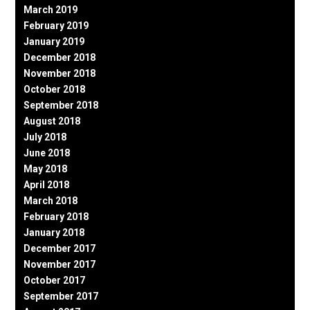
March 2019
February 2019
January 2019
December 2018
November 2018
October 2018
September 2018
August 2018
July 2018
June 2018
May 2018
April 2018
March 2018
February 2018
January 2018
December 2017
November 2017
October 2017
September 2017