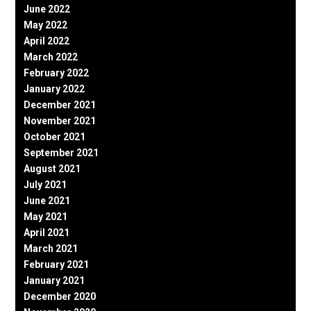
June 2022
May 2022
April 2022
March 2022
February 2022
January 2022
December 2021
November 2021
October 2021
September 2021
August 2021
July 2021
June 2021
May 2021
April 2021
March 2021
February 2021
January 2021
December 2020