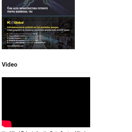
Video