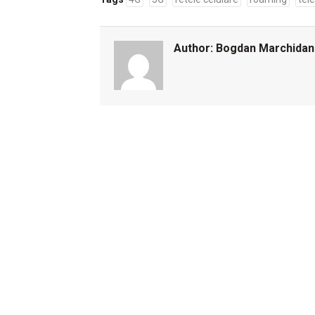
Author:
Bogdan Marchidan