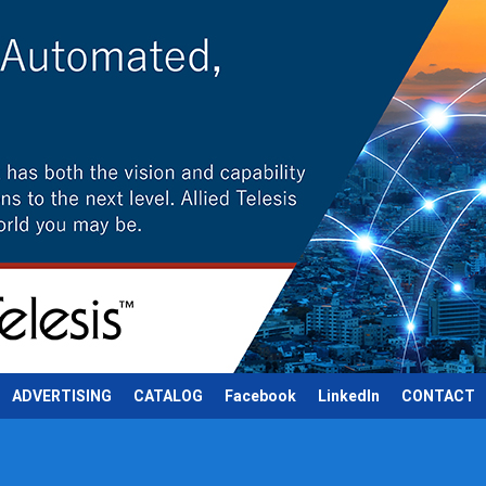
ADVERTISING
CATALOG
Facebook
LinkedIn
CONTACT