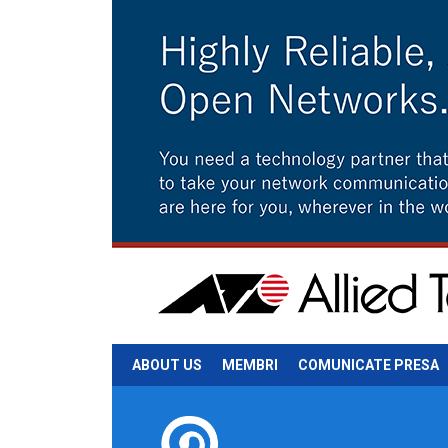
ABOUT US
MEMBRI
COMUNICATE PRESA