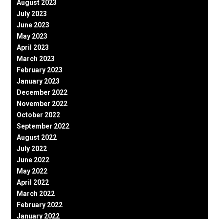
August 2023
July 2023
June 2023
May 2023
April 2023
March 2023
February 2023
January 2023
December 2022
November 2022
October 2022
September 2022
August 2022
July 2022
June 2022
May 2022
April 2022
March 2022
February 2022
January 2022