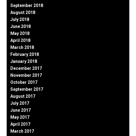
September 2018
August 2018
July 2018
June 2018
May 2018
April 2018
March 2018
February 2018
January 2018
December 2017
November 2017
October 2017
September 2017
August 2017
July 2017
June 2017
May 2017
April 2017
March 2017