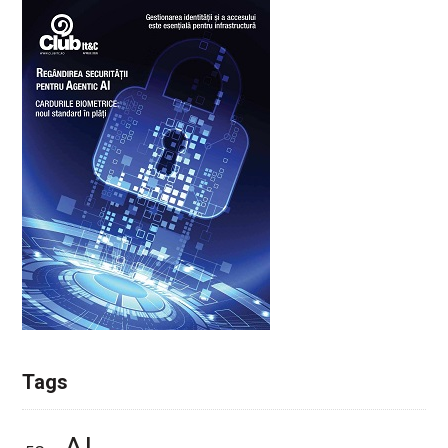
Tags
AI