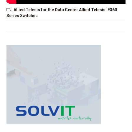
Allied Telesis for the Data Center Allied Telesis IE360
Series Switches