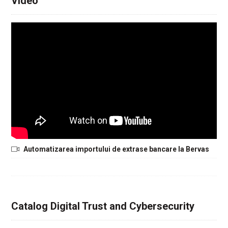
Video
Automatizarea importului de extrase bancare la Bervas
Catalog Digital Trust and Cybersecurity