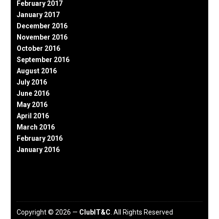
February 2017
January 2017
December 2016
November 2016
October 2016
September 2016
August 2016
July 2016
June 2016
May 2016
April 2016
March 2016
February 2016
January 2016
Copyright © 2026 —
ClubIT&C
. All Rights Reserved