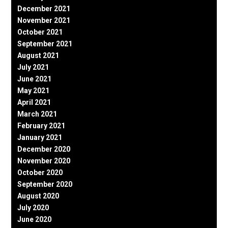
December 2021
November 2021
October 2021
September 2021
August 2021
July 2021
June 2021
May 2021
April 2021
March 2021
February 2021
January 2021
December 2020
November 2020
October 2020
September 2020
August 2020
July 2020
June 2020