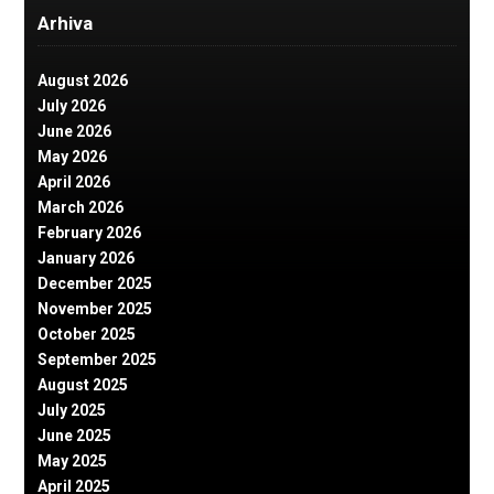
Arhiva
August 2026
July 2026
June 2026
May 2026
April 2026
March 2026
February 2026
January 2026
December 2025
November 2025
October 2025
September 2025
August 2025
July 2025
June 2025
May 2025
April 2025