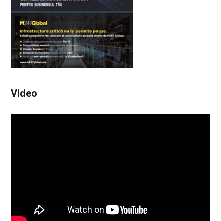
Video