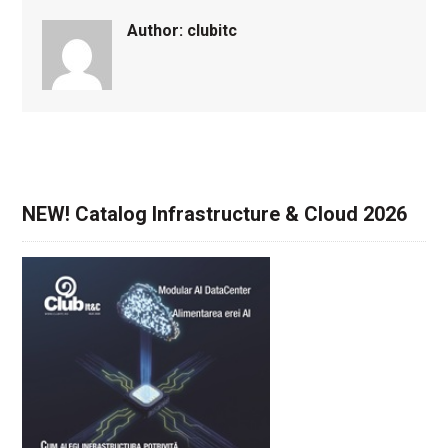
Author:
clubitc
NEW! Catalog Infrastructure & Cloud 2026