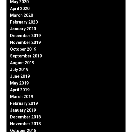
May 2020
April 2020
March 2020
February 2020
January 2020
December 2019
November 2019
October 2019
September 2019
August 2019
July 2019
June 2019
May 2019
April 2019
March 2019
February 2019
January 2019
December 2018
November 2018
October 2018