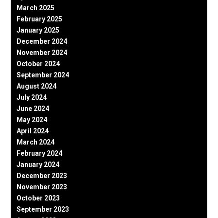
March 2025
February 2025
January 2025
December 2024
November 2024
October 2024
September 2024
August 2024
July 2024
June 2024
May 2024
April 2024
March 2024
February 2024
January 2024
December 2023
November 2023
October 2023
September 2023