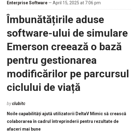
Enterprise Software
— April 15, 2025 at 7:06 pm
Îmbunătățirile aduse
software-ului de simulare
Emerson creează o bază
pentru gestionarea
modificărilor pe parcursul
ciclului de viață
by
clubitc
Noile capabilități ajută utilizatorii DeltaV Mimic să crească
colaborarea în cadrul întreprinderii pentru rezultate de
afaceri mai bune