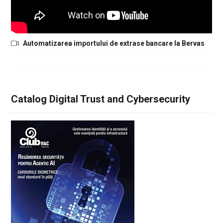
Automatizarea importului de extrase bancare la Bervas
Catalog Digital Trust and Cybersecurity