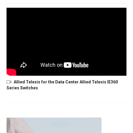
Allied Telesis for the Data Center Allied Telesis IE360
Series Switches