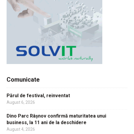
Comunicate
Părul de festival, reinventat
August 6, 2026
Dino Parc Râșnov confirmă maturitatea unui
business, la 11 ani de la deschidere
August 4, 2026