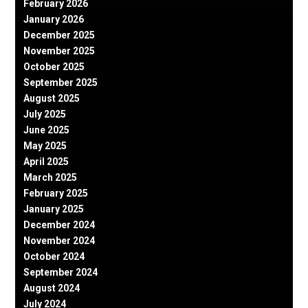
February 2026
January 2026
December 2025
November 2025
October 2025
September 2025
August 2025
July 2025
June 2025
May 2025
April 2025
March 2025
February 2025
January 2025
December 2024
November 2024
October 2024
September 2024
August 2024
July 2024