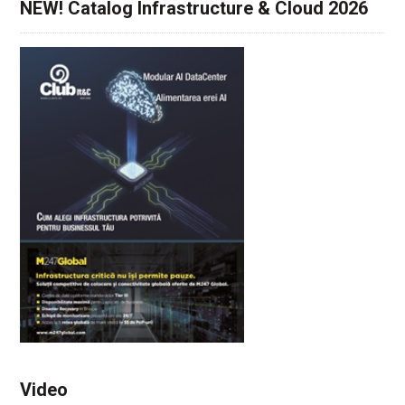
NEW! Catalog Infrastructure & Cloud 2026
Video