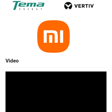
Video