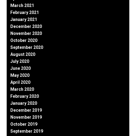
March 2021
February 2021
January 2021
December 2020
November 2020
October 2020
September 2020
August 2020
July 2020
June 2020
May 2020
April 2020
March 2020
February 2020
January 2020
December 2019
November 2019
October 2019
September 2019