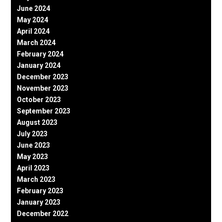
June 2024
May 2024
April 2024
March 2024
February 2024
January 2024
December 2023
November 2023
October 2023
September 2023
August 2023
July 2023
June 2023
May 2023
April 2023
March 2023
February 2023
January 2023
December 2022