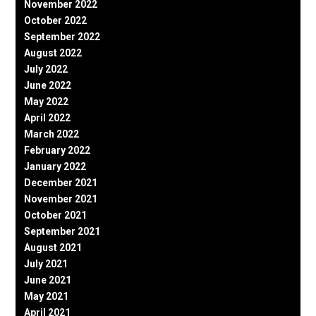
November 2022
October 2022
September 2022
August 2022
July 2022
June 2022
May 2022
April 2022
March 2022
February 2022
January 2022
December 2021
November 2021
October 2021
September 2021
August 2021
July 2021
June 2021
May 2021
April 2021