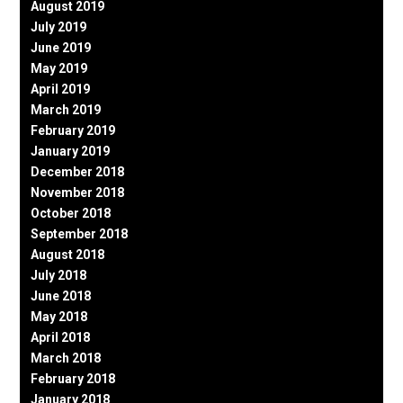
August 2019
July 2019
June 2019
May 2019
April 2019
March 2019
February 2019
January 2019
December 2018
November 2018
October 2018
September 2018
August 2018
July 2018
June 2018
May 2018
April 2018
March 2018
February 2018
January 2018