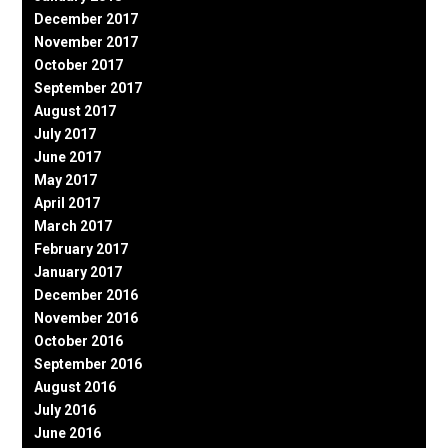
December 2017
November 2017
October 2017
September 2017
August 2017
July 2017
June 2017
May 2017
April 2017
March 2017
February 2017
January 2017
December 2016
November 2016
October 2016
September 2016
August 2016
July 2016
June 2016