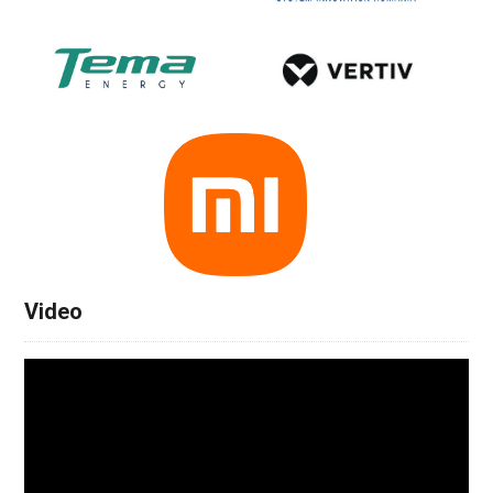
Video