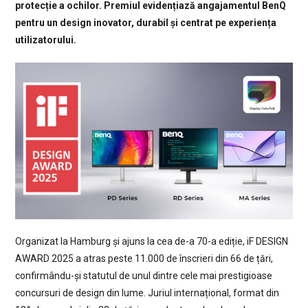
protecție a ochilor. Premiul evidențiază angajamentul BenQ
pentru un design inovator, durabil și centrat pe experiența
utilizatorului.
Organizat la Hamburg și ajuns la cea de-a 70-a ediție, iF DESIGN
AWARD 2025 a atras peste 11.000 de înscrieri din 66 de țări,
confirmându-și statutul de unul dintre cele mai prestigioase
concursuri de design din lume. Juriul internațional, format din