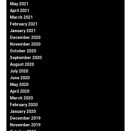
May 2021
April 2021
March 2021
February 2021
January 2021
December 2020
November 2020
October 2020
September 2020
August 2020
July 2020
June 2020
May 2020
April 2020
March 2020
February 2020
January 2020
December 2019
November 2019