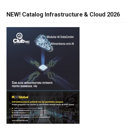
NEW! Catalog Infrastructure & Cloud 2026