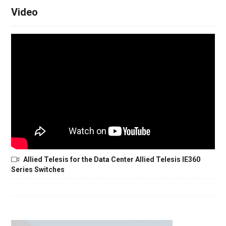
Video
Allied Telesis for the Data Center Allied Telesis IE360
Series Switches