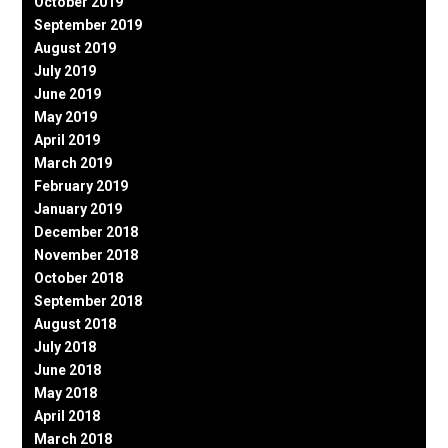
October 2019
September 2019
August 2019
July 2019
June 2019
May 2019
April 2019
March 2019
February 2019
January 2019
December 2018
November 2018
October 2018
September 2018
August 2018
July 2018
June 2018
May 2018
April 2018
March 2018