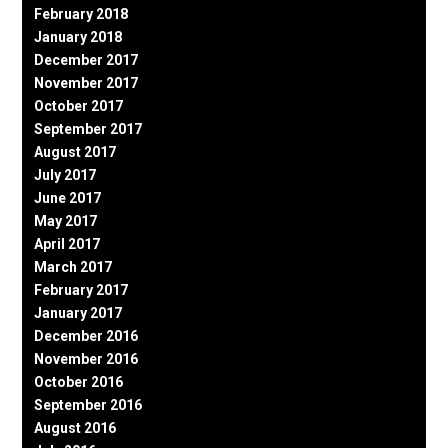
February 2018
January 2018
December 2017
November 2017
October 2017
September 2017
August 2017
July 2017
June 2017
May 2017
April 2017
March 2017
February 2017
January 2017
December 2016
November 2016
October 2016
September 2016
August 2016