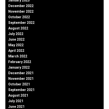
January 2023
December 2022
November 2022
October 2022
September 2022
August 2022
July 2022
June 2022
May 2022
April 2022
March 2022
February 2022
January 2022
December 2021
November 2021
October 2021
September 2021
August 2021
July 2021
June 2021