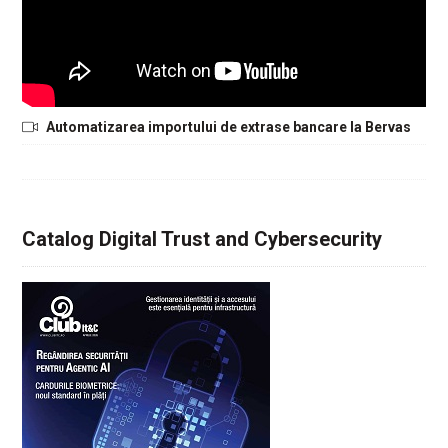
Automatizarea importului de extrase bancare la Bervas
Catalog Digital Trust and Cybersecurity