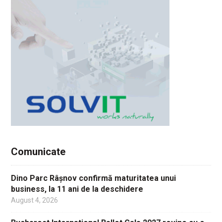
Comunicate
Dino Parc Râșnov confirmă maturitatea unui
business, la 11 ani de la deschidere
August 4, 2026