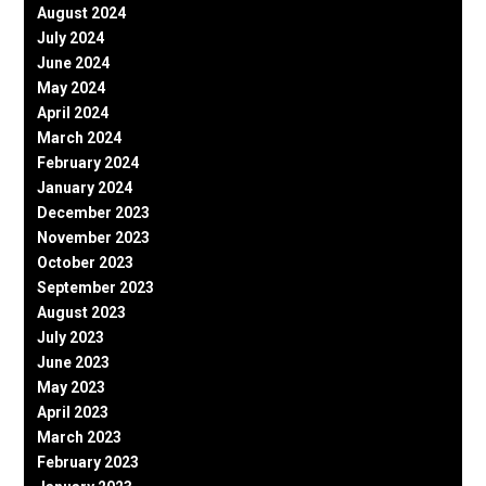
August 2024
July 2024
June 2024
May 2024
April 2024
March 2024
February 2024
January 2024
December 2023
November 2023
October 2023
September 2023
August 2023
July 2023
June 2023
May 2023
April 2023
March 2023
February 2023