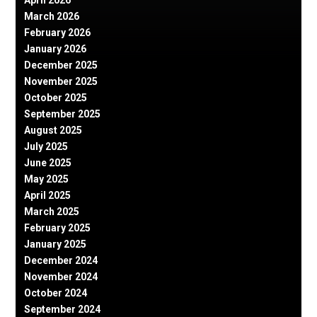
March 2026
February 2026
January 2026
December 2025
November 2025
October 2025
September 2025
August 2025
July 2025
June 2025
May 2025
April 2025
March 2025
February 2025
January 2025
December 2024
November 2024
October 2024
September 2024