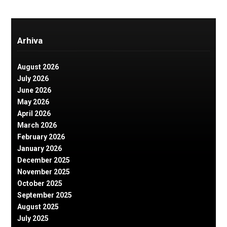
Arhiva
August 2026
July 2026
June 2026
May 2026
April 2026
March 2026
February 2026
January 2026
December 2025
November 2025
October 2025
September 2025
August 2025
July 2025