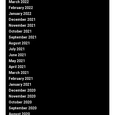
March 2022
February 2022
January 2022
December 2021
November 2021
October 2021
September 2021
August 2021
July 2021
June 2021
May 2021
April 2021
March 2021
February 2021
January 2021
December 2020
November 2020
October 2020
September 2020
August 2020