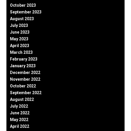
October 2023
September 2023
August 2023
July 2023
June 2023
May 2023
April 2023
March 2023
February 2023
January 2023
December 2022
November 2022
October 2022
September 2022
August 2022
July 2022
June 2022
May 2022
April 2022