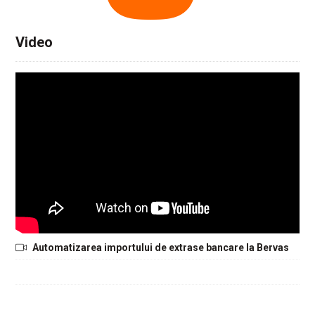
Video
Automatizarea importului de extrase bancare la Bervas