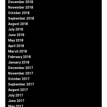
December 2018
November 2018
October 2018
September 2018
August 2018
July 2018
June 2018
May 2018
April 2018
March 2018
February 2018
January 2018
December 2017
November 2017
October 2017
September 2017
August 2017
July 2017
June 2017
May 2017