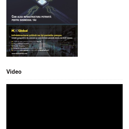
Video