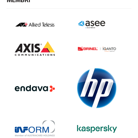
MEMBRI