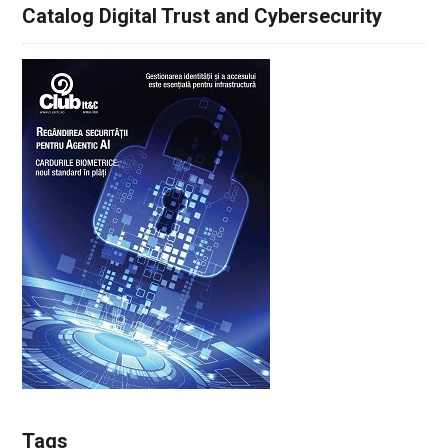
Catalog Digital Trust and Cybersecurity
Tags