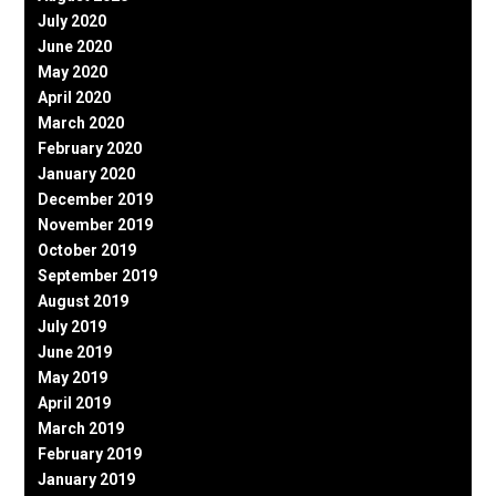
July 2020
June 2020
May 2020
April 2020
March 2020
February 2020
January 2020
December 2019
November 2019
October 2019
September 2019
August 2019
July 2019
June 2019
May 2019
April 2019
March 2019
February 2019
January 2019