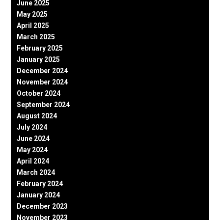
June 2025
May 2025
April 2025
March 2025
February 2025
January 2025
December 2024
November 2024
October 2024
September 2024
August 2024
July 2024
June 2024
May 2024
April 2024
March 2024
February 2024
January 2024
December 2023
November 2023