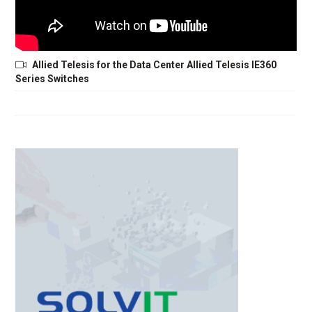
Allied Telesis for the Data Center Allied Telesis IE360
Series Switches