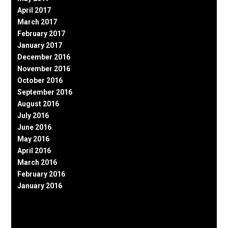
April 2017
March 2017
February 2017
January 2017
December 2016
November 2016
October 2016
September 2016
August 2016
July 2016
June 2016
May 2016
April 2016
March 2016
February 2016
January 2016