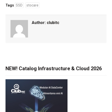
Tags
SSD
stocare
Author:
clubitc
NEW! Catalog Infrastructure & Cloud 2026