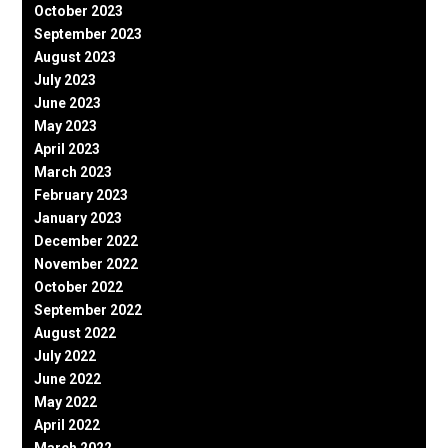
October 2023
September 2023
August 2023
July 2023
June 2023
May 2023
April 2023
March 2023
February 2023
January 2023
December 2022
November 2022
October 2022
September 2022
August 2022
July 2022
June 2022
May 2022
April 2022