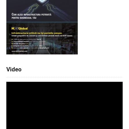
Video