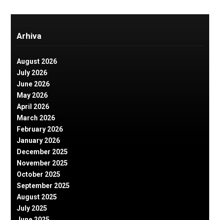
Arhiva
August 2026
July 2026
June 2026
May 2026
April 2026
March 2026
February 2026
January 2026
December 2025
November 2025
October 2025
September 2025
August 2025
July 2025
June 2025