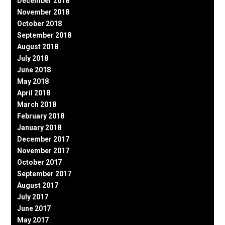
December 2018
November 2018
October 2018
September 2018
August 2018
July 2018
June 2018
May 2018
April 2018
March 2018
February 2018
January 2018
December 2017
November 2017
October 2017
September 2017
August 2017
July 2017
June 2017
May 2017