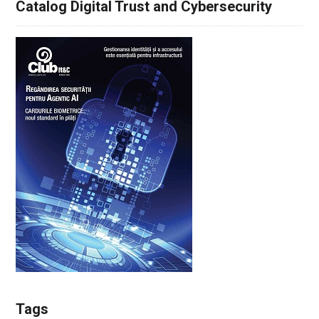
Catalog Digital Trust and Cybersecurity
Tags