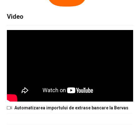
Video
Automatizarea importului de extrase bancare la Bervas