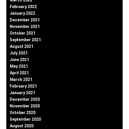
March 2022
February 2022
January 2022
December 2021
November 2021
October 2021
September 2021
August 2021
July 2021
June 2021
May 2021
April 2021
March 2021
February 2021
January 2021
December 2020
November 2020
October 2020
September 2020
August 2020