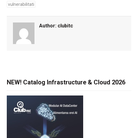
vulnerabilitati
Author:
clubitc
NEW! Catalog Infrastructure & Cloud 2026