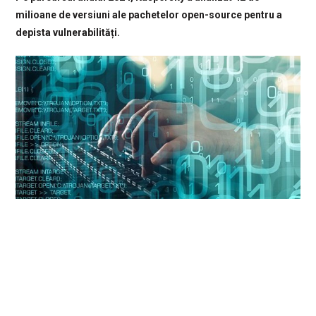
milioane de versiuni ale pachetelor open-source pentru a
depista vulnerabilități.