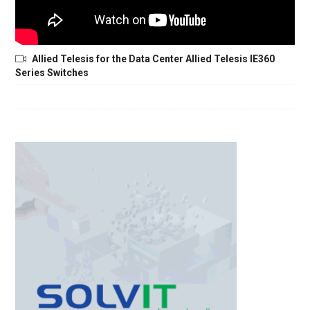
Allied Telesis for the Data Center Allied Telesis IE360
Series Switches