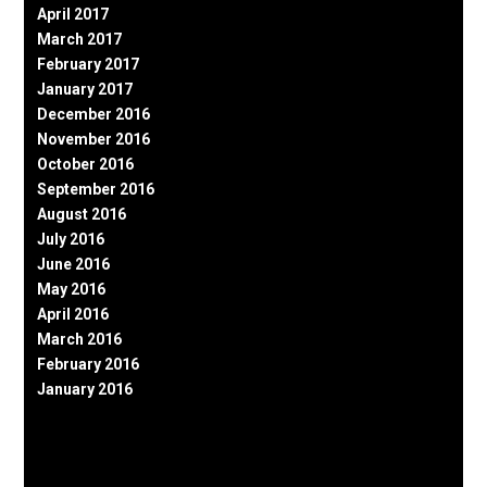
April 2017
March 2017
February 2017
January 2017
December 2016
November 2016
October 2016
September 2016
August 2016
July 2016
June 2016
May 2016
April 2016
March 2016
February 2016
January 2016