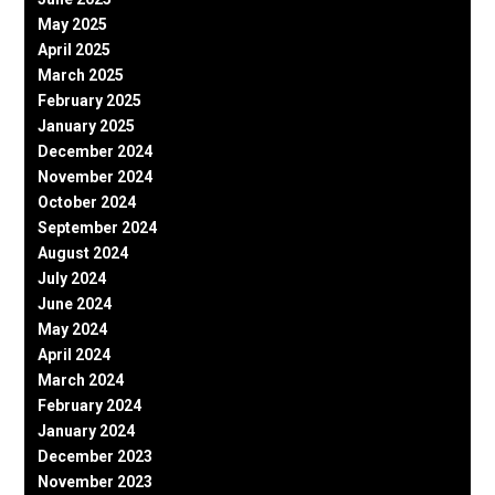
May 2025
April 2025
March 2025
February 2025
January 2025
December 2024
November 2024
October 2024
September 2024
August 2024
July 2024
June 2024
May 2024
April 2024
March 2024
February 2024
January 2024
December 2023
November 2023