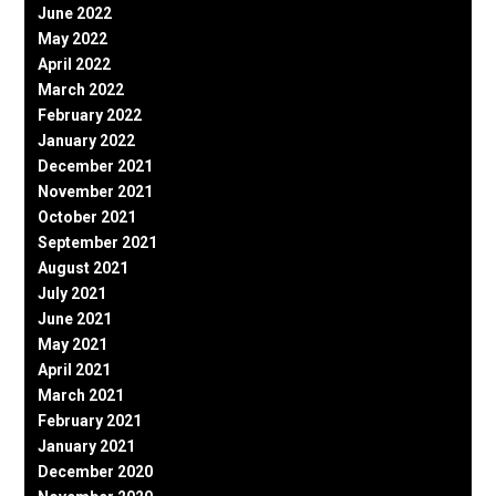
June 2022
May 2022
April 2022
March 2022
February 2022
January 2022
December 2021
November 2021
October 2021
September 2021
August 2021
July 2021
June 2021
May 2021
April 2021
March 2021
February 2021
January 2021
December 2020