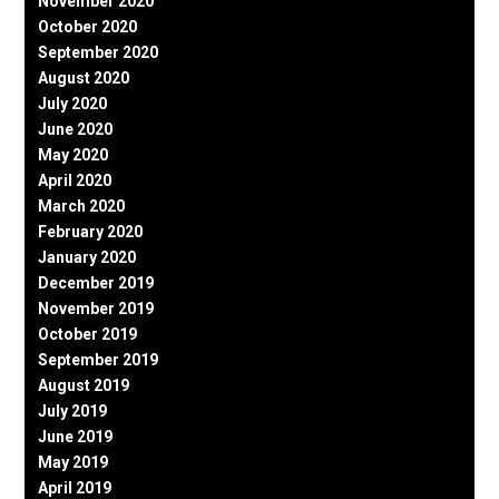
November 2020
October 2020
September 2020
August 2020
July 2020
June 2020
May 2020
April 2020
March 2020
February 2020
January 2020
December 2019
November 2019
October 2019
September 2019
August 2019
July 2019
June 2019
May 2019
April 2019