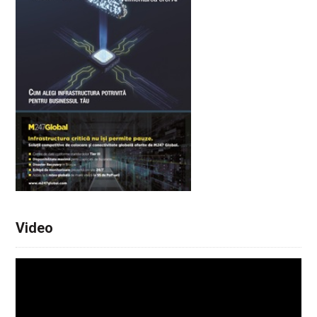
Video