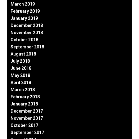
March 2019
February 2019
January 2019
December 2018
November 2018
October 2018
September 2018
August 2018
July 2018
June 2018
May 2018
April 2018
March 2018
February 2018
January 2018
December 2017
November 2017
October 2017
September 2017