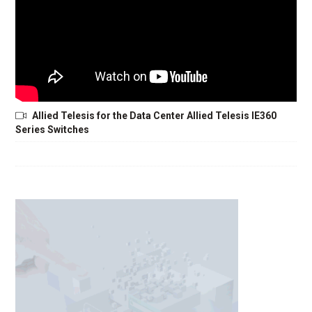
Allied Telesis for the Data Center Allied Telesis IE360
Series Switches