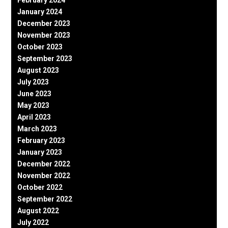
January 2024
December 2023
November 2023
October 2023
September 2023
August 2023
July 2023
June 2023
May 2023
April 2023
March 2023
February 2023
January 2023
December 2022
November 2022
October 2022
September 2022
August 2022
July 2022