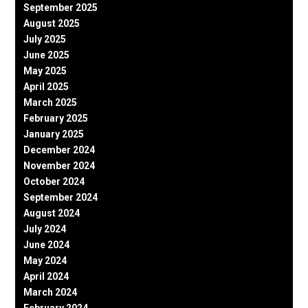
September 2025
August 2025
July 2025
June 2025
May 2025
April 2025
March 2025
February 2025
January 2025
December 2024
November 2024
October 2024
September 2024
August 2024
July 2024
June 2024
May 2024
April 2024
March 2024
February 2024