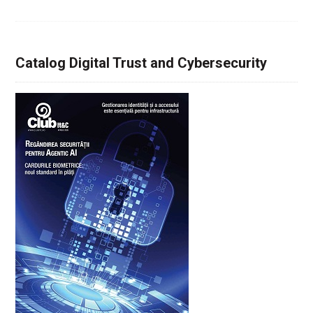
Catalog Digital Trust and Cybersecurity