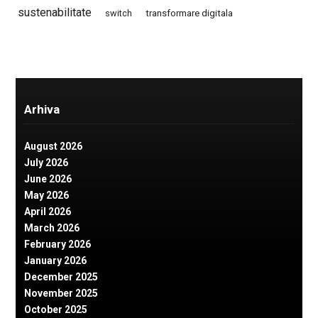
sustenabilitate
switch
transformare digitala
Arhiva
August 2026
July 2026
June 2026
May 2026
April 2026
March 2026
February 2026
January 2026
December 2025
November 2025
October 2025