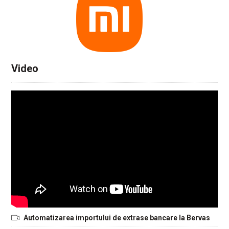
Video
Automatizarea importului de extrase bancare la Bervas