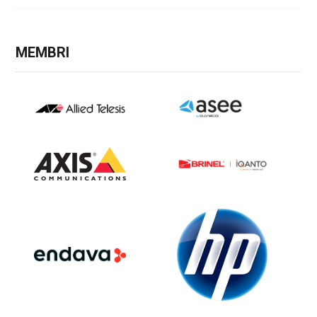
MEMBRI