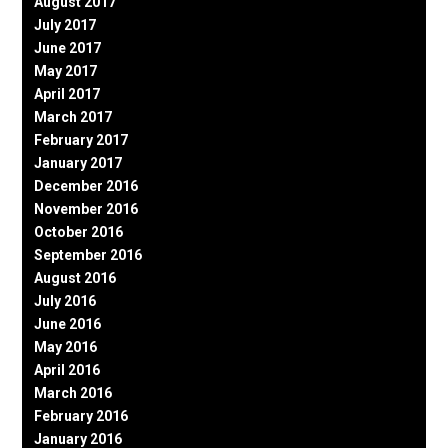
August 2017
July 2017
June 2017
May 2017
April 2017
March 2017
February 2017
January 2017
December 2016
November 2016
October 2016
September 2016
August 2016
July 2016
June 2016
May 2016
April 2016
March 2016
February 2016
January 2016