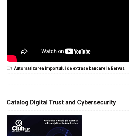
Automatizarea importului de extrase bancare la Bervas
Catalog Digital Trust and Cybersecurity