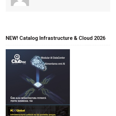
NEW! Catalog Infrastructure & Cloud 2026