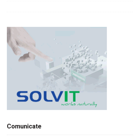
Comunicate