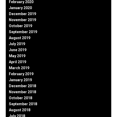
February 2020
January 2020
December 2019
November 2019
October 2019
September 2019
August 2019
July 2019
June 2019
May 2019
April 2019
March 2019
February 2019
January 2019
December 2018
November 2018
October 2018
September 2018
August 2018
July 2018