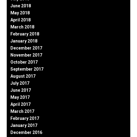
June 2018
May 2018
April 2018
March 2018
February 2018
January 2018
December 2017
November 2017
October 2017
September 2017
August 2017
July 2017
June 2017
May 2017
April 2017
March 2017
February 2017
January 2017
December 2016