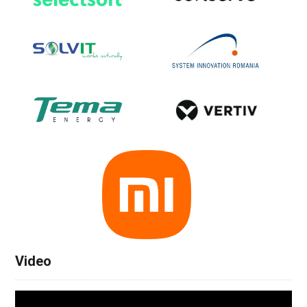
Video