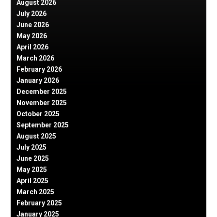
August 2026
July 2026
June 2026
May 2026
April 2026
March 2026
February 2026
January 2026
December 2025
November 2025
October 2025
September 2025
August 2025
July 2025
June 2025
May 2025
April 2025
March 2025
February 2025
January 2025