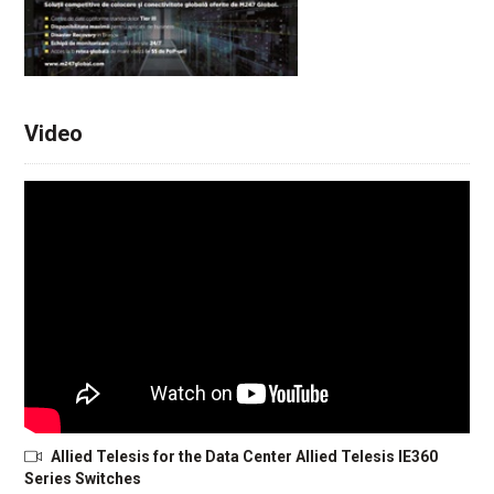
Video
Allied Telesis for the Data Center Allied Telesis IE360
Series Switches