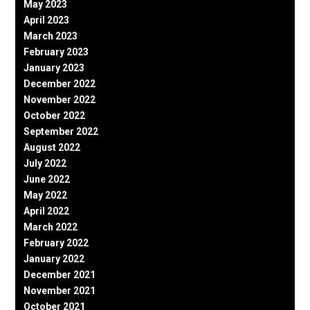
May 2023
April 2023
March 2023
February 2023
January 2023
December 2022
November 2022
October 2022
September 2022
August 2022
July 2022
June 2022
May 2022
April 2022
March 2022
February 2022
January 2022
December 2021
November 2021
October 2021