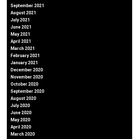
September 2021
August 2021
July 2021
June 2021
May 2021
April 2021
March 2021
February 2021
January 2021
December 2020
November 2020
October 2020
September 2020
August 2020
July 2020
June 2020
May 2020
April 2020
March 2020