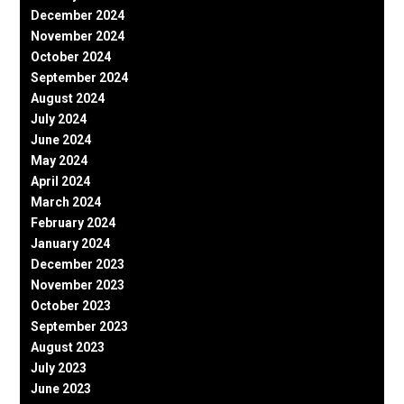
December 2024
November 2024
October 2024
September 2024
August 2024
July 2024
June 2024
May 2024
April 2024
March 2024
February 2024
January 2024
December 2023
November 2023
October 2023
September 2023
August 2023
July 2023
June 2023