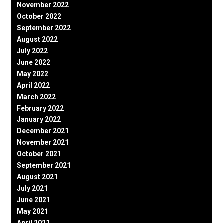
November 2022
October 2022
September 2022
August 2022
July 2022
June 2022
May 2022
April 2022
March 2022
February 2022
January 2022
December 2021
November 2021
October 2021
September 2021
August 2021
July 2021
June 2021
May 2021
April 2021