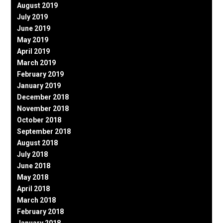
August 2019
July 2019
June 2019
May 2019
April 2019
March 2019
February 2019
January 2019
December 2018
November 2018
October 2018
September 2018
August 2018
July 2018
June 2018
May 2018
April 2018
March 2018
February 2018
January 2018