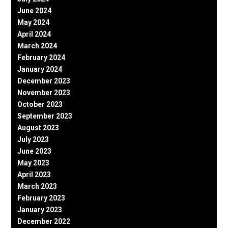
June 2024
May 2024
April 2024
March 2024
February 2024
January 2024
December 2023
November 2023
October 2023
September 2023
August 2023
July 2023
June 2023
May 2023
April 2023
March 2023
February 2023
January 2023
December 2022