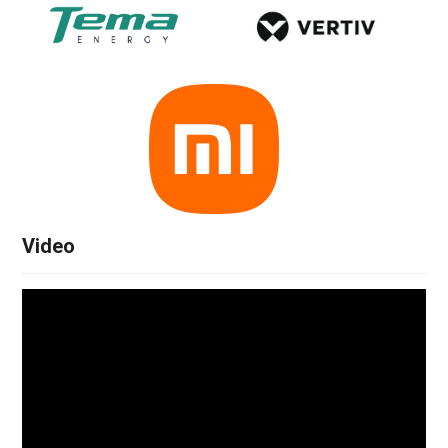
Video