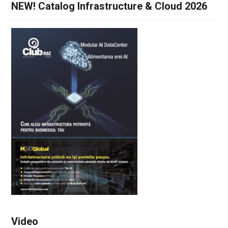
NEW! Catalog Infrastructure & Cloud 2026
Video