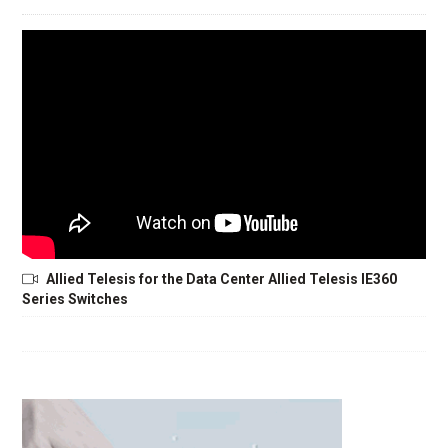
Allied Telesis for the Data Center Allied Telesis IE360
Series Switches