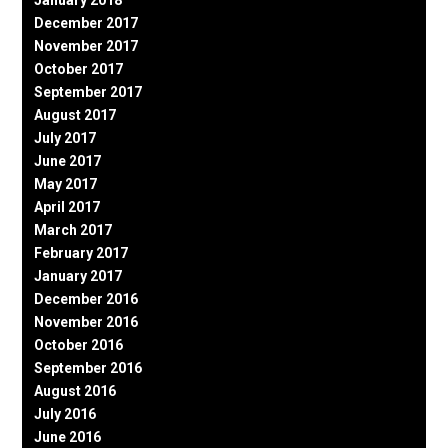
December 2017
November 2017
October 2017
September 2017
August 2017
July 2017
June 2017
May 2017
April 2017
March 2017
February 2017
January 2017
December 2016
November 2016
October 2016
September 2016
August 2016
July 2016
June 2016