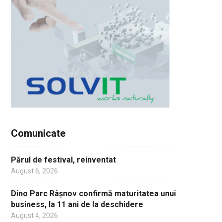
Comunicate
Părul de festival, reinventat
August 6, 2026
Dino Parc Râșnov confirmă maturitatea unui
business, la 11 ani de la deschidere
August 4, 2026