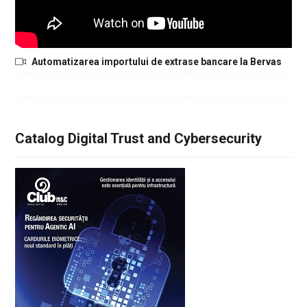
Automatizarea importului de extrase bancare la Bervas
Catalog Digital Trust and Cybersecurity