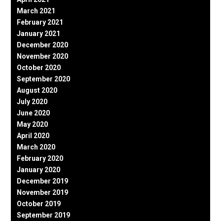
March 2021
February 2021
January 2021
December 2020
November 2020
October 2020
September 2020
August 2020
July 2020
June 2020
May 2020
April 2020
March 2020
February 2020
January 2020
December 2019
November 2019
October 2019
September 2019