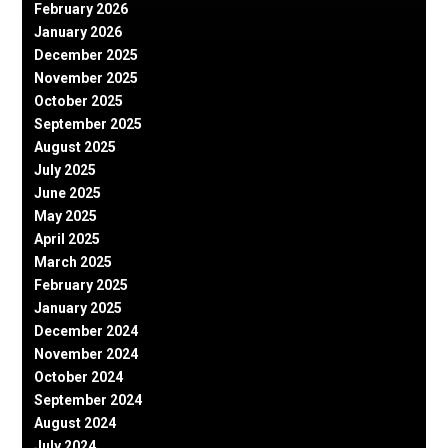
February 2026
January 2026
December 2025
November 2025
October 2025
September 2025
August 2025
July 2025
June 2025
May 2025
April 2025
March 2025
February 2025
January 2025
December 2024
November 2024
October 2024
September 2024
August 2024
July 2024