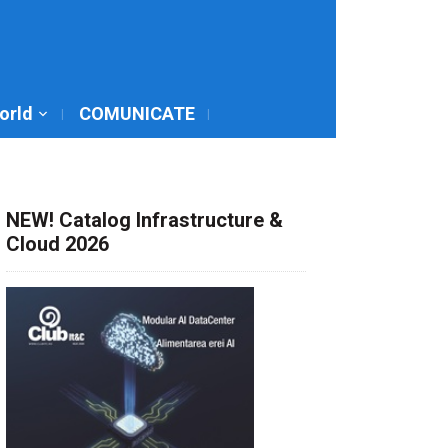
World
COMUNICATE
NEW! Catalog Infrastructure &
Cloud 2026