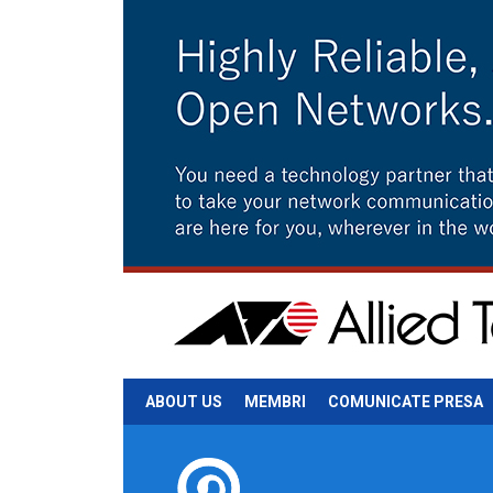
ABOUT US
MEMBRI
COMUNICATE PRESA