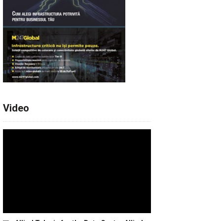
Video