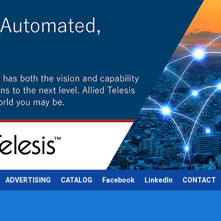
ADVERTISING
CATALOG
Facebook
LinkedIn
CONTACT