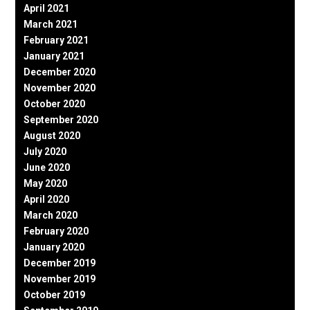
April 2021
March 2021
February 2021
January 2021
December 2020
November 2020
October 2020
September 2020
August 2020
July 2020
June 2020
May 2020
April 2020
March 2020
February 2020
January 2020
December 2019
November 2019
October 2019