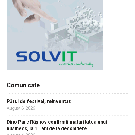
Comunicate
Părul de festival, reinventat
August 6, 2026
Dino Parc Râșnov confirmă maturitatea unui
business, la 11 ani de la deschidere