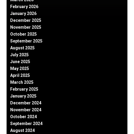
February 2026
January 2026
December 2025
November 2025
October 2025
September 2025
August 2025
July 2025
June 2025
May 2025
April 2025
March 2025
February 2025
January 2025
December 2024
November 2024
October 2024
September 2024
August 2024