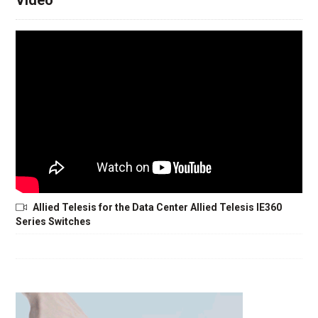
Video
Allied Telesis for the Data Center Allied Telesis IE360
Series Switches