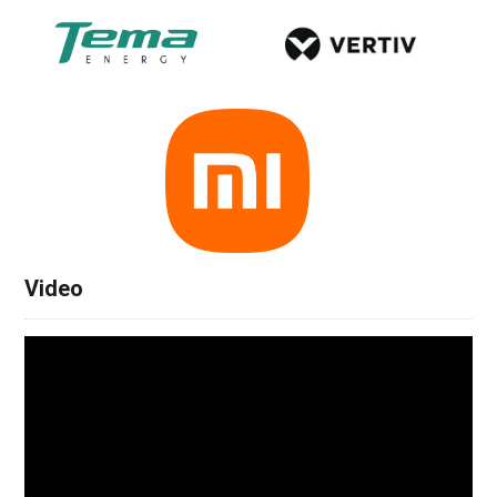
Video