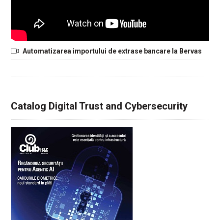
Automatizarea importului de extrase bancare la Bervas
Catalog Digital Trust and Cybersecurity