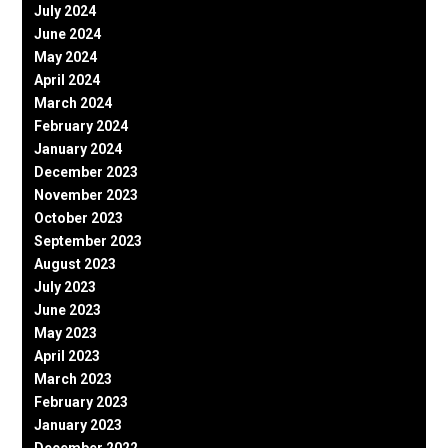
July 2024
June 2024
May 2024
April 2024
March 2024
February 2024
January 2024
December 2023
November 2023
October 2023
September 2023
August 2023
July 2023
June 2023
May 2023
April 2023
March 2023
February 2023
January 2023