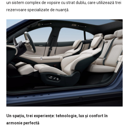
un sistem complex de vopsire cu strat dublu, care utilizează trei
rezervoare specializate de nuanță.
Un spațiu, trei experiențe: tehnologie, lux și confort în
armonie perfectă