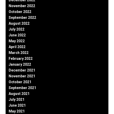
December 2022
November 2022
October 2022
September 2022
August 2022
July 2022
June 2022
May 2022
April 2022
March 2022
February 2022
January 2022
December 2021
November 2021
October 2021
September 2021
August 2021
July 2021
June 2021
May 2021