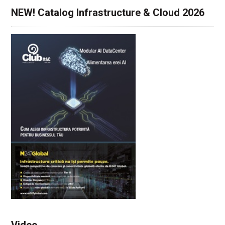
NEW! Catalog Infrastructure & Cloud 2026