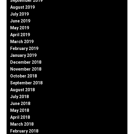
September 2019
August 2019
July 2019
June 2019
May 2019
April 2019
March 2019
February 2019
January 2019
December 2018
November 2018
October 2018
September 2018
August 2018
July 2018
June 2018
May 2018
April 2018
March 2018
February 2018