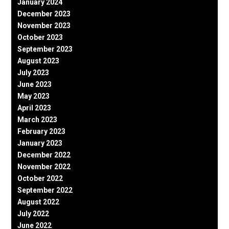
January 2024
December 2023
November 2023
October 2023
September 2023
August 2023
July 2023
June 2023
May 2023
April 2023
March 2023
February 2023
January 2023
December 2022
November 2022
October 2022
September 2022
August 2022
July 2022
June 2022