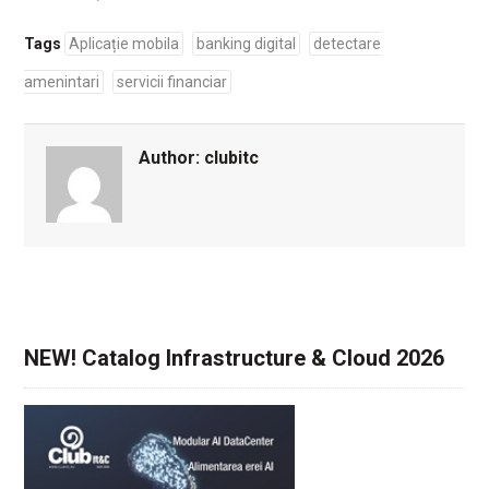
Tags
Aplicație mobila
banking digital
detectare
amenintari
servicii financiar
Author:
clubitc
NEW! Catalog Infrastructure & Cloud 2026