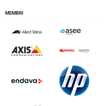
MEMBRI