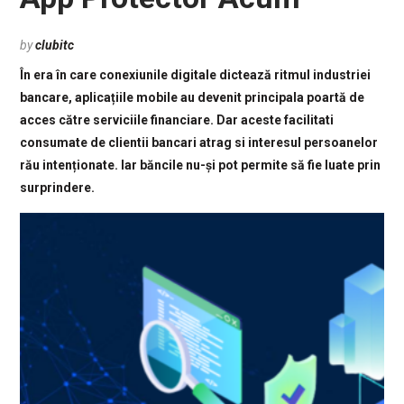
by
clubitc
În era în care conexiunile digitale dictează ritmul industriei
bancare, aplicațiile mobile au devenit principala poartă de
acces către serviciile financiare. Dar aceste facilitati
consumate de clientii bancari atrag si interesul persoanelor
rău intenționate. Iar băncile nu-și pot permite să fie luate prin
surprindere.