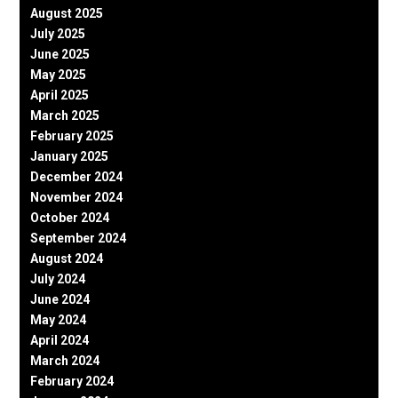
August 2025
July 2025
June 2025
May 2025
April 2025
March 2025
February 2025
January 2025
December 2024
November 2024
October 2024
September 2024
August 2024
July 2024
June 2024
May 2024
April 2024
March 2024
February 2024