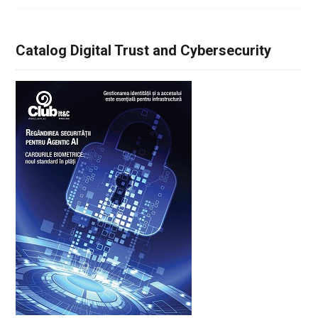
Catalog Digital Trust and Cybersecurity