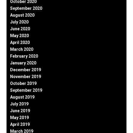
October 2020
September 2020
August 2020
July 2020
June 2020
May 2020
April 2020
March 2020
February 2020
January 2020
December 2019
November 2019
October 2019
September 2019
August 2019
July 2019
June 2019
May 2019
April 2019
March 2019