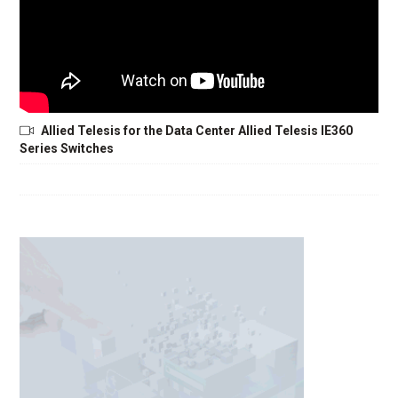
Allied Telesis for the Data Center Allied Telesis IE360
Series Switches