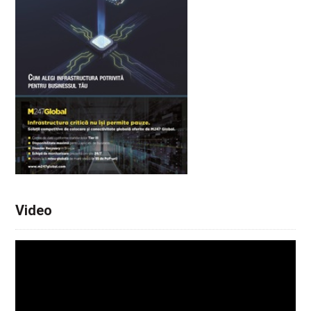
Video