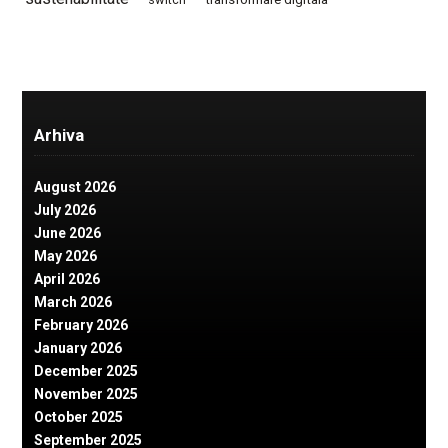
Arhiva
August 2026
July 2026
June 2026
May 2026
April 2026
March 2026
February 2026
January 2026
December 2025
November 2025
October 2025
September 2025