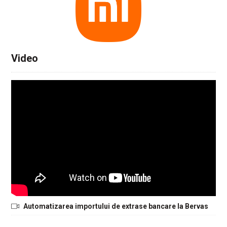
Video
Automatizarea importului de extrase bancare la Bervas