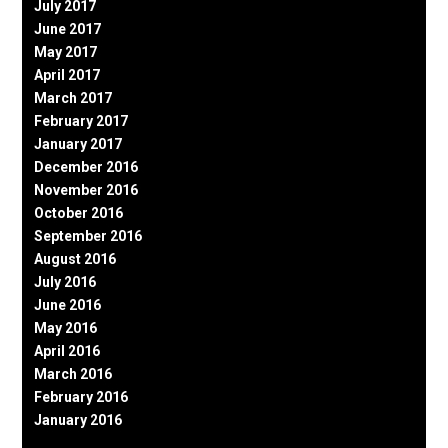
July 2017
June 2017
May 2017
April 2017
March 2017
February 2017
January 2017
December 2016
November 2016
October 2016
September 2016
August 2016
July 2016
June 2016
May 2016
April 2016
March 2016
February 2016
January 2016