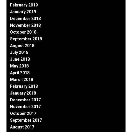
February 2019
January 2019
December 2018
November 2018
October 2018
September 2018
August 2018
July 2018
June 2018
May 2018
April 2018
March 2018
February 2018
January 2018
December 2017
November 2017
October 2017
September 2017
August 2017