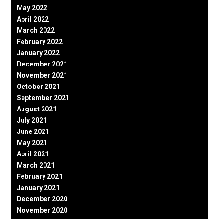
May 2022
April 2022
March 2022
February 2022
January 2022
December 2021
November 2021
October 2021
September 2021
August 2021
July 2021
June 2021
May 2021
April 2021
March 2021
February 2021
January 2021
December 2020
November 2020