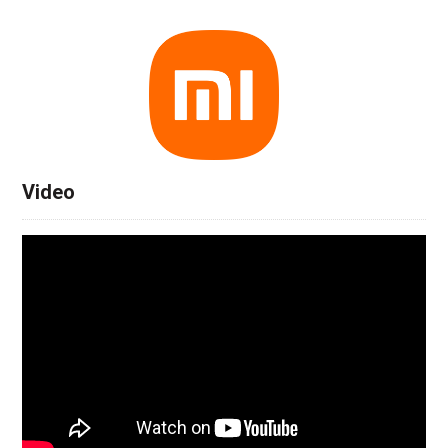
Video