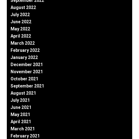
September 2022
August 2022
July 2022
June 2022
May 2022
April 2022
March 2022
February 2022
January 2022
December 2021
November 2021
October 2021
September 2021
August 2021
July 2021
June 2021
May 2021
April 2021
March 2021
February 2021