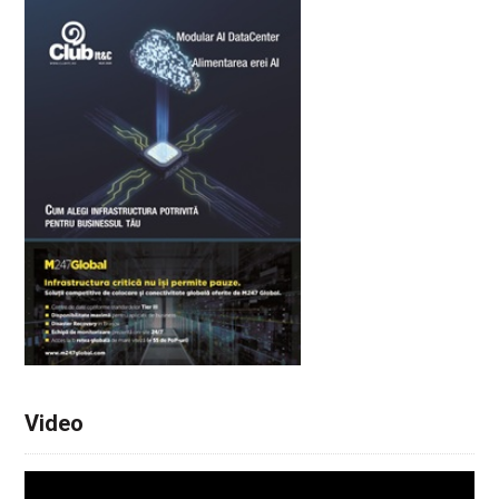
Video