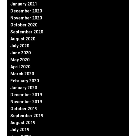
January 2021
December 2020
November 2020
October 2020
September 2020
August 2020
July 2020
June 2020
May 2020
April 2020
March 2020
February 2020
January 2020
December 2019
November 2019
October 2019
September 2019
August 2019
July 2019