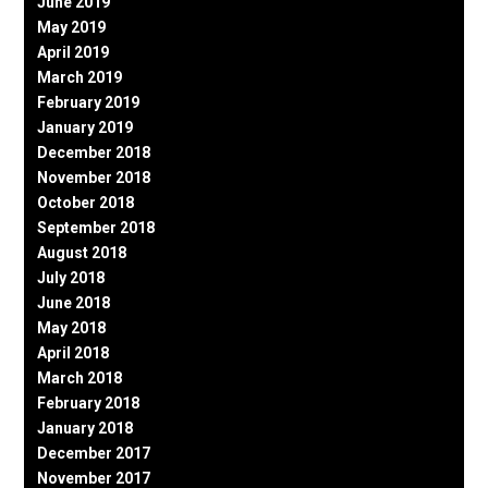
June 2019
May 2019
April 2019
March 2019
February 2019
January 2019
December 2018
November 2018
October 2018
September 2018
August 2018
July 2018
June 2018
May 2018
April 2018
March 2018
February 2018
January 2018
December 2017
November 2017