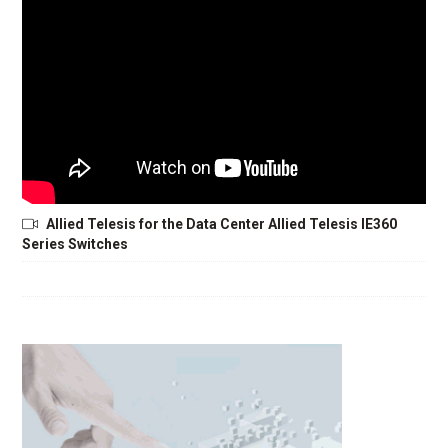
Allied Telesis for the Data Center Allied Telesis IE360
Series Switches