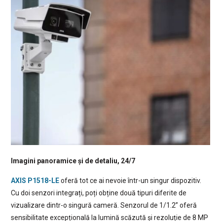
Imagini panoramice și de detaliu, 24/7
AXIS P1518-LE
oferă tot ce ai nevoie într-un singur dispozitiv.
Cu doi senzori integrați, poți obține două tipuri diferite de
vizualizare dintr-o singură cameră. Senzorul de 1/1.2” oferă
sensibilitate excepțională la lumină scăzută și rezoluție de 8 MP