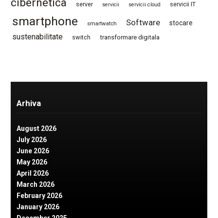
cibernetica
server
servicii IT
servicii
servicii cloud
smartphone
Software
stocare
smartwatch
sustenabilitate
switch
transformare digitala
Arhiva
August 2026
July 2026
June 2026
May 2026
April 2026
March 2026
February 2026
January 2026