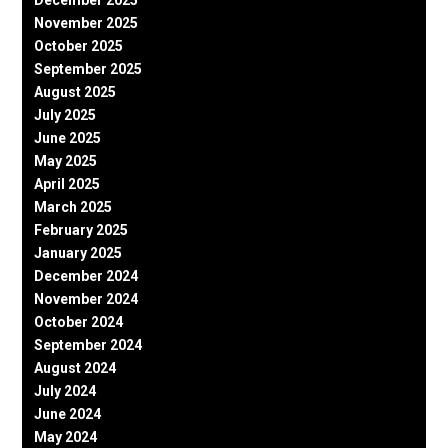
December 2025
November 2025
October 2025
September 2025
August 2025
July 2025
June 2025
May 2025
April 2025
March 2025
February 2025
January 2025
December 2024
November 2024
October 2024
September 2024
August 2024
July 2024
June 2024
May 2024