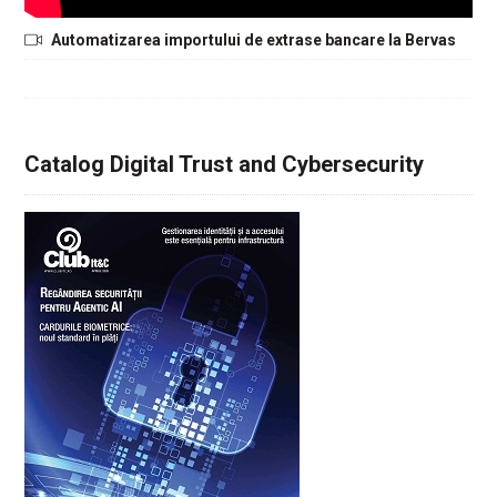
Automatizarea importului de extrase bancare la Bervas
Catalog Digital Trust and Cybersecurity