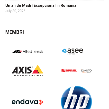
Un an de Madrí Excepcional in România
July 30, 2026
MEMBRI