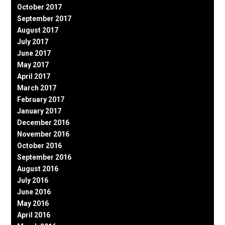
October 2017
September 2017
August 2017
July 2017
June 2017
May 2017
April 2017
March 2017
February 2017
January 2017
December 2016
November 2016
October 2016
September 2016
August 2016
July 2016
June 2016
May 2016
April 2016