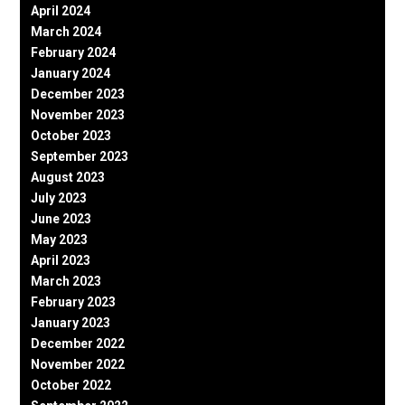
April 2024
March 2024
February 2024
January 2024
December 2023
November 2023
October 2023
September 2023
August 2023
July 2023
June 2023
May 2023
April 2023
March 2023
February 2023
January 2023
December 2022
November 2022
October 2022