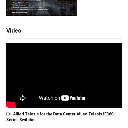
Video
Allied Telesis for the Data Center Allied Telesis IE360
Series Switches