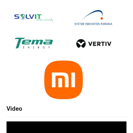
Video