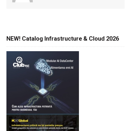
NEW! Catalog Infrastructure & Cloud 2026