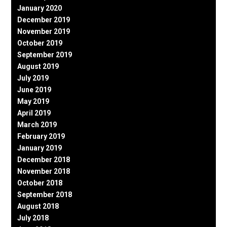
January 2020
December 2019
November 2019
October 2019
September 2019
August 2019
July 2019
June 2019
May 2019
April 2019
March 2019
February 2019
January 2019
December 2018
November 2018
October 2018
September 2018
August 2018
July 2018