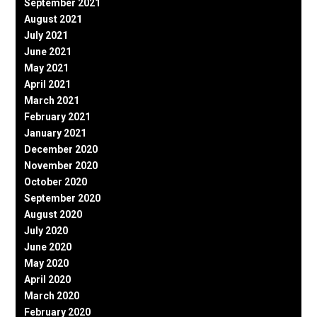
September 2021
August 2021
July 2021
June 2021
May 2021
April 2021
March 2021
February 2021
January 2021
December 2020
November 2020
October 2020
September 2020
August 2020
July 2020
June 2020
May 2020
April 2020
March 2020
February 2020