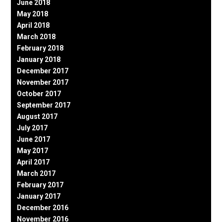
June 2018
May 2018
April 2018
March 2018
February 2018
January 2018
December 2017
November 2017
October 2017
September 2017
August 2017
July 2017
June 2017
May 2017
April 2017
March 2017
February 2017
January 2017
December 2016
November 2016