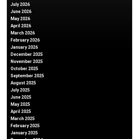
July 2026
June 2026
May 2026
April 2026
March 2026
February 2026
January 2026
December 2025
November 2025
October 2025
September 2025
August 2025
July 2025
June 2025
May 2025
April 2025
March 2025
February 2025
January 2025