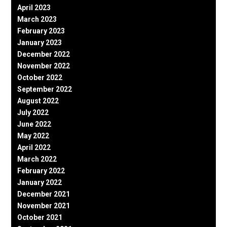
April 2023
March 2023
February 2023
January 2023
December 2022
November 2022
October 2022
September 2022
August 2022
July 2022
June 2022
May 2022
April 2022
March 2022
February 2022
January 2022
December 2021
November 2021
October 2021