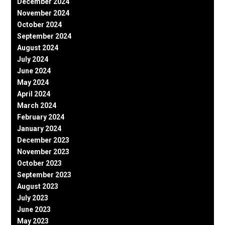
December 2024
November 2024
October 2024
September 2024
August 2024
July 2024
June 2024
May 2024
April 2024
March 2024
February 2024
January 2024
December 2023
November 2023
October 2023
September 2023
August 2023
July 2023
June 2023
May 2023