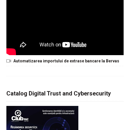
Automatizarea importului de extrase bancare la Bervas
Catalog Digital Trust and Cybersecurity