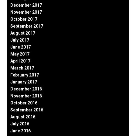
December 2017
November 2017
October 2017
September 2017
August 2017
July 2017
June 2017
May 2017
April 2017
March 2017
February 2017
January 2017
December 2016
November 2016
October 2016
September 2016
August 2016
July 2016
June 2016