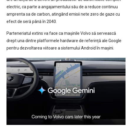
electric, ca parte a angajamentului său de a reduce continuu
amprenta sa de carbon, atingând emisii nete zero de gaze cu
efect de seră până în 2040.
Parteneriatul extins va face ca mașinile Volvo să servească
drept una dintre platformele hardware de referință ale Google
pentru dezvoltarea viitoare a sistemului Android în mașini.