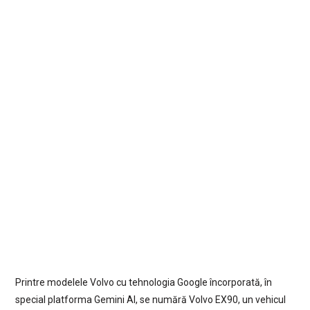
Printre modelele Volvo cu tehnologia Google încorporată, în
special platforma Gemini AI, se numără Volvo EX90, un vehicul