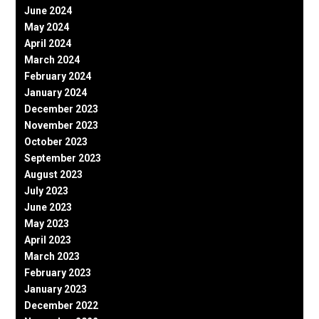
June 2024
May 2024
April 2024
March 2024
February 2024
January 2024
December 2023
November 2023
October 2023
September 2023
August 2023
July 2023
June 2023
May 2023
April 2023
March 2023
February 2023
January 2023
December 2022