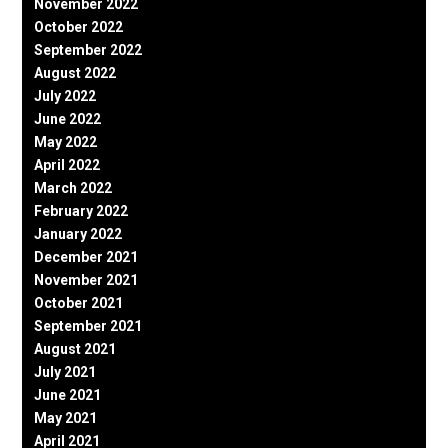
November 2022
October 2022
September 2022
August 2022
July 2022
June 2022
May 2022
April 2022
March 2022
February 2022
January 2022
December 2021
November 2021
October 2021
September 2021
August 2021
July 2021
June 2021
May 2021
April 2021