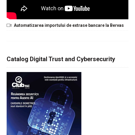
Automatizarea importului de extrase bancare la Bervas
Catalog Digital Trust and Cybersecurity