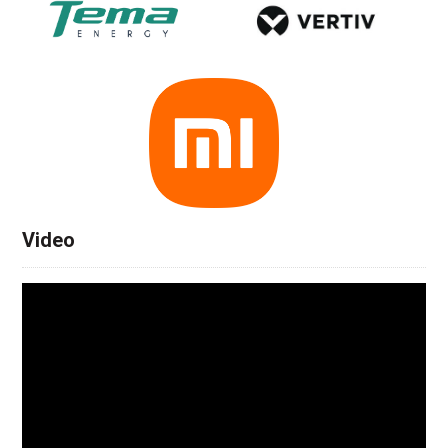
Video