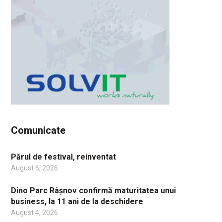
Comunicate
Părul de festival, reinventat
August 6, 2026
Dino Parc Râșnov confirmă maturitatea unui
business, la 11 ani de la deschidere
August 4, 2026