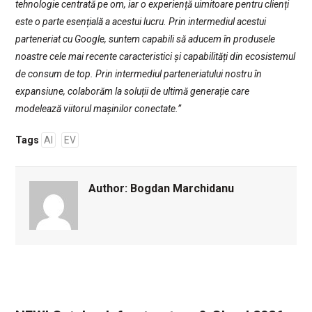
tehnologie centrată pe om, iar o experiență uimitoare pentru clienți
este o parte esențială a acestui lucru. Prin intermediul acestui
parteneriat cu Google, suntem capabili să aducem în produsele
noastre cele mai recente caracteristici și capabilități din ecosistemul
de consum de top. Prin intermediul parteneriatului nostru în
expansiune, colaborăm la soluții de ultimă generație care
modelează viitorul mașinilor conectate.”
Tags
AI
EV
Author:
Bogdan Marchidanu