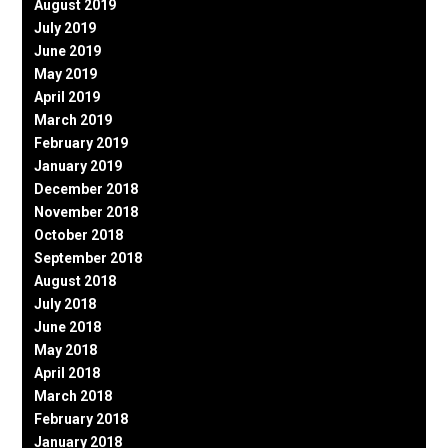
August 2019
July 2019
June 2019
May 2019
April 2019
March 2019
February 2019
January 2019
December 2018
November 2018
October 2018
September 2018
August 2018
July 2018
June 2018
May 2018
April 2018
March 2018
February 2018
January 2018