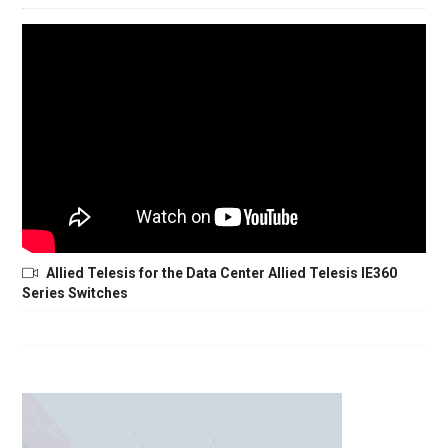
Allied Telesis for the Data Center Allied Telesis IE360
Series Switches