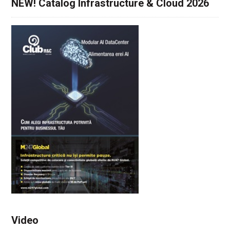
NEW! Catalog Infrastructure & Cloud 2026
Video