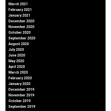
March 2021
February 2021
January 2021
December 2020
November 2020
October 2020
September 2020
August 2020
July 2020
June 2020
May 2020
April 2020
March 2020
February 2020
January 2020
December 2019
November 2019
October 2019
September 2019