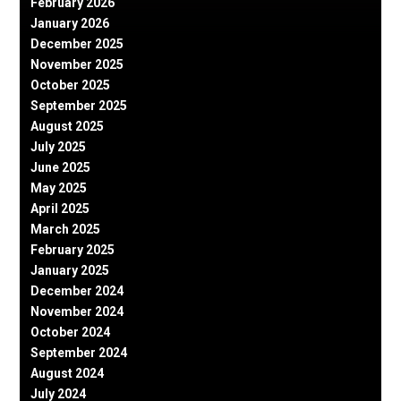
February 2026
January 2026
December 2025
November 2025
October 2025
September 2025
August 2025
July 2025
June 2025
May 2025
April 2025
March 2025
February 2025
January 2025
December 2024
November 2024
October 2024
September 2024
August 2024
July 2024