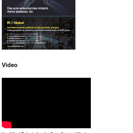
Video