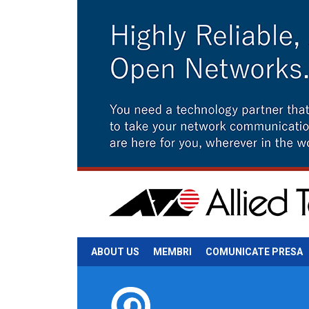
ABOUT US
MEMBRI
COMUNICATE PRESA