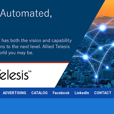
ADVERTISING
CATALOG
Facebook
LinkedIn
CONTACT