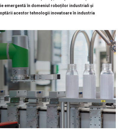
e emergentă în domeniul roboților industriali și
optării acestor tehnologii inovatoare în industria