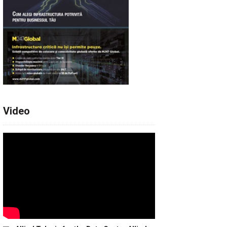
Video