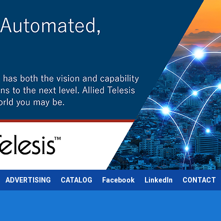
ADVERTISING
CATALOG
Facebook
LinkedIn
CONTACT