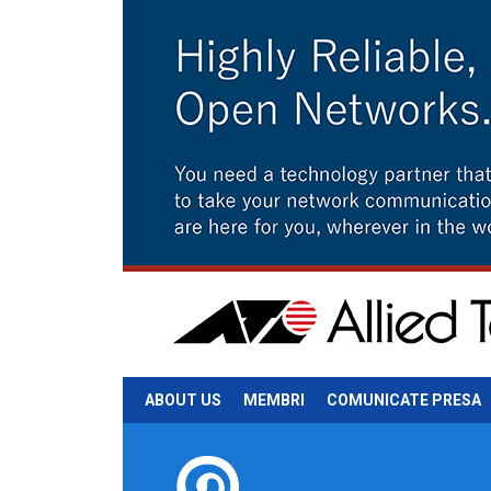
ABOUT US
MEMBRI
COMUNICATE PRESA