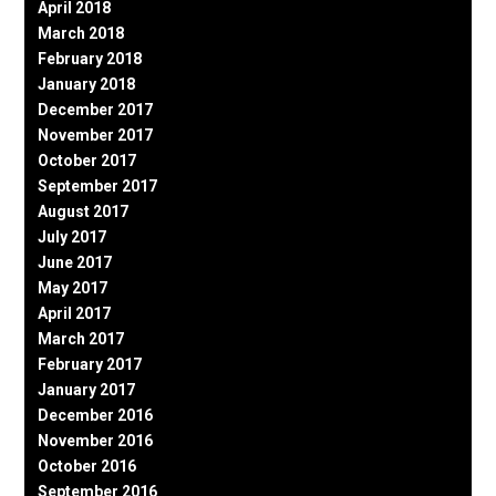
April 2018
March 2018
February 2018
January 2018
December 2017
November 2017
October 2017
September 2017
August 2017
July 2017
June 2017
May 2017
April 2017
March 2017
February 2017
January 2017
December 2016
November 2016
October 2016
September 2016