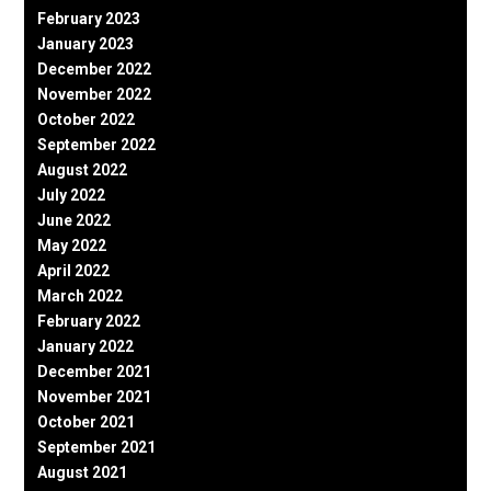
February 2023
January 2023
December 2022
November 2022
October 2022
September 2022
August 2022
July 2022
June 2022
May 2022
April 2022
March 2022
February 2022
January 2022
December 2021
November 2021
October 2021
September 2021
August 2021