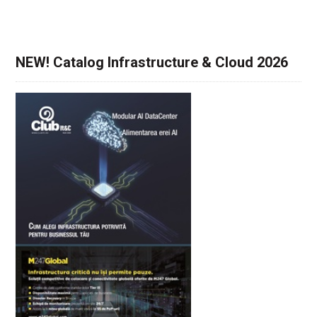
NEW! Catalog Infrastructure & Cloud 2026