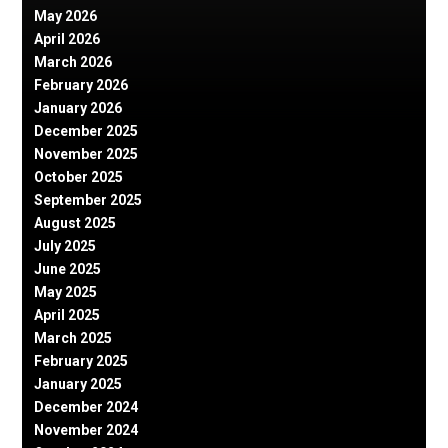
May 2026
April 2026
March 2026
February 2026
January 2026
December 2025
November 2025
October 2025
September 2025
August 2025
July 2025
June 2025
May 2025
April 2025
March 2025
February 2025
January 2025
December 2024
November 2024