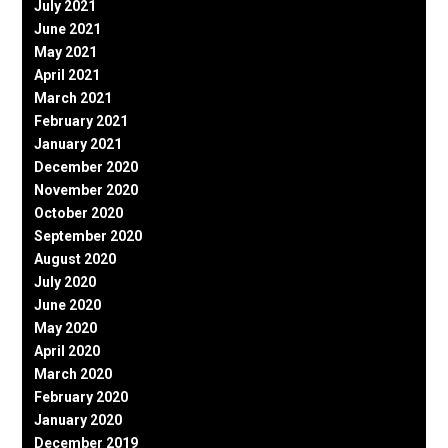
July 2021
June 2021
May 2021
April 2021
March 2021
February 2021
January 2021
December 2020
November 2020
October 2020
September 2020
August 2020
July 2020
June 2020
May 2020
April 2020
March 2020
February 2020
January 2020
December 2019