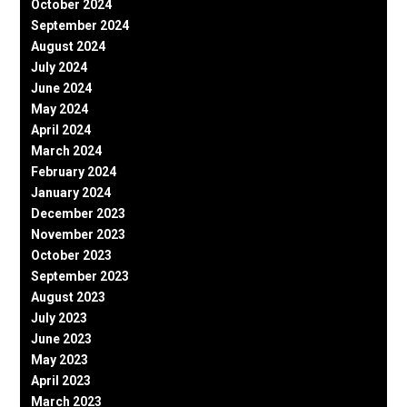
October 2024
September 2024
August 2024
July 2024
June 2024
May 2024
April 2024
March 2024
February 2024
January 2024
December 2023
November 2023
October 2023
September 2023
August 2023
July 2023
June 2023
May 2023
April 2023
March 2023