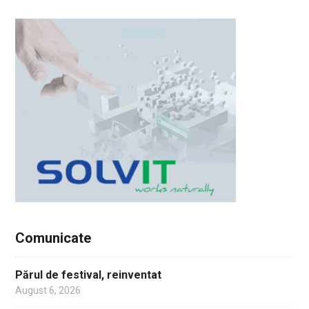
Comunicate
Părul de festival, reinventat
August 6, 2026