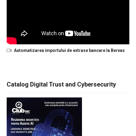
Automatizarea importului de extrase bancare la Bervas
Catalog Digital Trust and Cybersecurity