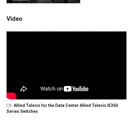
Video
Allied Telesis for the Data Center Allied Telesis IE360
Series Switches