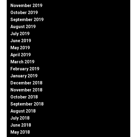
November 2019
October 2019
September 2019
August 2019
July 2019
June 2019
May 2019
April 2019
March 2019
February 2019
January 2019
December 2018
November 2018
October 2018
September 2018
August 2018
July 2018
June 2018
May 2018