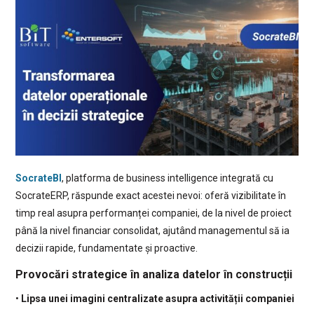
SocrateBI
, platforma de business intelligence integrată cu
SocrateERP, răspunde exact acestei nevoi: oferă vizibilitate în
timp real asupra performanței companiei, de la nivel de proiect
până la nivel financiar consolidat, ajutând managementul să ia
decizii rapide, fundamentate și proactive.
Provocări strategice în analiza datelor în construcții
•
Lipsa unei imagini centralizate asupra activității companiei