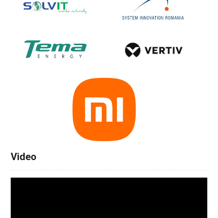
Video