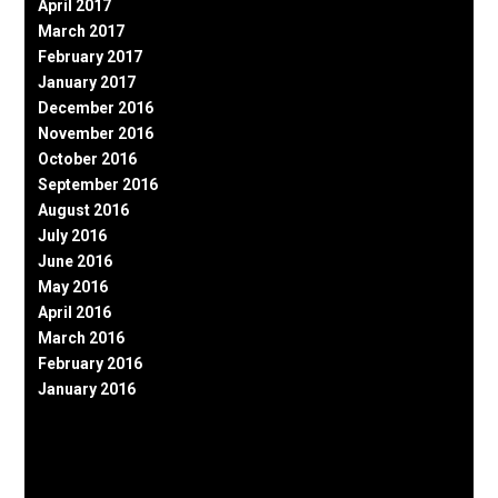
April 2017
March 2017
February 2017
January 2017
December 2016
November 2016
October 2016
September 2016
August 2016
July 2016
June 2016
May 2016
April 2016
March 2016
February 2016
January 2016