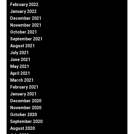
February 2022
January 2022
December 2021
November 2021
October 2021
September 2021
August 2021
July 2021
June 2021
May 2021
April 2021
March 2021
February 2021
January 2021
December 2020
November 2020
October 2020
September 2020
August 2020