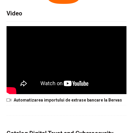
Video
Automatizarea importului de extrase bancare la Bervas