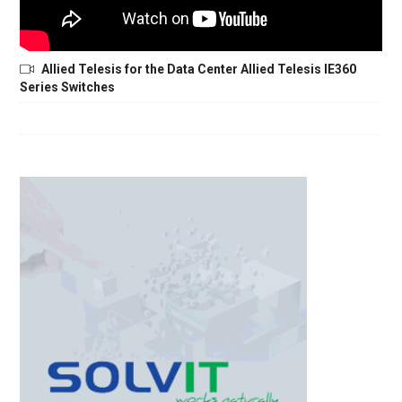
Allied Telesis for the Data Center Allied Telesis IE360
Series Switches