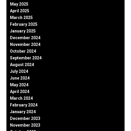
May 2025
April 2025
March 2025
February 2025
January 2025
December 2024
November 2024
October 2024
September 2024
August 2024
July 2024
June 2024
May 2024
April 2024
March 2024
February 2024
January 2024
December 2023
November 2023