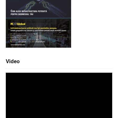
Video