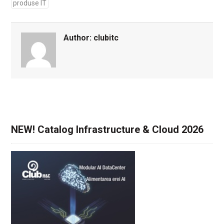
produse IT
Author:
clubitc
NEW! Catalog Infrastructure & Cloud 2026