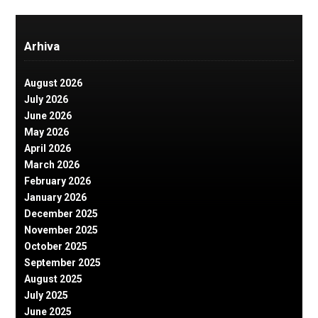
Arhiva
August 2026
July 2026
June 2026
May 2026
April 2026
March 2026
February 2026
January 2026
December 2025
November 2025
October 2025
September 2025
August 2025
July 2025
June 2025