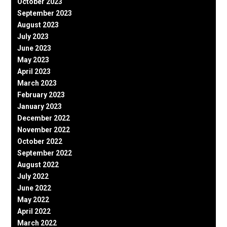
October 2023
September 2023
August 2023
July 2023
June 2023
May 2023
April 2023
March 2023
February 2023
January 2023
December 2022
November 2022
October 2022
September 2022
August 2022
July 2022
June 2022
May 2022
April 2022
March 2022