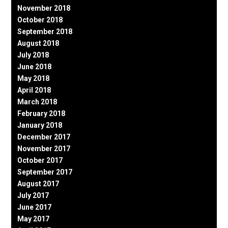
November 2018
October 2018
September 2018
August 2018
July 2018
June 2018
May 2018
April 2018
March 2018
February 2018
January 2018
December 2017
November 2017
October 2017
September 2017
August 2017
July 2017
June 2017
May 2017