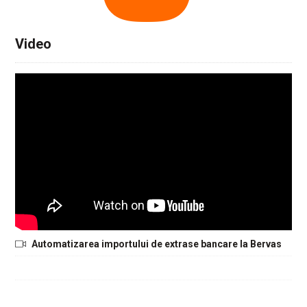
Video
Automatizarea importului de extrase bancare la Bervas