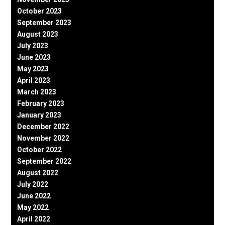
October 2023
September 2023
August 2023
July 2023
June 2023
May 2023
April 2023
March 2023
February 2023
January 2023
December 2022
November 2022
October 2022
September 2022
August 2022
July 2022
June 2022
May 2022
April 2022