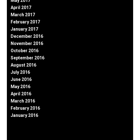
May 2017
April 2017
March 2017
February 2017
January 2017
December 2016
November 2016
October 2016
September 2016
August 2016
July 2016
June 2016
May 2016
April 2016
March 2016
February 2016
January 2016