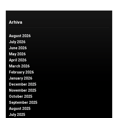
Arhiva
August 2026
July 2026
June 2026
May 2026
April 2026
March 2026
February 2026
January 2026
December 2025
November 2025
October 2025
September 2025
August 2025
July 2025