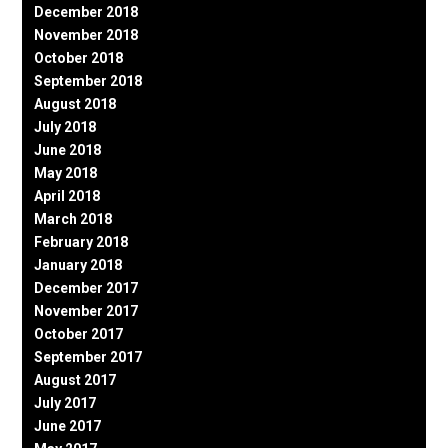
December 2018
November 2018
October 2018
September 2018
August 2018
July 2018
June 2018
May 2018
April 2018
March 2018
February 2018
January 2018
December 2017
November 2017
October 2017
September 2017
August 2017
July 2017
June 2017