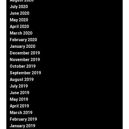
August 2020
July 2020
June 2020
May 2020
April 2020
March 2020
February 2020
January 2020
December 2019
November 2019
October 2019
September 2019
August 2019
July 2019
June 2019
May 2019
April 2019
March 2019
February 2019
January 2019