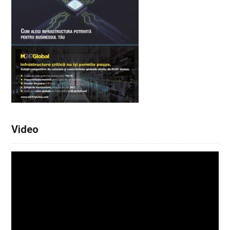
Video