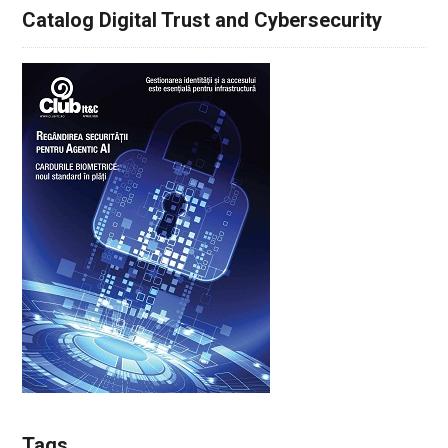
Catalog Digital Trust and Cybersecurity
Tags