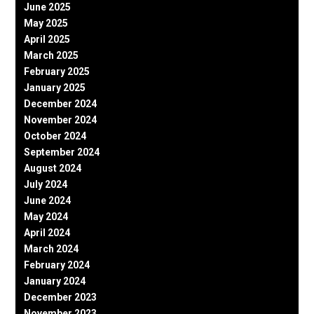
June 2025
May 2025
April 2025
March 2025
February 2025
January 2025
December 2024
November 2024
October 2024
September 2024
August 2024
July 2024
June 2024
May 2024
April 2024
March 2024
February 2024
January 2024
December 2023
November 2023