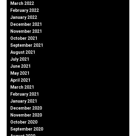
March 2022
February 2022
January 2022
December 2021
November 2021
October 2021
September 2021
August 2021
July 2021
June 2021
May 2021
April 2021
March 2021
February 2021
January 2021
December 2020
November 2020
October 2020
September 2020