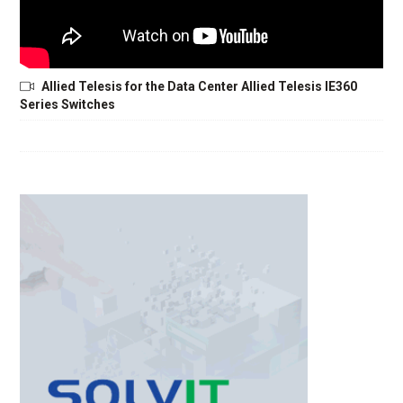
Allied Telesis for the Data Center Allied Telesis IE360
Series Switches