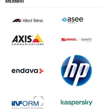
MEMBRI