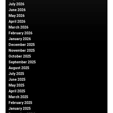
July 2026
June 2026
May 2026
April 2026
March 2026
February 2026
January 2026
December 2025
November 2025
October 2025
September 2025
August 2025
July 2025
June 2025
May 2025
April 2025
March 2025
February 2025
January 2025