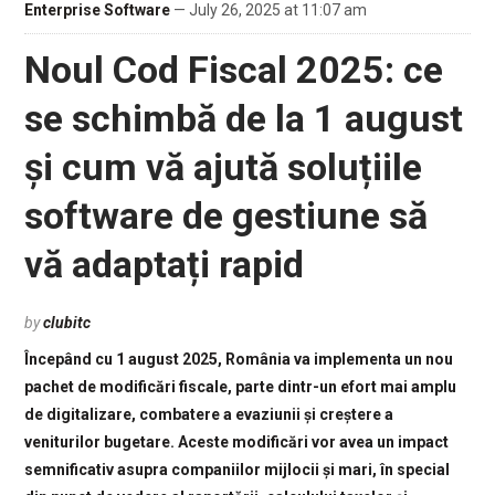
Enterprise Software
— July 26, 2025 at 11:07 am
Noul Cod Fiscal 2025: ce
se schimbă de la 1 august
și cum vă ajută soluțiile
software de gestiune să
vă adaptați rapid
by
clubitc
Începând cu 1 august 2025, România va implementa un nou
pachet de modificări fiscale, parte dintr-un efort mai amplu
de digitalizare, combatere a evaziunii și creștere a
veniturilor bugetare. Aceste modificări vor avea un impact
semnificativ asupra companiilor mijlocii și mari, în special