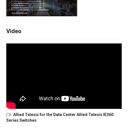
Video
Allied Telesis for the Data Center Allied Telesis IE360
Series Switches