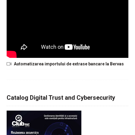
Automatizarea importului de extrase bancare la Bervas
Catalog Digital Trust and Cybersecurity