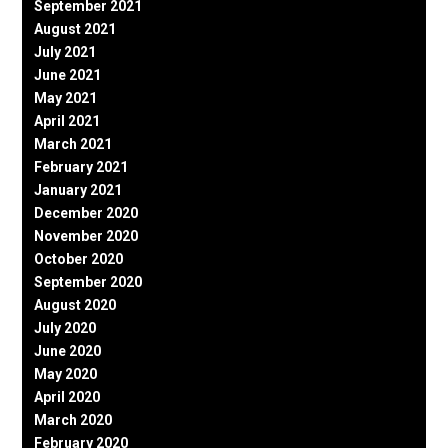
September 2021
August 2021
July 2021
June 2021
May 2021
April 2021
March 2021
February 2021
January 2021
December 2020
November 2020
October 2020
September 2020
August 2020
July 2020
June 2020
May 2020
April 2020
March 2020
February 2020