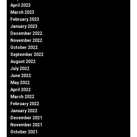
April 2023
March 2023
February 2023
January 2023
December 2022
November 2022
October 2022
September 2022
August 2022
July 2022
June 2022
May 2022
April 2022
March 2022
February 2022
January 2022
December 2021
November 2021
October 2021