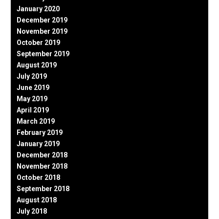
January 2020
December 2019
November 2019
October 2019
September 2019
August 2019
July 2019
June 2019
May 2019
April 2019
March 2019
February 2019
January 2019
December 2018
November 2018
October 2018
September 2018
August 2018
July 2018