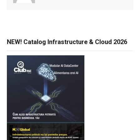
NEW! Catalog Infrastructure & Cloud 2026