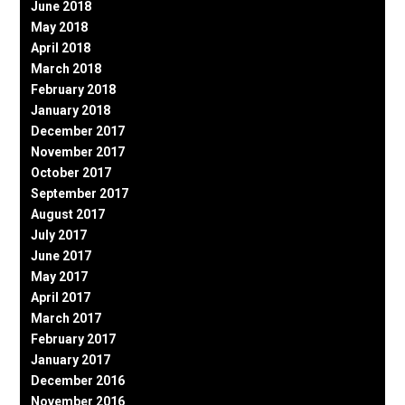
June 2018
May 2018
April 2018
March 2018
February 2018
January 2018
December 2017
November 2017
October 2017
September 2017
August 2017
July 2017
June 2017
May 2017
April 2017
March 2017
February 2017
January 2017
December 2016
November 2016