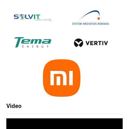
Video