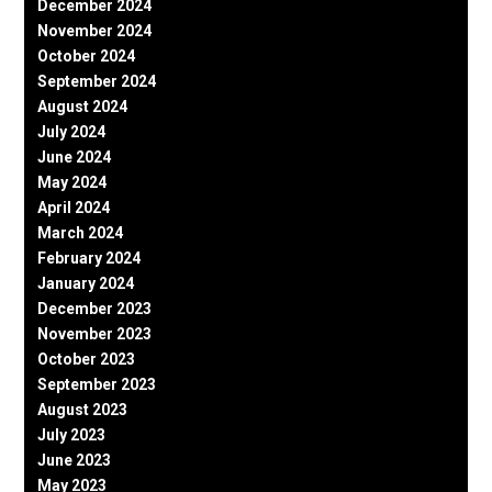
December 2024
November 2024
October 2024
September 2024
August 2024
July 2024
June 2024
May 2024
April 2024
March 2024
February 2024
January 2024
December 2023
November 2023
October 2023
September 2023
August 2023
July 2023
June 2023
May 2023