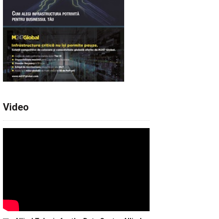
Video