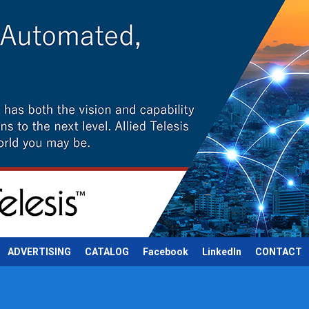
ADVERTISING
CATALOG
Facebook
LinkedIn
CONTACT