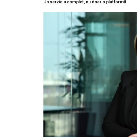
Un serviciu complet, nu doar o platformă