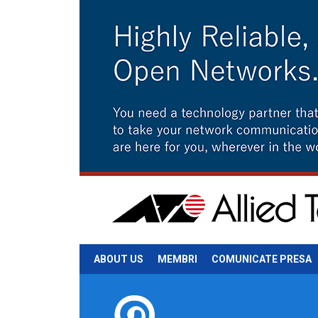
ABOUT US
MEMBRI
COMUNICATE PRESA