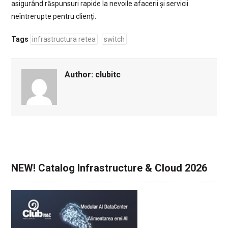
asigurând răspunsuri rapide la nevoile afacerii și servicii
neîntrerupte pentru clienți.
Tags
infrastructura retea
switch
Author:
clubitc
NEW! Catalog Infrastructure & Cloud 2026