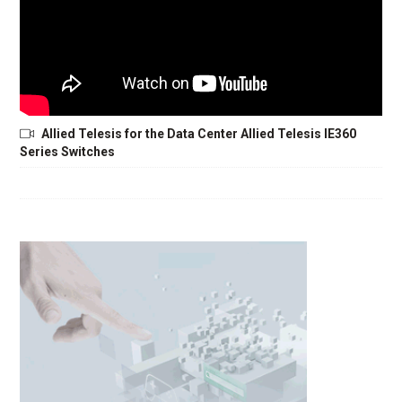
Allied Telesis for the Data Center Allied Telesis IE360
Series Switches