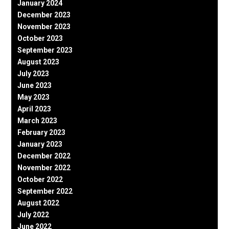
January 2024
December 2023
November 2023
October 2023
September 2023
August 2023
July 2023
June 2023
May 2023
April 2023
March 2023
February 2023
January 2023
December 2022
November 2022
October 2022
September 2022
August 2022
July 2022
June 2022