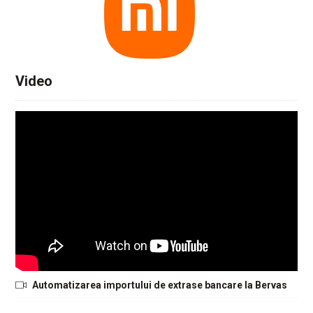
Video
Automatizarea importului de extrase bancare la Bervas