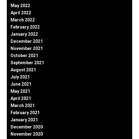
May 2022
April 2022
March 2022
February 2022
January 2022
December 2021
November 2021
October 2021
September 2021
August 2021
July 2021
June 2021
May 2021
April 2021
March 2021
February 2021
January 2021
December 2020
November 2020