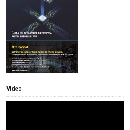
Video