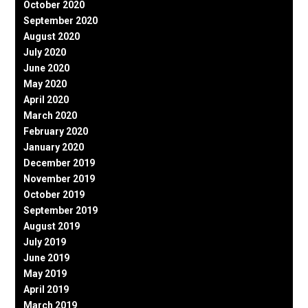
October 2020
September 2020
August 2020
July 2020
June 2020
May 2020
April 2020
March 2020
February 2020
January 2020
December 2019
November 2019
October 2019
September 2019
August 2019
July 2019
June 2019
May 2019
April 2019
March 2019