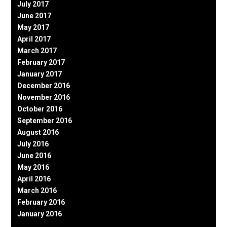
July 2017
June 2017
May 2017
April 2017
March 2017
February 2017
January 2017
December 2016
November 2016
October 2016
September 2016
August 2016
July 2016
June 2016
May 2016
April 2016
March 2016
February 2016
January 2016