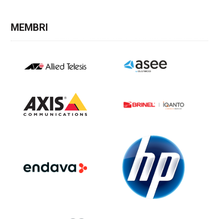
MEMBRI