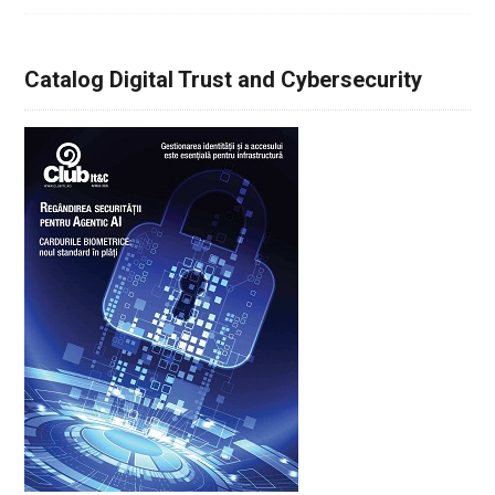
Catalog Digital Trust and Cybersecurity