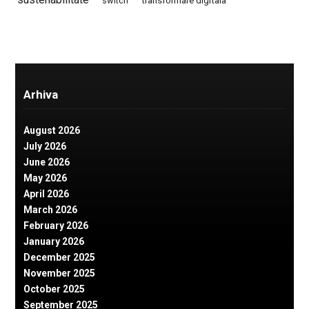
switch
transformare digitala
Arhiva
August 2026
July 2026
June 2026
May 2026
April 2026
March 2026
February 2026
January 2026
December 2025
November 2025
October 2025
September 2025