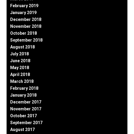
February 2019
January 2019
December 2018
November 2018
October 2018
September 2018
August 2018
July 2018
June 2018
May 2018
April 2018
March 2018
February 2018
January 2018
December 2017
November 2017
October 2017
September 2017
August 2017