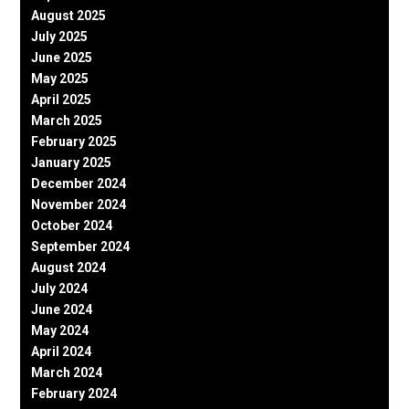
August 2025
July 2025
June 2025
May 2025
April 2025
March 2025
February 2025
January 2025
December 2024
November 2024
October 2024
September 2024
August 2024
July 2024
June 2024
May 2024
April 2024
March 2024
February 2024