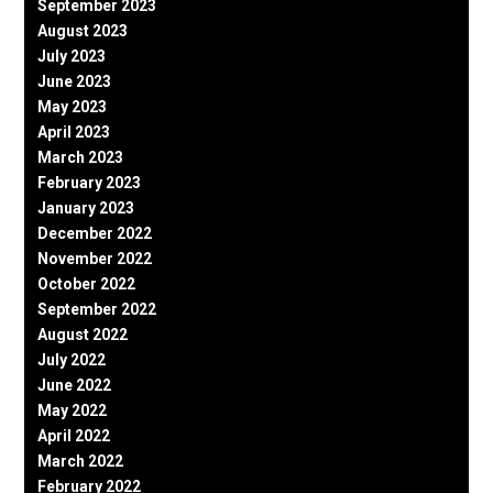
September 2023
August 2023
July 2023
June 2023
May 2023
April 2023
March 2023
February 2023
January 2023
December 2022
November 2022
October 2022
September 2022
August 2022
July 2022
June 2022
May 2022
April 2022
March 2022
February 2022