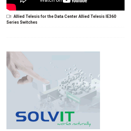
Allied Telesis for the Data Center Allied Telesis IE360
Series Switches