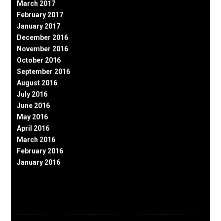
March 2017
February 2017
January 2017
December 2016
November 2016
October 2016
September 2016
August 2016
July 2016
June 2016
May 2016
April 2016
March 2016
February 2016
January 2016