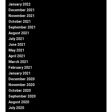
January 2022
December 2021
November 2021
October 2021
September 2021
August 2021
July 2021
June 2021
May 2021
April 2021
March 2021
February 2021
January 2021
December 2020
November 2020
October 2020
September 2020
August 2020
July 2020