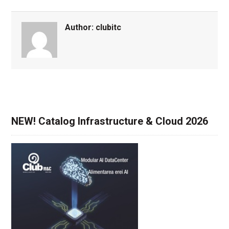
Author:
clubitc
NEW! Catalog Infrastructure & Cloud 2026