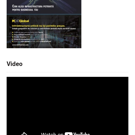
Video