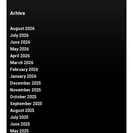
Arhiva
August 2026
July 2026
June 2026
May 2026
April 2026
March 2026
February 2026
January 2026
December 2025
November 2025
October 2025
September 2025
August 2025
July 2025
June 2025
May 2025