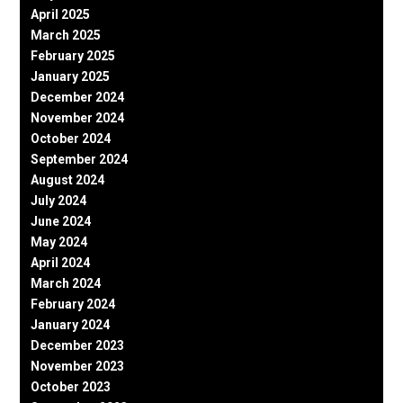
April 2025
March 2025
February 2025
January 2025
December 2024
November 2024
October 2024
September 2024
August 2024
July 2024
June 2024
May 2024
April 2024
March 2024
February 2024
January 2024
December 2023
November 2023
October 2023