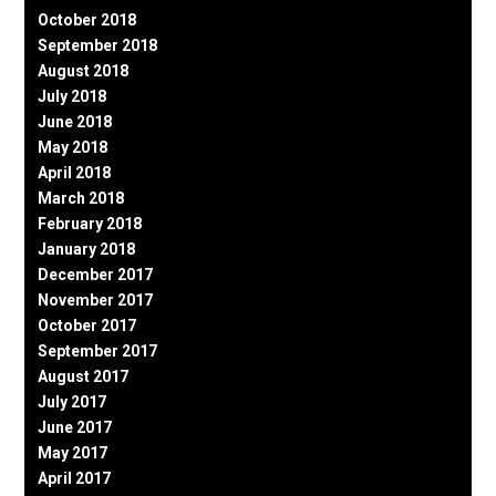
October 2018
September 2018
August 2018
July 2018
June 2018
May 2018
April 2018
March 2018
February 2018
January 2018
December 2017
November 2017
October 2017
September 2017
August 2017
July 2017
June 2017
May 2017
April 2017