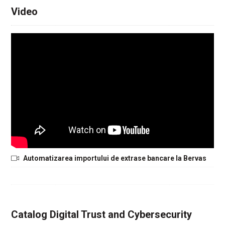
Video
Automatizarea importului de extrase bancare la Bervas
Catalog Digital Trust and Cybersecurity