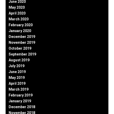
June 2020
May 2020
April 2020
March 2020
February 2020
January 2020
December 2019
November 2019
October 2019
September 2019
August 2019
July 2019
June 2019
May 2019
April 2019
March 2019
February 2019
January 2019
December 2018
November 2018