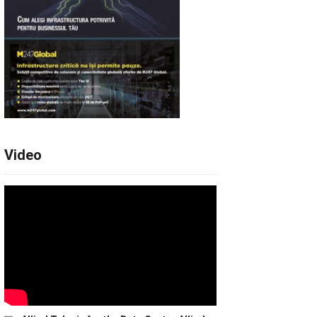
Video