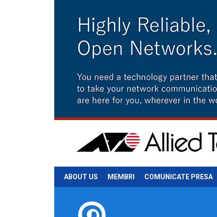
ABOUT US
MEMBRI
COMUNICATE PRESA