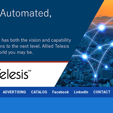
ADVERTISING
CATALOG
Facebook
LinkedIn
CONTACT