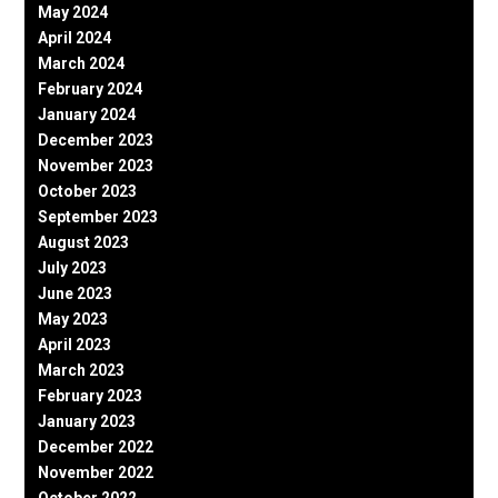
May 2024
April 2024
March 2024
February 2024
January 2024
December 2023
November 2023
October 2023
September 2023
August 2023
July 2023
June 2023
May 2023
April 2023
March 2023
February 2023
January 2023
December 2022
November 2022