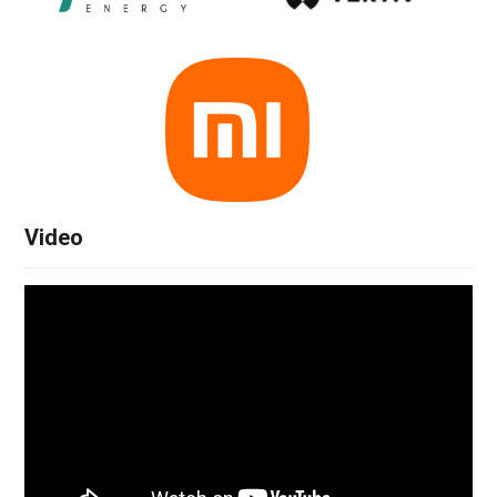
Video