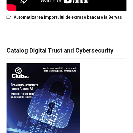
Automatizarea importului de extrase bancare la Bervas
Catalog Digital Trust and Cybersecurity