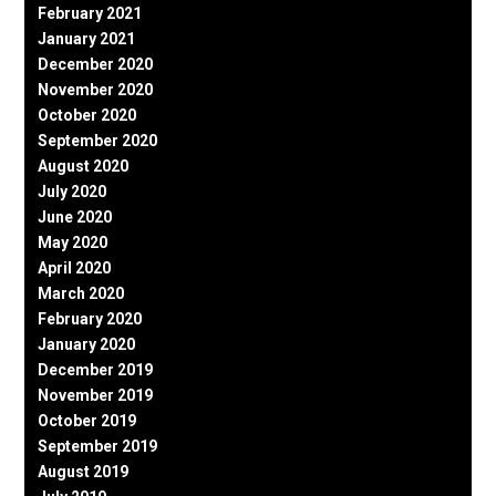
February 2021
January 2021
December 2020
November 2020
October 2020
September 2020
August 2020
July 2020
June 2020
May 2020
April 2020
March 2020
February 2020
January 2020
December 2019
November 2019
October 2019
September 2019
August 2019