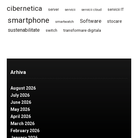
cibernetica
server
servicii IT
servicii
servicii cloud
smartphone
Software
stocare
smartwatch
sustenabilitate
switch
transformare digitala
Arhiva
August 2026
July 2026
June 2026
May 2026
April 2026
March 2026
February 2026
January 2026