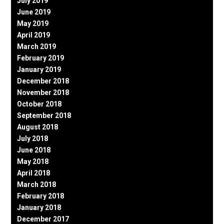
July 2019
June 2019
May 2019
April 2019
March 2019
February 2019
January 2019
December 2018
November 2018
October 2018
September 2018
August 2018
July 2018
June 2018
May 2018
April 2018
March 2018
February 2018
January 2018
December 2017