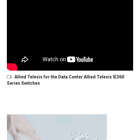
Allied Telesis for the Data Center Allied Telesis IE360
Series Switches