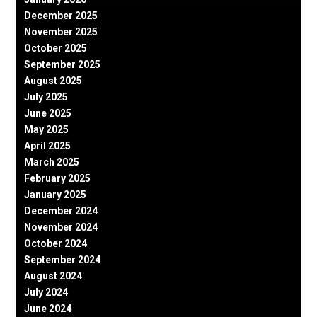
December 2025
November 2025
October 2025
September 2025
August 2025
July 2025
June 2025
May 2025
April 2025
March 2025
February 2025
January 2025
December 2024
November 2024
October 2024
September 2024
August 2024
July 2024
June 2024