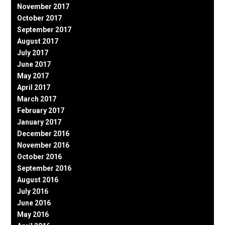
November 2017
October 2017
September 2017
August 2017
July 2017
June 2017
May 2017
April 2017
March 2017
February 2017
January 2017
December 2016
November 2016
October 2016
September 2016
August 2016
July 2016
June 2016
May 2016