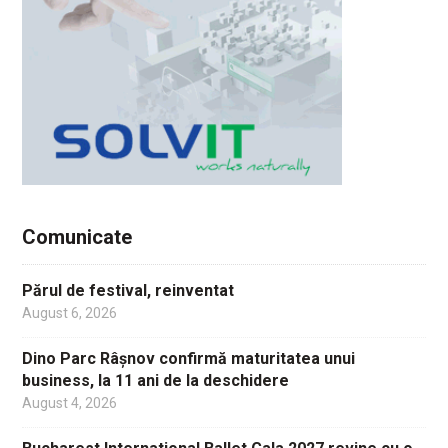
Comunicate
Părul de festival, reinventat
August 6, 2026
Dino Parc Râșnov confirmă maturitatea unui
business, la 11 ani de la deschidere
August 4, 2026