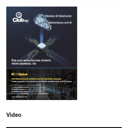
Video