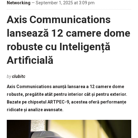
Networking
— September 1, 2025 at 3:09 pm
Axis Communications
lansează 12 camere dome
robuste cu Inteligență
Artificială
by
clubitc
Axis Communications anunță lansarea a 12 camere dome
robuste, pregătite atât pentru interior cât și pentru exterior.
Bazate pe chipsetul ARTPEC-9, acestea oferă performanțe
ridicate și analize avansate.