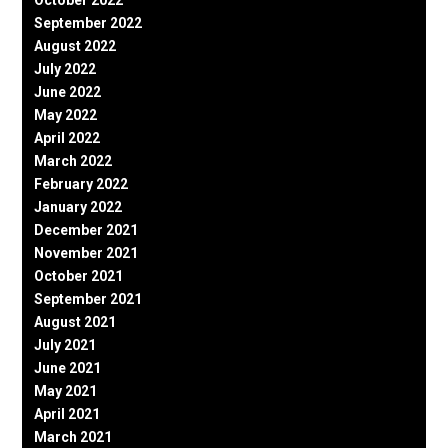
October 2022
September 2022
August 2022
July 2022
June 2022
May 2022
April 2022
March 2022
February 2022
January 2022
December 2021
November 2021
October 2021
September 2021
August 2021
July 2021
June 2021
May 2021
April 2021
March 2021