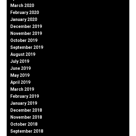
March 2020
February 2020
January 2020
December 2019
November 2019
October 2019
September 2019
August 2019
July 2019
June 2019
May 2019
April 2019
March 2019
February 2019
January 2019
December 2018
November 2018
October 2018
September 2018