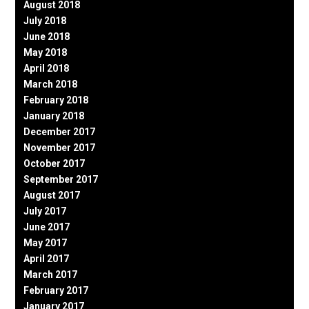
August 2018
July 2018
June 2018
May 2018
April 2018
March 2018
February 2018
January 2018
December 2017
November 2017
October 2017
September 2017
August 2017
July 2017
June 2017
May 2017
April 2017
March 2017
February 2017
January 2017