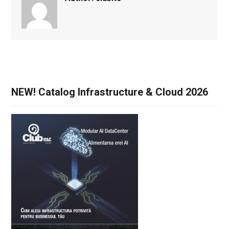
NEW! Catalog Infrastructure & Cloud 2026