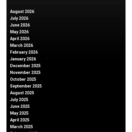
August 2026
July 2026
June 2026
May 2026
April 2026
March 2026
February 2026
January 2026
December 2025
November 2025
October 2025
September 2025
August 2025
July 2025
June 2025
May 2025
April 2025
March 2025