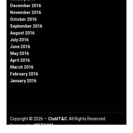
December 2016
November 2016
October 2016
September 2016
August 2016
July 2016
June 2016
May 2016
April 2016
March 2016
February 2016
January 2016
Copyright © 2026 —
ClubIT&C
. All Rights Reserved
Designed by
WPZOOM