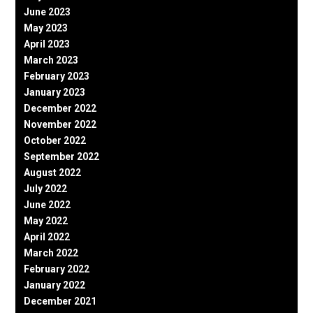
June 2023
May 2023
April 2023
March 2023
February 2023
January 2023
December 2022
November 2022
October 2022
September 2022
August 2022
July 2022
June 2022
May 2022
April 2022
March 2022
February 2022
January 2022
December 2021