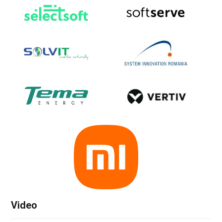
Video