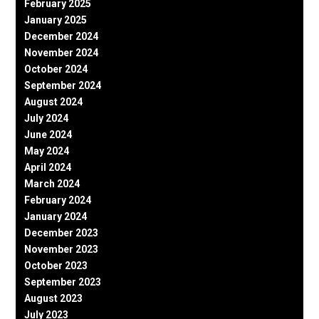
February 2025
January 2025
December 2024
November 2024
October 2024
September 2024
August 2024
July 2024
June 2024
May 2024
April 2024
March 2024
February 2024
January 2024
December 2023
November 2023
October 2023
September 2023
August 2023
July 2023