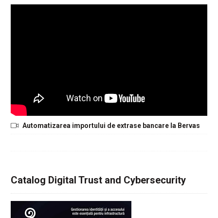
Automatizarea importului de extrase bancare la Bervas
Catalog Digital Trust and Cybersecurity