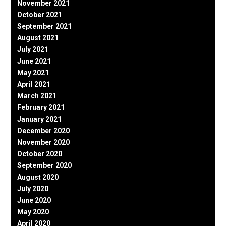
November 2021
October 2021
September 2021
August 2021
July 2021
June 2021
May 2021
April 2021
March 2021
February 2021
January 2021
December 2020
November 2020
October 2020
September 2020
August 2020
July 2020
June 2020
May 2020
April 2020