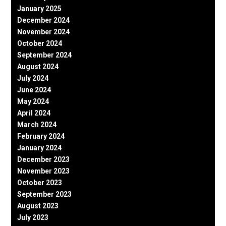
January 2025
December 2024
November 2024
October 2024
September 2024
August 2024
July 2024
June 2024
May 2024
April 2024
March 2024
February 2024
January 2024
December 2023
November 2023
October 2023
September 2023
August 2023
July 2023