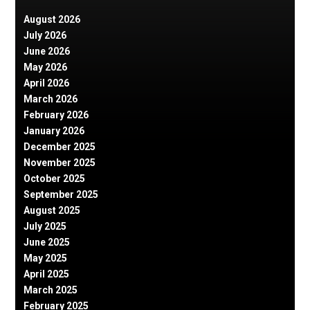
August 2026
July 2026
June 2026
May 2026
April 2026
March 2026
February 2026
January 2026
December 2025
November 2025
October 2025
September 2025
August 2025
July 2025
June 2025
May 2025
April 2025
March 2025
February 2025