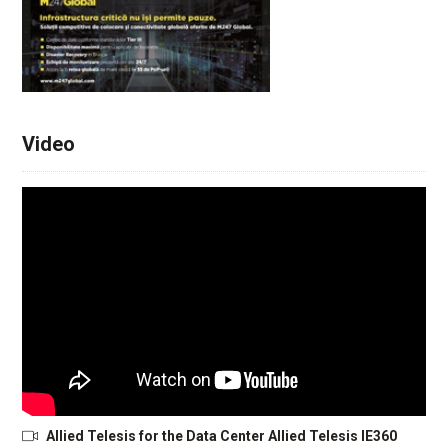
Video
Allied Telesis for the Data Center Allied Telesis IE360