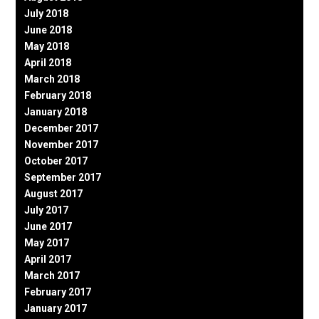
July 2018
June 2018
May 2018
April 2018
March 2018
February 2018
January 2018
December 2017
November 2017
October 2017
September 2017
August 2017
July 2017
June 2017
May 2017
April 2017
March 2017
February 2017
January 2017