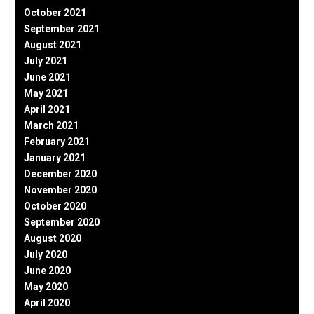
October 2021
September 2021
August 2021
July 2021
June 2021
May 2021
April 2021
March 2021
February 2021
January 2021
December 2020
November 2020
October 2020
September 2020
August 2020
July 2020
June 2020
May 2020
April 2020