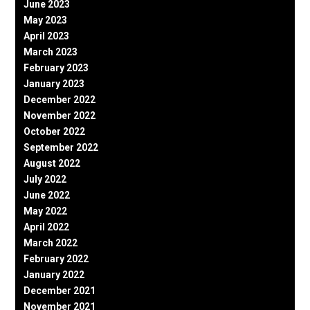
June 2023
May 2023
April 2023
March 2023
February 2023
January 2023
December 2022
November 2022
October 2022
September 2022
August 2022
July 2022
June 2022
May 2022
April 2022
March 2022
February 2022
January 2022
December 2021
November 2021