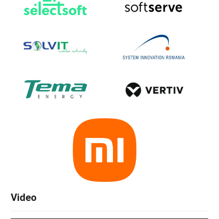
Video