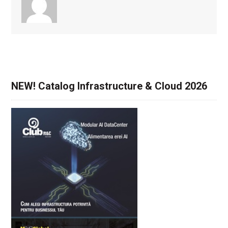
NEW! Catalog Infrastructure & Cloud 2026