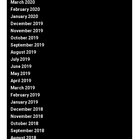
March 2020
February 2020
January 2020
December 2019
November 2019
October 2019
September 2019
August 2019
July 2019
June 2019
May 2019
April 2019
March 2019
February 2019
January 2019
December 2018
November 2018
October 2018
September 2018
August 2018