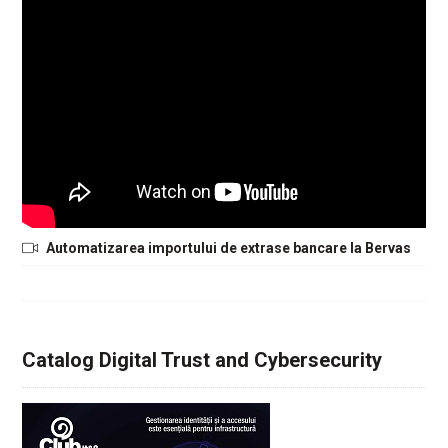
Automatizarea importului de extrase bancare la Bervas
Catalog Digital Trust and Cybersecurity