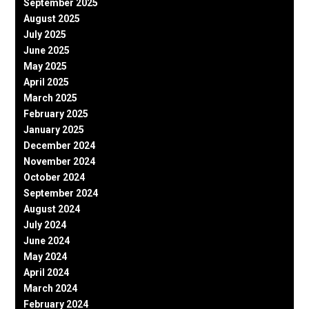
September 2025
August 2025
July 2025
June 2025
May 2025
April 2025
March 2025
February 2025
January 2025
December 2024
November 2024
October 2024
September 2024
August 2024
July 2024
June 2024
May 2024
April 2024
March 2024
February 2024