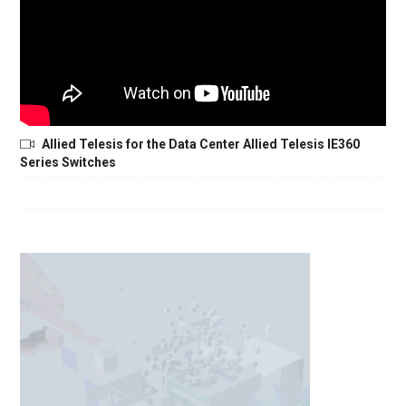
Allied Telesis for the Data Center Allied Telesis IE360
Series Switches