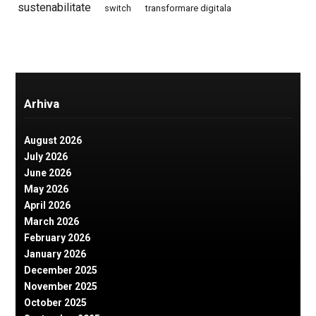
sustenabilitate
switch
transformare digitala
Arhiva
August 2026
July 2026
June 2026
May 2026
April 2026
March 2026
February 2026
January 2026
December 2025
November 2025
October 2025