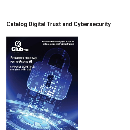
Catalog Digital Trust and Cybersecurity