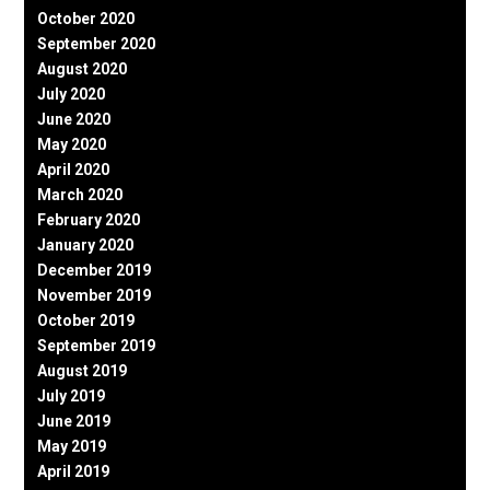
October 2020
September 2020
August 2020
July 2020
June 2020
May 2020
April 2020
March 2020
February 2020
January 2020
December 2019
November 2019
October 2019
September 2019
August 2019
July 2019
June 2019
May 2019
April 2019