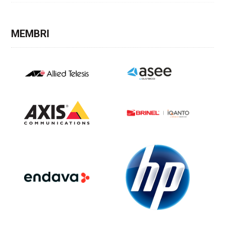
MEMBRI