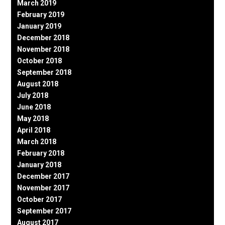
March 2019
February 2019
January 2019
December 2018
November 2018
October 2018
September 2018
August 2018
July 2018
June 2018
May 2018
April 2018
March 2018
February 2018
January 2018
December 2017
November 2017
October 2017
September 2017
August 2017