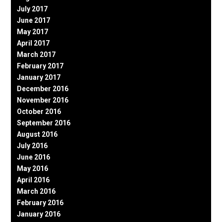
July 2017
June 2017
May 2017
April 2017
March 2017
February 2017
January 2017
December 2016
November 2016
October 2016
September 2016
August 2016
July 2016
June 2016
May 2016
April 2016
March 2016
February 2016
January 2016