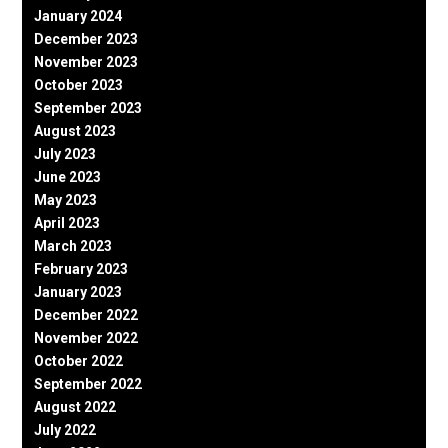
January 2024
December 2023
November 2023
October 2023
September 2023
August 2023
July 2023
June 2023
May 2023
April 2023
March 2023
February 2023
January 2023
December 2022
November 2022
October 2022
September 2022
August 2022
July 2022