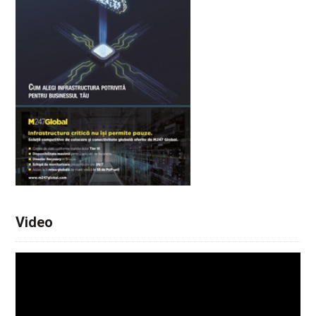
Video