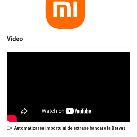
Video
Automatizarea importului de extrase bancare la Bervas