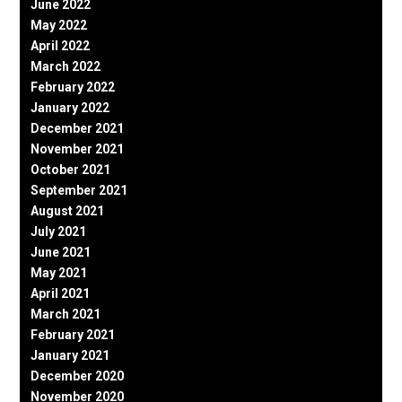
June 2022
May 2022
April 2022
March 2022
February 2022
January 2022
December 2021
November 2021
October 2021
September 2021
August 2021
July 2021
June 2021
May 2021
April 2021
March 2021
February 2021
January 2021
December 2020
November 2020