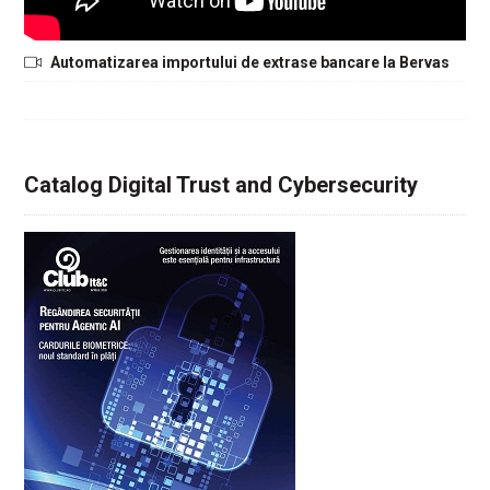
Automatizarea importului de extrase bancare la Bervas
Catalog Digital Trust and Cybersecurity