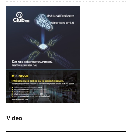
Video