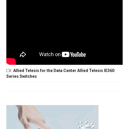
Allied Telesis for the Data Center Allied Telesis IE360
Series Switches