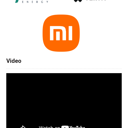
Video