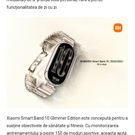
funcționalitatea de zi cu zi.
Xiaomi Smart Band 10 Glimmer Edition este concepută pentru a
susține obiectivele de sănătate și fitness. Cu monitorizarea
antrenamentului și peste 150 de moduri sportive, aceasta ajută