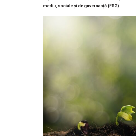
mediu, sociale și de guvernanță (ESG).