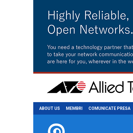
ABOUT US
MEMBRI
COMUNICATE PRESA