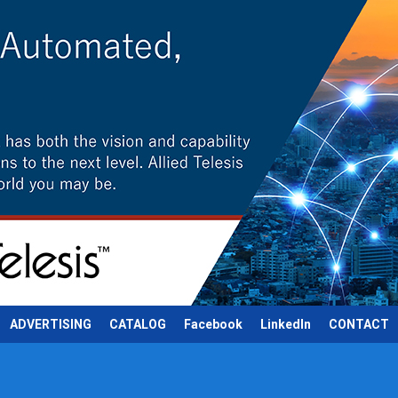
ADVERTISING
CATALOG
Facebook
LinkedIn
CONTACT