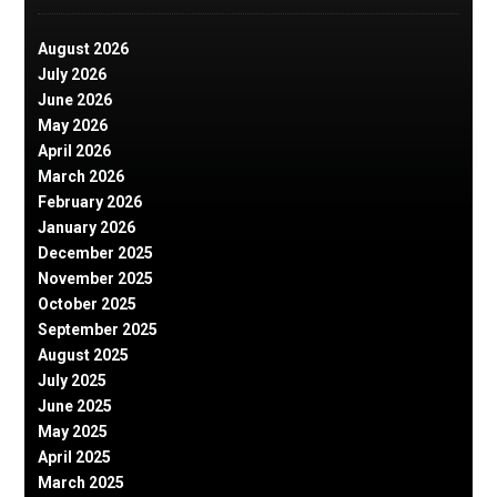
August 2026
July 2026
June 2026
May 2026
April 2026
March 2026
February 2026
January 2026
December 2025
November 2025
October 2025
September 2025
August 2025
July 2025
June 2025
May 2025
April 2025
March 2025