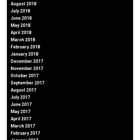
August 2018
July 2018
June 2018
May 2018
April 2018
March 2018
February 2018
January 2018
December 2017
November 2017
October 2017
September 2017
August 2017
July 2017
June 2017
May 2017
April 2017
March 2017
February 2017