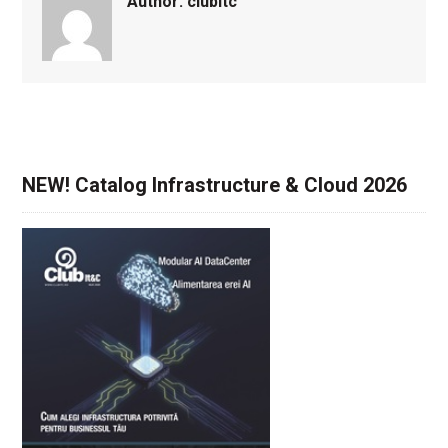
Author:
clubitc
NEW! Catalog Infrastructure & Cloud 2026