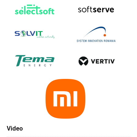
Video