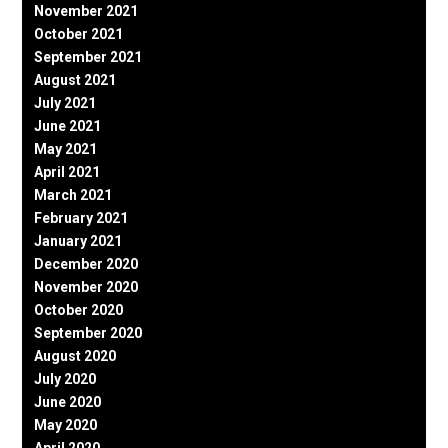
November 2021
October 2021
September 2021
August 2021
July 2021
June 2021
May 2021
April 2021
March 2021
February 2021
January 2021
December 2020
November 2020
October 2020
September 2020
August 2020
July 2020
June 2020
May 2020