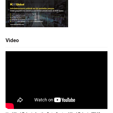
Video