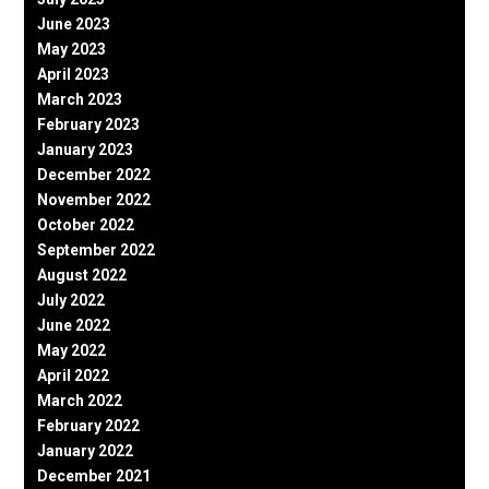
June 2023
May 2023
April 2023
March 2023
February 2023
January 2023
December 2022
November 2022
October 2022
September 2022
August 2022
July 2022
June 2022
May 2022
April 2022
March 2022
February 2022
January 2022
December 2021