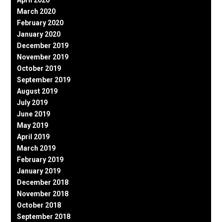
April 2020
March 2020
February 2020
January 2020
December 2019
November 2019
October 2019
September 2019
August 2019
July 2019
June 2019
May 2019
April 2019
March 2019
February 2019
January 2019
December 2018
November 2018
October 2018
September 2018