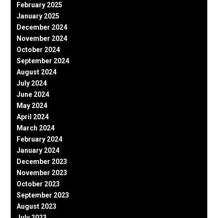
February 2025
January 2025
December 2024
November 2024
October 2024
September 2024
August 2024
July 2024
June 2024
May 2024
April 2024
March 2024
February 2024
January 2024
December 2023
November 2023
October 2023
September 2023
August 2023
July 2023