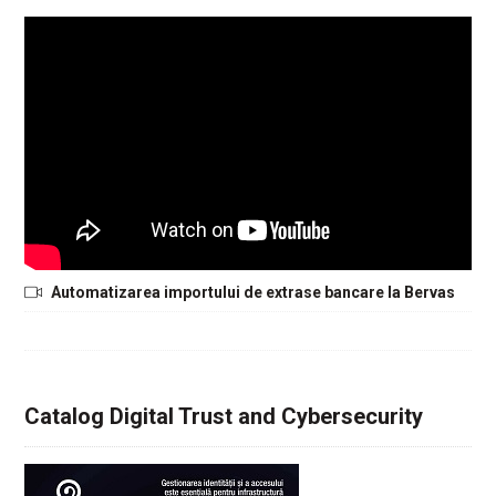
Automatizarea importului de extrase bancare la Bervas
Catalog Digital Trust and Cybersecurity