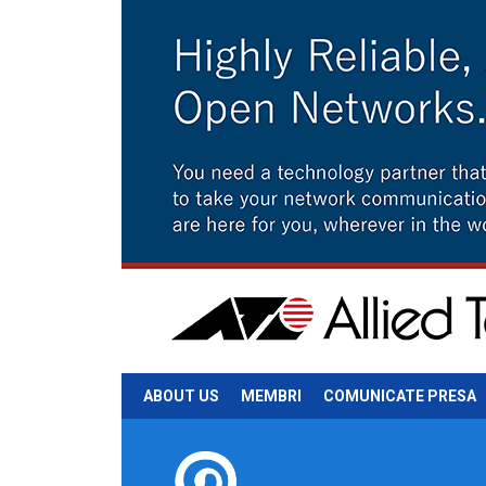
ABOUT US
MEMBRI
COMUNICATE PRESA