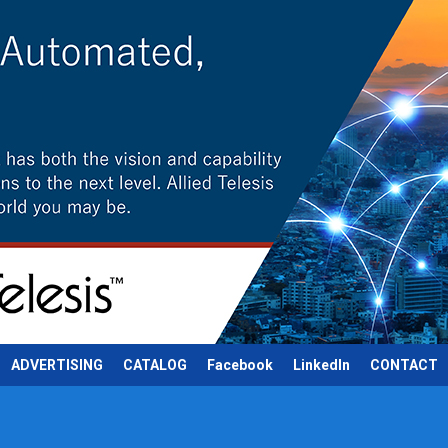
ADVERTISING
CATALOG
Facebook
LinkedIn
CONTACT