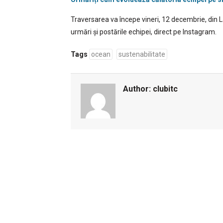
Traversarea va începe vineri, 12 decembrie, din 
urmări și postările echipei, direct pe Instagram.
Tags
ocean
sustenabilitate
Author:
clubitc