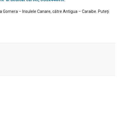
La Gomera – Insulele Canare, către Antigua – Caraibe. Puteți