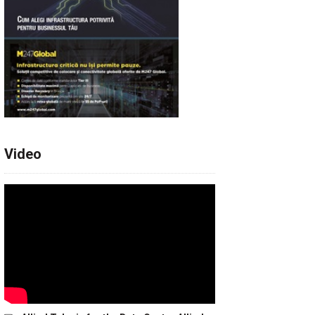
Video