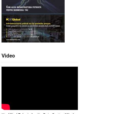
Video