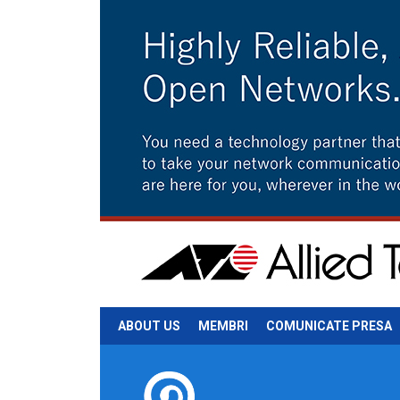
ABOUT US
MEMBRI
COMUNICATE PRESA