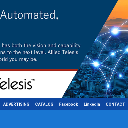
ADVERTISING
CATALOG
Facebook
LinkedIn
CONTACT