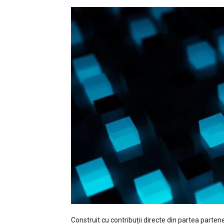
Construit cu contribuții directe din partea partene