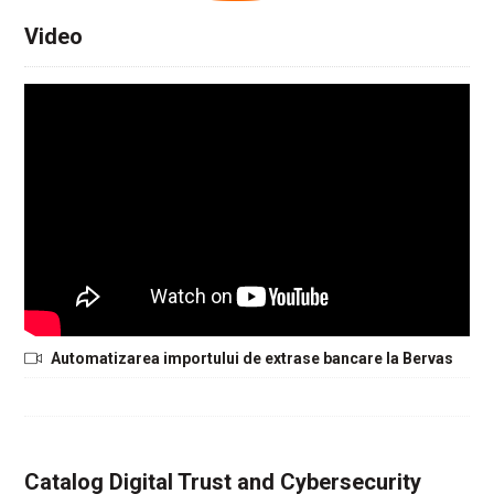
Video
Automatizarea importului de extrase bancare la Bervas
Catalog Digital Trust and Cybersecurity