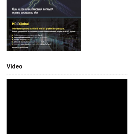
Video