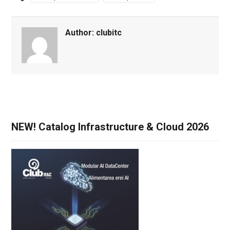
Author:
clubitc
NEW! Catalog Infrastructure & Cloud 2026