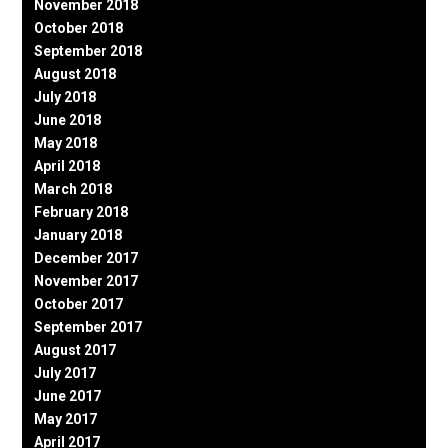
November 2018
October 2018
September 2018
August 2018
July 2018
June 2018
May 2018
April 2018
March 2018
February 2018
January 2018
December 2017
November 2017
October 2017
September 2017
August 2017
July 2017
June 2017
May 2017
April 2017