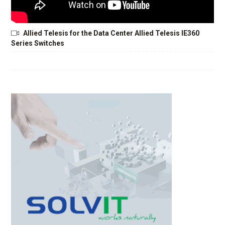
Allied Telesis for the Data Center Allied Telesis IE360
Series Switches