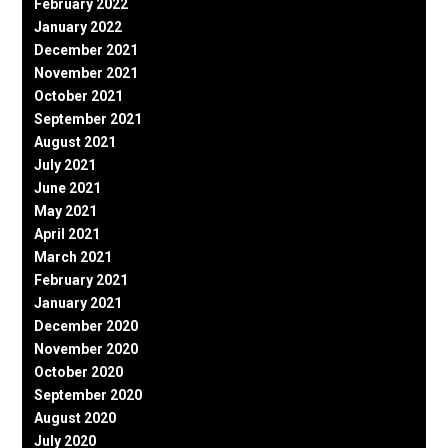
February 2022
January 2022
December 2021
November 2021
October 2021
September 2021
August 2021
July 2021
June 2021
May 2021
April 2021
March 2021
February 2021
January 2021
December 2020
November 2020
October 2020
September 2020
August 2020
July 2020