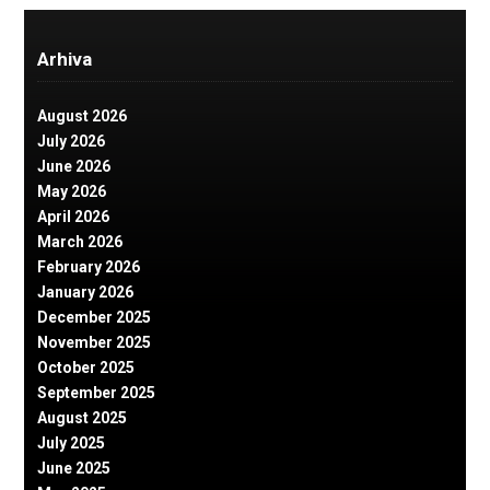
Arhiva
August 2026
July 2026
June 2026
May 2026
April 2026
March 2026
February 2026
January 2026
December 2025
November 2025
October 2025
September 2025
August 2025
July 2025
June 2025