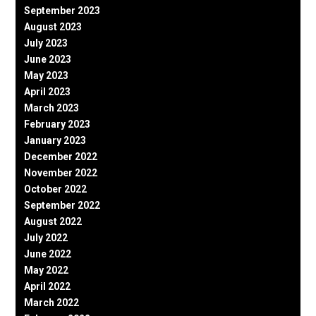
September 2023
August 2023
July 2023
June 2023
May 2023
April 2023
March 2023
February 2023
January 2023
December 2022
November 2022
October 2022
September 2022
August 2022
July 2022
June 2022
May 2022
April 2022
March 2022