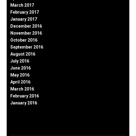
March 2017
February 2017
January 2017
December 2016
November 2016
October 2016
September 2016
August 2016
July 2016
June 2016
May 2016
April 2016
March 2016
February 2016
January 2016