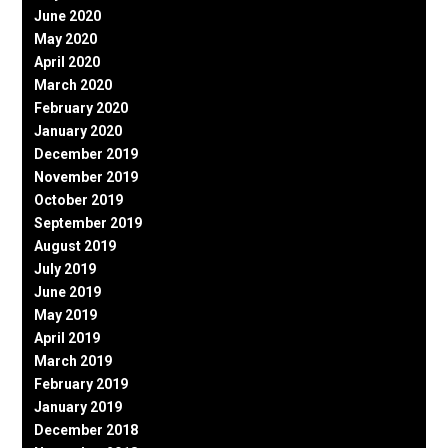
June 2020
May 2020
April 2020
March 2020
February 2020
January 2020
December 2019
November 2019
October 2019
September 2019
August 2019
July 2019
June 2019
May 2019
April 2019
March 2019
February 2019
January 2019
December 2018