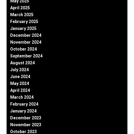
May 2025
April 2025
March 2025
February 2025
January 2025
December 2024
November 2024
October 2024
September 2024
August 2024
July 2024
June 2024
May 2024
April 2024
March 2024
February 2024
January 2024
December 2023
November 2023
October 2023