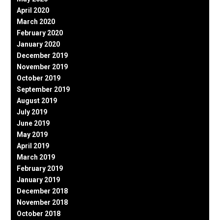
April 2020
March 2020
February 2020
January 2020
December 2019
November 2019
October 2019
September 2019
August 2019
July 2019
June 2019
May 2019
April 2019
March 2019
February 2019
January 2019
December 2018
November 2018
October 2018