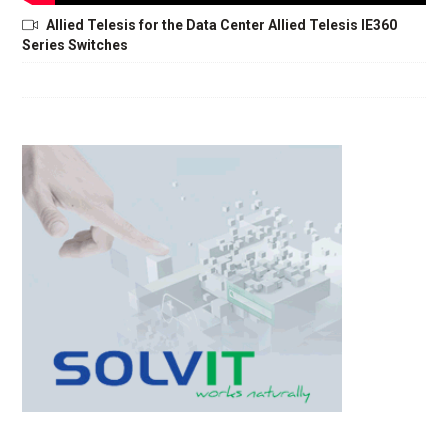
Allied Telesis for the Data Center Allied Telesis IE360
Series Switches