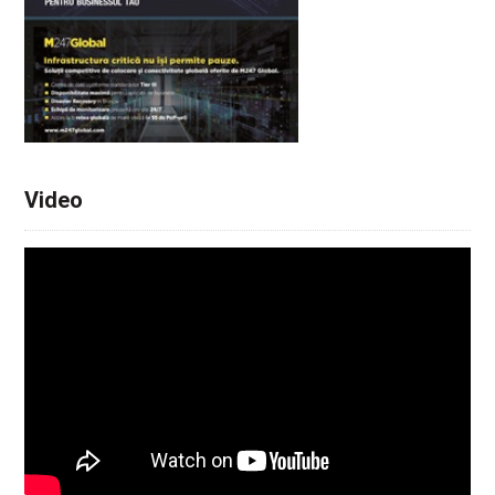
Video