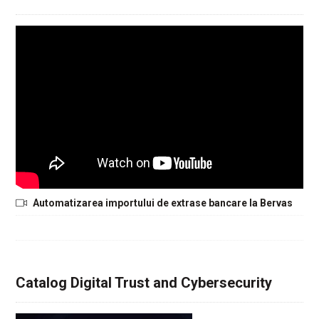
Automatizarea importului de extrase bancare la Bervas
Catalog Digital Trust and Cybersecurity