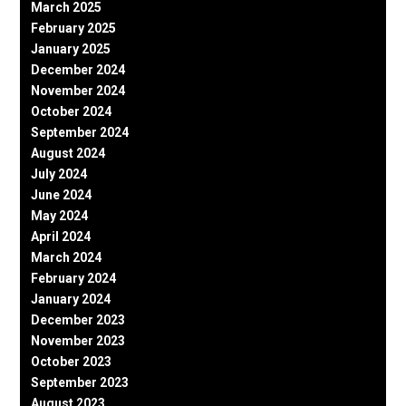
March 2025
February 2025
January 2025
December 2024
November 2024
October 2024
September 2024
August 2024
July 2024
June 2024
May 2024
April 2024
March 2024
February 2024
January 2024
December 2023
November 2023
October 2023
September 2023
August 2023