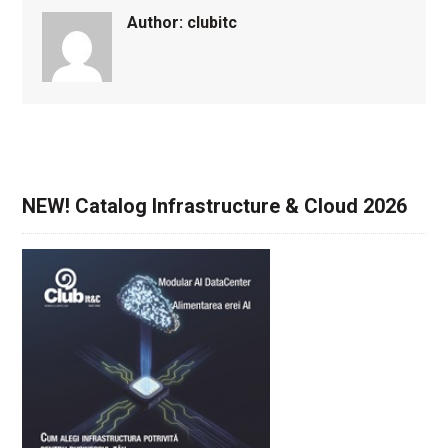
Author:
clubitc
NEW! Catalog Infrastructure & Cloud 2026