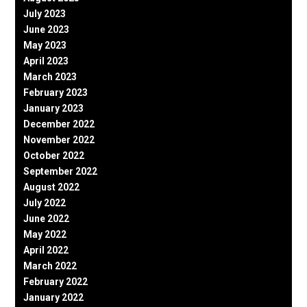
July 2023
June 2023
May 2023
April 2023
March 2023
February 2023
January 2023
December 2022
November 2022
October 2022
September 2022
August 2022
July 2022
June 2022
May 2022
April 2022
March 2022
February 2022
January 2022