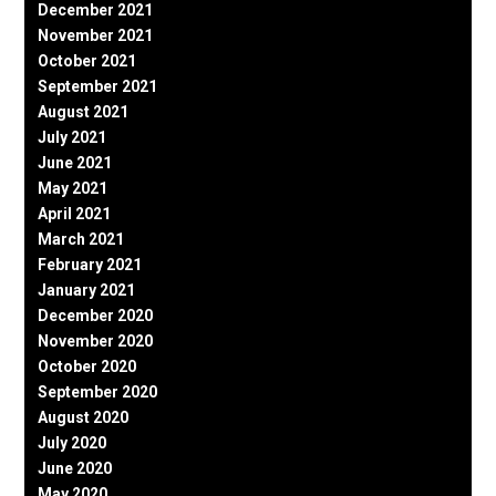
December 2021
November 2021
October 2021
September 2021
August 2021
July 2021
June 2021
May 2021
April 2021
March 2021
February 2021
January 2021
December 2020
November 2020
October 2020
September 2020
August 2020
July 2020
June 2020
May 2020