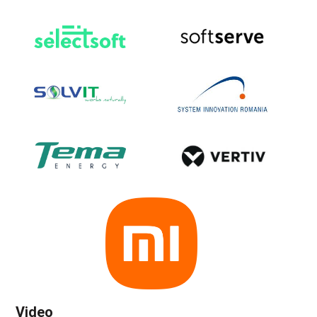
Video