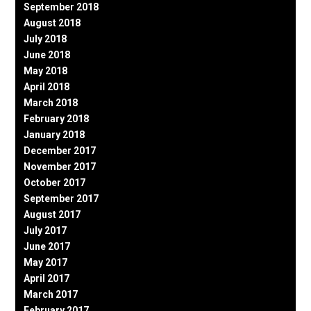
September 2018
August 2018
July 2018
June 2018
May 2018
April 2018
March 2018
February 2018
January 2018
December 2017
November 2017
October 2017
September 2017
August 2017
July 2017
June 2017
May 2017
April 2017
March 2017
February 2017