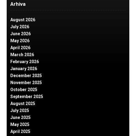
Arhiva
August 2026
July 2026
June 2026
May 2026
April 2026
March 2026
February 2026
January 2026
December 2025
November 2025
October 2025
September 2025
August 2025
July 2025
June 2025
May 2025
April 2025