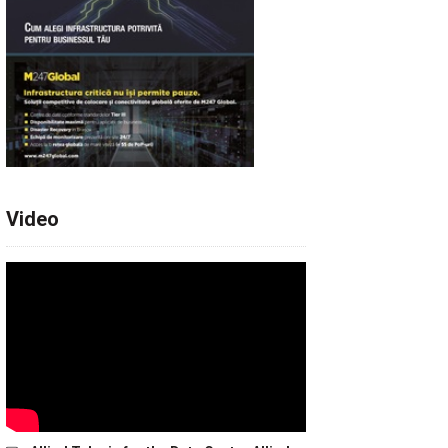
Video