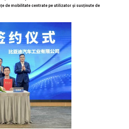
nțe de mobilitate centrate pe utilizator și susținute de