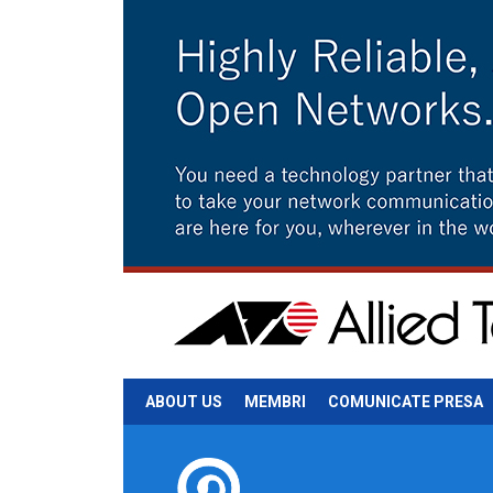
ABOUT US
MEMBRI
COMUNICATE PRESA