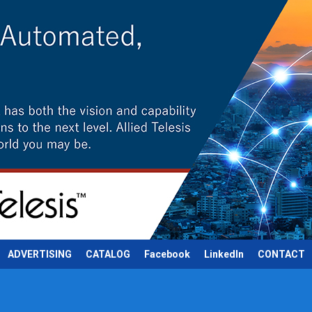
ADVERTISING
CATALOG
Facebook
LinkedIn
CONTACT