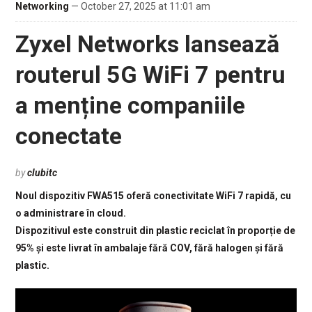
Networking
— October 27, 2025 at 11:01 am
Zyxel Networks lansează
routerul 5G WiFi 7 pentru
a menține companiile
conectate
by
clubitc
Noul dispozitiv FWA515 oferă conectivitate WiFi 7 rapidă, cu
o administrare în cloud.
Dispozitivul este construit din plastic reciclat în proporție de
95% și este livrat în ambalaje fără COV, fără halogen și fără
plastic.