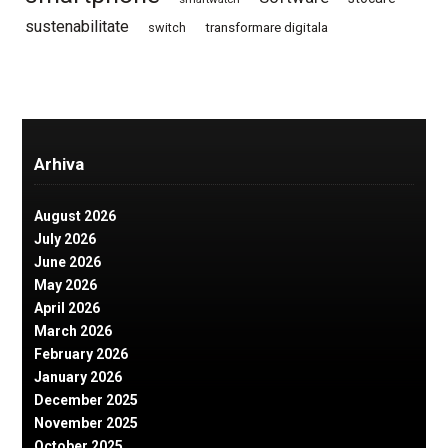
sustenabilitate
switch
transformare digitala
Arhiva
August 2026
July 2026
June 2026
May 2026
April 2026
March 2026
February 2026
January 2026
December 2025
November 2025
October 2025