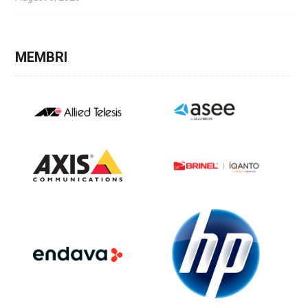
MEMBRI