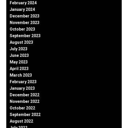
February 2024
January 2024
December 2023
November 2023
October 2023
September 2023
August 2023
July 2023
June 2023
May 2023
April 2023
March 2023
February 2023
January 2023
December 2022
November 2022
October 2022
September 2022
August 2022
July 2022