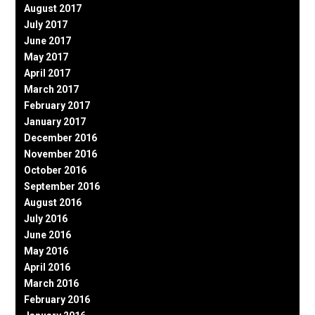
August 2017
July 2017
June 2017
May 2017
April 2017
March 2017
February 2017
January 2017
December 2016
November 2016
October 2016
September 2016
August 2016
July 2016
June 2016
May 2016
April 2016
March 2016
February 2016