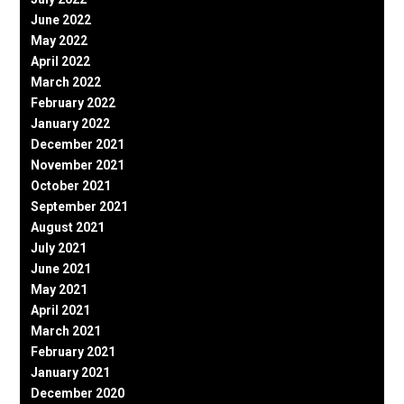
June 2022
May 2022
April 2022
March 2022
February 2022
January 2022
December 2021
November 2021
October 2021
September 2021
August 2021
July 2021
June 2021
May 2021
April 2021
March 2021
February 2021
January 2021
December 2020