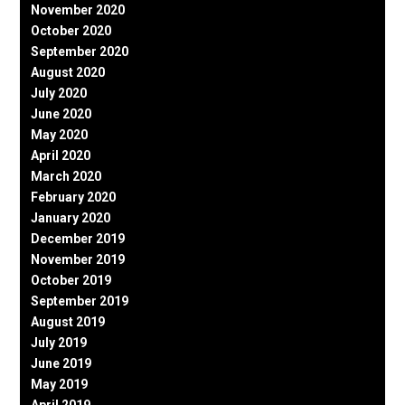
November 2020
October 2020
September 2020
August 2020
July 2020
June 2020
May 2020
April 2020
March 2020
February 2020
January 2020
December 2019
November 2019
October 2019
September 2019
August 2019
July 2019
June 2019
May 2019
April 2019