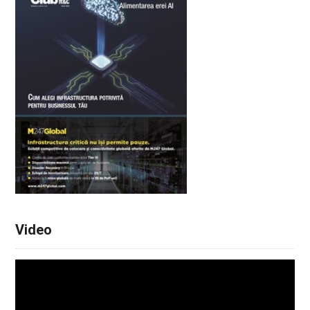
Video