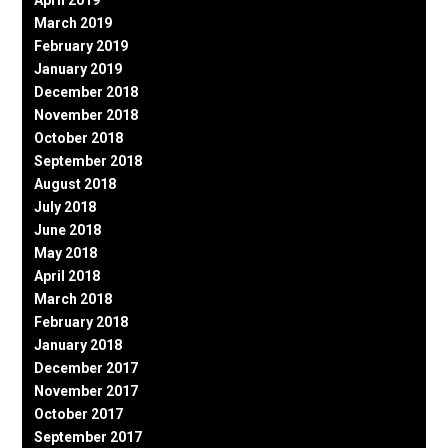
March 2019
February 2019
January 2019
December 2018
November 2018
October 2018
September 2018
August 2018
July 2018
June 2018
May 2018
April 2018
March 2018
February 2018
January 2018
December 2017
November 2017
October 2017
September 2017