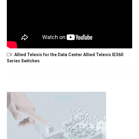
Allied Telesis for the Data Center Allied Telesis IE360
Series Switches