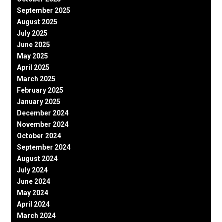
September 2025
August 2025
July 2025
June 2025
May 2025
April 2025
March 2025
February 2025
January 2025
December 2024
November 2024
October 2024
September 2024
August 2024
July 2024
June 2024
May 2024
April 2024
March 2024