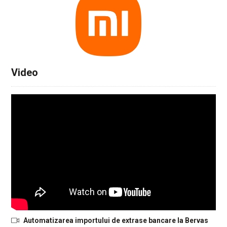
Video
Automatizarea importului de extrase bancare la Bervas