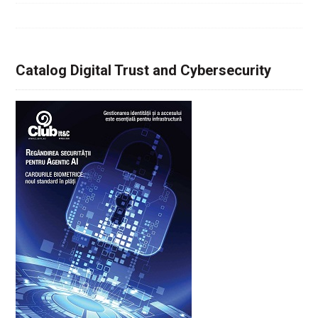
Catalog Digital Trust and Cybersecurity